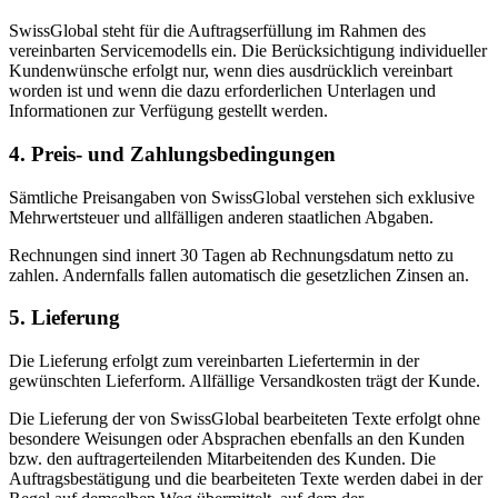
SwissGlobal steht für die Auftragserfüllung im Rahmen des
vereinbarten Servicemodells ein. Die Berücksichtigung individueller
Kundenwünsche erfolgt nur, wenn dies ausdrücklich vereinbart
worden ist und wenn die dazu erforderlichen Unterlagen und
Informationen zur Verfügung gestellt werden.
4. Preis- und Zahlungsbedingungen
Sämtliche Preisangaben von SwissGlobal verstehen sich exklusive
Mehrwertsteuer und allfälligen anderen staatlichen Abgaben.
Rechnungen sind innert 30 Tagen ab Rechnungsdatum netto zu
zahlen. Andernfalls fallen automatisch die gesetzlichen Zinsen an.
5. Lieferung
Die Lieferung erfolgt zum vereinbarten Liefertermin in der
gewünschten Lieferform. Allfällige Versandkosten trägt der Kunde.
Die Lieferung der von SwissGlobal bearbeiteten Texte erfolgt ohne
besondere Weisungen oder Absprachen ebenfalls an den Kunden
bzw. den auftragerteilenden Mitarbeitenden des Kunden. Die
Auftragsbestätigung und die bearbeiteten Texte werden dabei in der