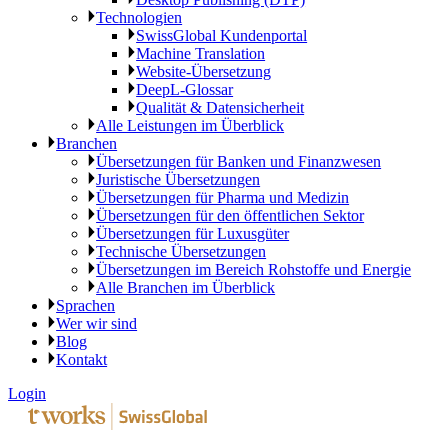
Technologien
SwissGlobal Kundenportal
Machine Translation
Website-Übersetzung
DeepL-Glossar
Qualität & Datensicherheit
Alle Leistungen im Überblick
Branchen
Übersetzungen für Banken und Finanzwesen
Juristische Übersetzungen
Übersetzungen für Pharma und Medizin
Übersetzungen für den öffentlichen Sektor
Übersetzungen für Luxusgüter
Technische Übersetzungen
Übersetzungen im Bereich Rohstoffe und Energie
Alle Branchen im Überblick
Sprachen
Wer wir sind
Blog
Kontakt
Login