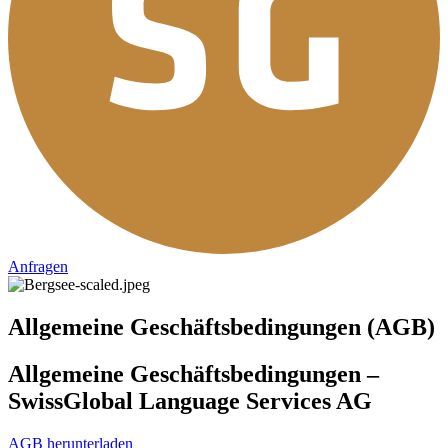
Anfragen
Allgemeine Geschäftsbedingungen (AGB)
Allgemeine Geschäftsbedingungen –
SwissGlobal Language Services AG
AGB herunterladen