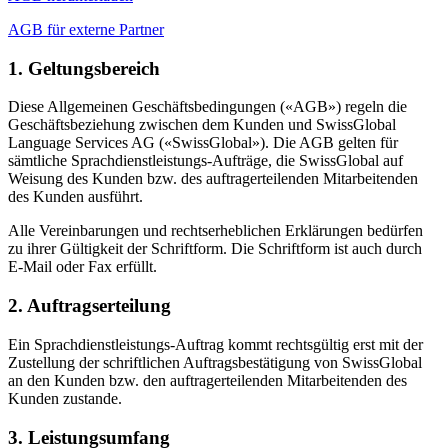
AGB für externe Partner
1. Geltungsbereich
Diese Allgemeinen Geschäftsbedingungen («AGB») regeln die
Geschäftsbeziehung zwischen dem Kunden und SwissGlobal
Language Services AG («SwissGlobal»). Die AGB gelten für
sämtliche Sprachdienstleistungs-Aufträge, die SwissGlobal auf
Weisung des Kunden bzw. des auftragerteilenden Mitarbeitenden
des Kunden ausführt.
Alle Vereinbarungen und rechtserheblichen Erklärungen bedürfen
zu ihrer Gültigkeit der Schriftform. Die Schriftform ist auch durch
E-Mail oder Fax erfüllt.
2. Auftragserteilung
Ein Sprachdienstleistungs-Auftrag kommt rechtsgültig erst mit der
Zustellung der schriftlichen Auftragsbestätigung von SwissGlobal
an den Kunden bzw. den auftragerteilenden Mitarbeitenden des
Kunden zustande.
3. Leistungsumfang