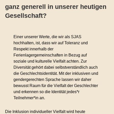
ganz generell in unserer heutigen
Gesellschaft?
Einer unserer Werte, die wir als SJAS
hochhalten, ist, dass wir auf Toleranz und
Respekt innerhalb der
Ferienlagergemeinschaften in Bezug auf
soziale und kulturelle Vielfalt achten. Zur
Diversität gehört dabei selbstverständlich auch
die Geschlechtsidentität. Mit der inklusiven und
gendergerechten Sprache lassen wir daher
bewusst Raum für die Vielfalt der Geschlechter
und erkennen so die Identität jedes*r
Teilnehmer*in an.
Die Inklusion individueller Vielfalt wird heute