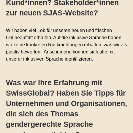
Kund*innen? Stakeholder*innen
zur neuen SJAS-Website?
Wir haben viel Lob für unseren neuen und frischen
Onlineauftritt erhalten. Auf die inklusive Sprache haben
wir keine konkreten Rückmeldungen erhalten, was wir als
positiv bewerten. Anscheinend können sich alle mit
unserer inklusiven Sprache identifizieren.
Was war Ihre Erfahrung mit
SwissGlobal? Haben Sie Tipps für
Unternehmen und Organisationen,
die sich des Themas
gendergerechte Sprache