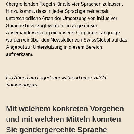
übergreifenden Regeln für alle vier Sprachen zulassen.
Hinzu kommt, dass in jeder Sprachgemeinschaft
unterschiedliche Arten der Umsetzung von inklusiver
Sprache bevorzugt werden. Im Zuge dieser
Auseinandersetzung mit unserer Corporate Language
wurden wir über den Newsletter von SwissGlobal auf das
Angebot zur Unterstützung in diesem Bereich
aufmerksam.
Ein Abend am Lagerfeuer während eines SJAS-
Sommerlagers.
Mit welchem konkreten Vorgehen
und mit welchen Mitteln konnten
Sie gendergerechte Sprache