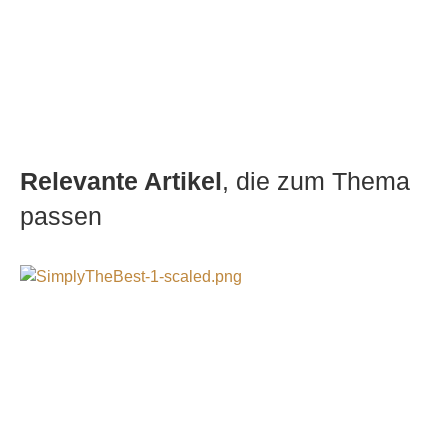
Relevante Artikel
, die zum Thema
passen