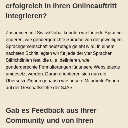
erfolgreich in Ihren Onlineauftritt
integrieren?
Zusammen mit SwissGlobal konnten wir für jede Sprache
eruieren, wie gendergerechte Sprache von der jeweiligen
Sprachgemeinschaft heutzutage gelebt wird. In einem
nächsten Schritt legten wir für jede der vier Sprachen
Stilrichtlinien fest, die u. a. definieren, wie
gendergerechte Formulierungen für unsere Websitetexte
umgesetzt werden. Daran orientieren sich nun die
Übersetzer*innen genauso wie unsere Mitarbeiter*innen
auf der Geschäftsstelle der SJAS.
Gab es Feedback aus Ihrer
Community und von Ihren