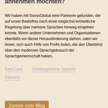
annehmen möchten?
Wir haben mit SwissGlobal eine Partnerin gefunden, die
auf unser Bedürfnis nach einer möglichst einheitliche
Regelung über mehrere Sprachen hinweg eingehen
konnte. Wenn andere Unternehmen und Organisationen
ebenfalls vor dieser Herausforderung stehen, raten wir
ihnen, sich auch Hilfe von Profis holen, die den Überblick
über den modernen Sprachgebrauch der
Sprachgemeinschaft haben.
Best Case
Gendergerechte Sprache
Interview
Zurück zum Blog