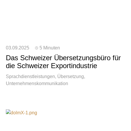
03.09.2025
5 Minuten
Das Schweizer Übersetzungsbüro für
die Schweizer Exportindustrie
Sprachdienstleistungen
Übersetzung
Unternehmenskommunikation