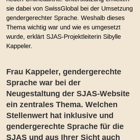
sie dabei von SwissGlobal bei der Umsetzung
gendergerechter Sprache. Weshalb dieses
Thema wichtig war und wie es umgesetzt
wurde, erklärt SJAS-Projektleiterin Sibylle
Kappeler.
Frau Kappeler, gendergerechte
Sprache war bei der
Neugestaltung der SJAS-Website
ein zentrales Thema. Welchen
Stellenwert hat inklusive und
gendergerechte Sprache für die
SJAS und aus Ihrer Sicht auch