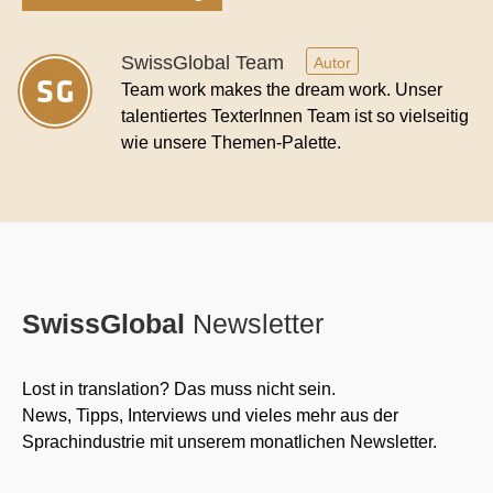
SwissGlobal Team
Autor
Team work makes the dream work. Unser
talentiertes TexterInnen Team ist so vielseitig
wie unsere Themen-Palette.
SwissGlobal
Newsletter
Lost in translation? Das muss nicht sein.
News, Tipps, Interviews und vieles mehr aus der
Sprachindustrie mit unserem monatlichen Newsletter.