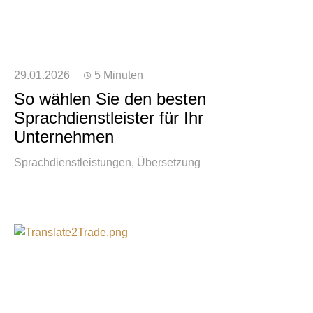
29.01.2026
5 Minuten
So wählen Sie den besten
Sprachdienstleister für Ihr
Unternehmen
Sprachdienstleistungen
Übersetzung