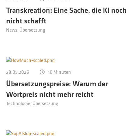
Transkreation: Eine Sache, die KI noch
nicht schafft
News
Übersetzung
28.05.2026
10 Minuten
Übersetzungspreise: Warum der
Wortpreis nicht mehr reicht
Technologie
Übersetzung