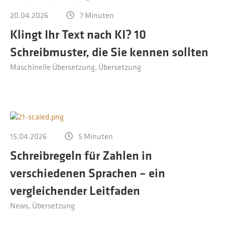
20.04.2026
7 Minuten
Klingt Ihr Text nach KI? 10
Schreibmuster, die Sie kennen sollten
Maschinelle Übersetzung
Übersetzung
15.04.2026
5 Minuten
Schreibregeln für Zahlen in
verschiedenen Sprachen – ein
vergleichender Leitfaden
News
Übersetzung