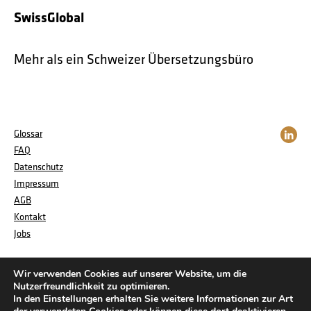
SwissGlobal
Mehr als ein Schweizer Übersetzungsbüro
Glossar
FAQ
Datenschutz
Impressum
AGB
Kontakt
Jobs
Wir verwenden Cookies auf unserer Website, um die
Nutzerfreundlichkeit zu optimieren.
In den Einstellungen erhalten Sie weitere Informationen zur Art