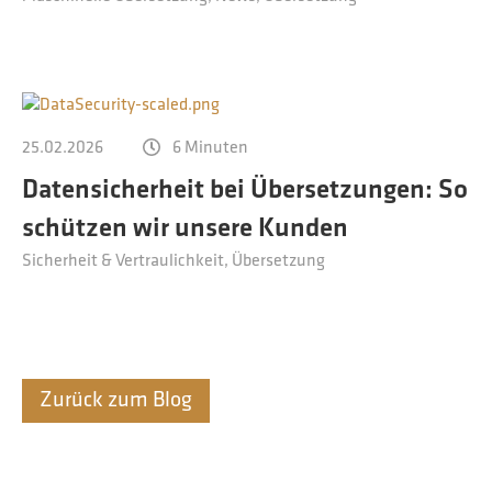
25.02.2026
6 Minuten
Datensicherheit bei Übersetzungen: So
schützen wir unsere Kunden
Sicherheit & Vertraulichkeit
Übersetzung
Zurück zum Blog