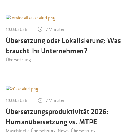
19.03.2026
7 Minuten
Übersetzung oder Lokalisierung: Was
braucht Ihr Unternehmen?
Übersetzung
19.03.2026
7 Minuten
Übersetzungsproduktivität 2026:
Humanübersetzung vs. MTPE
Maschinelle Übersetzung
News
Übersetzung