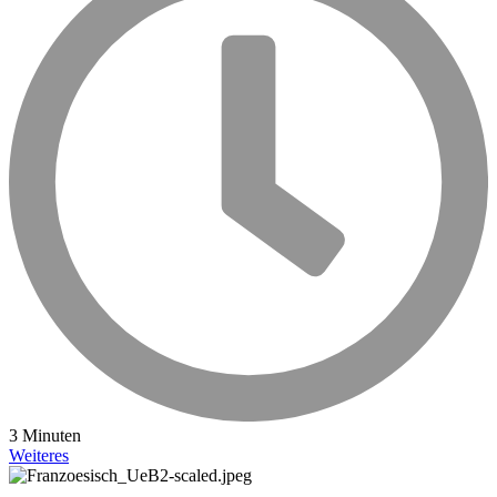
3 Minuten
Weiteres