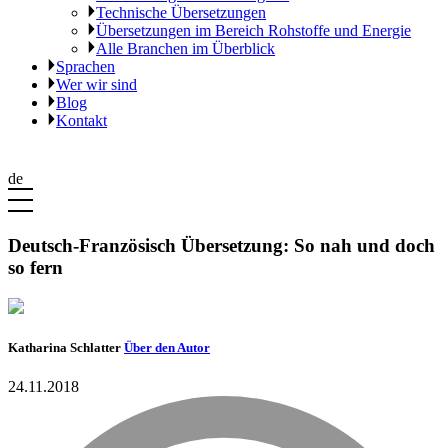
Technische Übersetzungen
Übersetzungen im Bereich Rohstoffe und Energie
Alle Branchen im Überblick
Sprachen
Wer wir sind
Blog
Kontakt
de
Deutsch-Französisch Übersetzung: So nah und doch
so fern
Katharina Schlatter
Über den Autor
24.11.2018