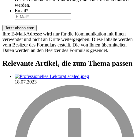
werden.
Email
*
Ihre E-Mail-Adresse wird nur für die Kommunikation mit Ihnen
verwendet und nicht an Dritte weitergegeben. Diese Inhalte werden
vom Besitzer des Formulars erstellt. Die von Ihnen übermittelten
Daten werden an den Besitzer des Formulars gesendet.
Relevante Artikel
, die zum Thema passen
18.07.2023