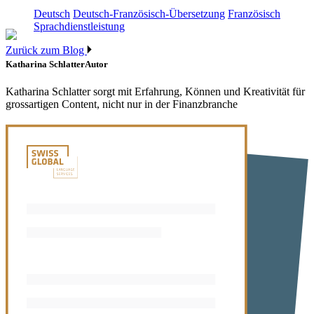
Deutsch
Deutsch-Französisch-Übersetzung
Französisch
Sprachdienstleistung
Zurück zum Blog
Katharina Schlatter
Autor
Katharina Schlatter sorgt mit Erfahrung, Können und Kreativität für
grossartigen Content, nicht nur in der Finanzbranche