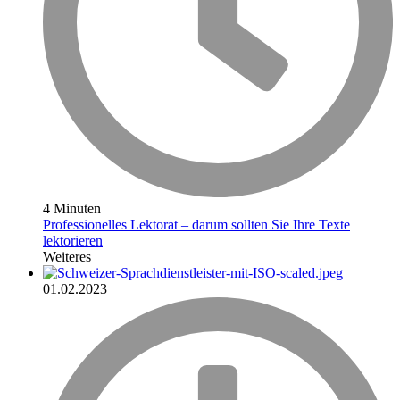
4 Minuten
Professionelles Lektorat – darum sollten Sie Ihre Texte
lektorieren
Weiteres
01.02.2023