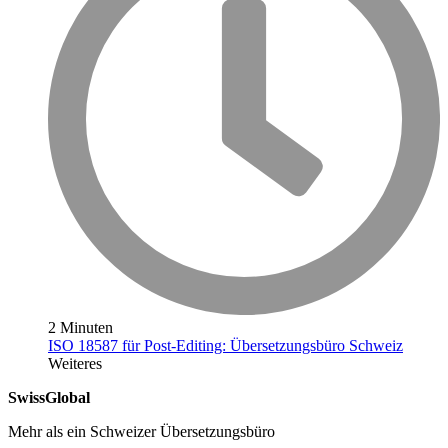
2 Minuten
ISO 18587 für Post-Editing: Übersetzungsbüro Schweiz
Weiteres
SwissGlobal
Mehr als ein Schweizer Übersetzungsbüro