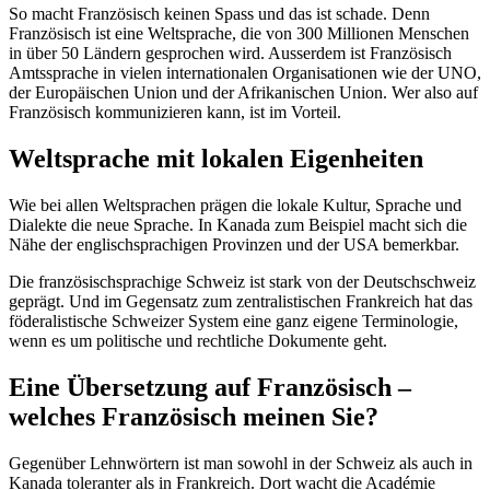
So macht Französisch keinen Spass und das ist schade. Denn
Französisch ist eine Weltsprache, die von 300 Millionen Menschen
in über 50 Ländern gesprochen wird. Ausserdem ist Französisch
Amtssprache in vielen internationalen Organisationen wie der UNO,
der Europäischen Union und der Afrikanischen Union. Wer also auf
Französisch kommunizieren kann, ist im Vorteil.
Weltsprache mit lokalen Eigenheiten
Wie bei allen Weltsprachen prägen die lokale Kultur, Sprache und
Dialekte die neue Sprache. In Kanada zum Beispiel macht sich die
Nähe der englischsprachigen Provinzen und der USA bemerkbar.
Die französischsprachige Schweiz ist stark von der Deutschschweiz
geprägt. Und im Gegensatz zum zentralistischen Frankreich hat das
föderalistische Schweizer System eine ganz eigene Terminologie,
wenn es um politische und rechtliche Dokumente geht.
Eine Übersetzung auf Französisch –
welches Französisch meinen Sie?
Gegenüber Lehnwörtern ist man sowohl in der Schweiz als auch in
Kanada toleranter als in Frankreich. Dort wacht die Académie