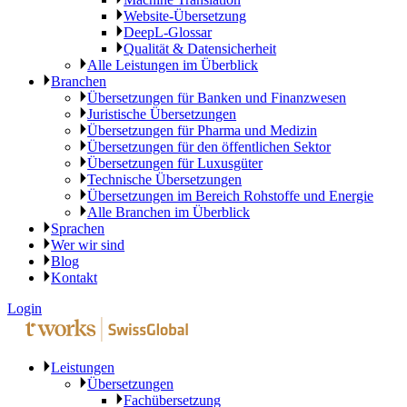
Website-Übersetzung
DeepL-Glossar
Qualität & Datensicherheit
Alle Leistungen im Überblick
Branchen
Übersetzungen für Banken und Finanzwesen
Juristische Übersetzungen
Übersetzungen für Pharma und Medizin
Übersetzungen für den öffentlichen Sektor
Übersetzungen für Luxusgüter
Technische Übersetzungen
Übersetzungen im Bereich Rohstoffe und Energie
Alle Branchen im Überblick
Sprachen
Wer wir sind
Blog
Kontakt
Login
Leistungen
Übersetzungen
Fachübersetzung