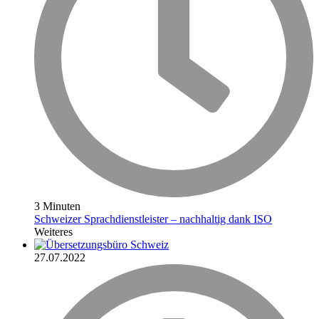
3 Minuten
Schweizer Sprachdienstleister – nachhaltig dank ISO
Weiteres
27.07.2022