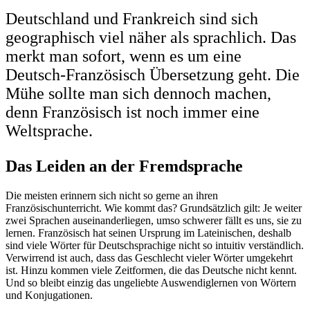
Deutschland und Frankreich sind sich
geographisch viel näher als sprachlich. Das
merkt man sofort, wenn es um eine
Deutsch-Französisch Übersetzung geht. Die
Mühe sollte man sich dennoch machen,
denn Französisch ist noch immer eine
Weltsprache.
Das Leiden an der Fremdsprache
Die meisten erinnern sich nicht so gerne an ihren
Französischunterricht. Wie kommt das? Grundsätzlich gilt: Je weiter
zwei Sprachen auseinanderliegen, umso schwerer fällt es uns, sie zu
lernen. Französisch hat seinen Ursprung im Lateinischen, deshalb
sind viele Wörter für Deutschsprachige nicht so intuitiv verständlich.
Verwirrend ist auch, dass das Geschlecht vieler Wörter umgekehrt
ist. Hinzu kommen viele Zeitformen, die das Deutsche nicht kennt.
Und so bleibt einzig das ungeliebte Auswendiglernen von Wörtern
und Konjugationen.