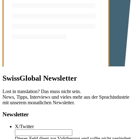
SwissGlobal
Newsletter
Lost in translation? Das muss nicht sein.
News, Tipps, Interviews und vieles mehr aus der Sprachindustrie
mit unserem monatlichen Newsletter.
Newsletter
X/Twitter
Dieses Feld dient zur Validierung und sollte nicht verändert