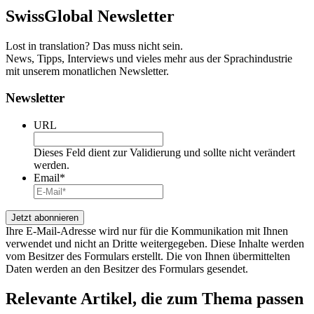
SwissGlobal
Newsletter
Lost in translation? Das muss nicht sein.
News, Tipps, Interviews und vieles mehr aus der Sprachindustrie
mit unserem monatlichen Newsletter.
Newsletter
URL
Dieses Feld dient zur Validierung und sollte nicht verändert
werden.
Email
*
Ihre E-Mail-Adresse wird nur für die Kommunikation mit Ihnen
verwendet und nicht an Dritte weitergegeben. Diese Inhalte werden
vom Besitzer des Formulars erstellt. Die von Ihnen übermittelten
Daten werden an den Besitzer des Formulars gesendet.
Relevante Artikel
, die zum Thema passen