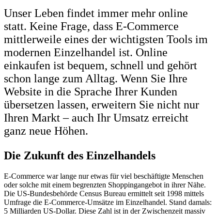
Unser Leben findet immer mehr online
statt. Keine Frage, dass E-Commerce
mittlerweile eines der wichtigsten Tools im
modernen Einzelhandel ist. Online
einkaufen ist bequem, schnell und gehört
schon lange zum Alltag. Wenn Sie Ihre
Website in die Sprache Ihrer Kunden
übersetzen lassen, erweitern Sie nicht nur
Ihren Markt – auch Ihr Umsatz erreicht
ganz neue Höhen.
Die Zukunft des Einzelhandels
E-Commerce war lange nur etwas für viel beschäftigte Menschen
oder solche mit einem begrenzten Shoppingangebot in ihrer Nähe.
Die US-Bundesbehörde Census Bureau ermittelt seit 1998 mittels
Umfrage die E-Commerce-Umsätze im Einzelhandel. Stand damals:
5 Milliarden US-Dollar. Diese Zahl ist in der Zwischenzeit massiv