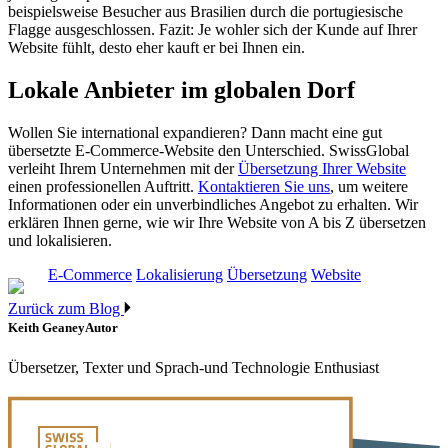
beispielsweise Besucher aus Brasilien durch die portugiesische
Flagge ausgeschlossen. Fazit: Je wohler sich der Kunde auf Ihrer
Website fühlt, desto eher kauft er bei Ihnen ein.
Lokale Anbieter im globalen Dorf
Wollen Sie international expandieren? Dann macht eine gut
übersetzte E-Commerce-Website den Unterschied. SwissGlobal
verleiht Ihrem Unternehmen mit der
Übersetzung Ihrer Website
einen professionellen Auftritt.
Kontaktieren Sie uns
, um weitere
Informationen oder ein unverbindliches Angebot zu erhalten. Wir
erklären Ihnen gerne, wie wir Ihre Website von A bis Z übersetzen
und lokalisieren.
E-Commerce
Lokalisierung
Übersetzung
Website
Zurück zum Blog
Keith Geaney
Autor
Übersetzer, Texter und Sprach-und Technologie Enthusiast