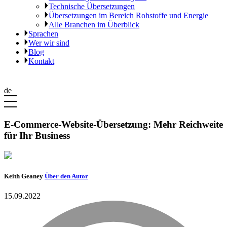
Technische Übersetzungen
Übersetzungen im Bereich Rohstoffe und Energie
Alle Branchen im Überblick
Sprachen
Wer wir sind
Blog
Kontakt
de
E-Commerce-Website-Übersetzung: Mehr Reichweite
für Ihr Business
Keith Geaney
Über den Autor
15.09.2022