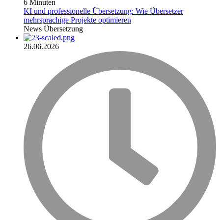
6 Minuten
KI und professionelle Übersetzung: Wie Übersetzer
mehrsprachige Projekte optimieren
News
Übersetzung
26.06.2026