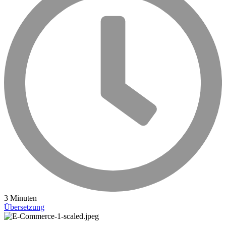
3 Minuten
Übersetzung