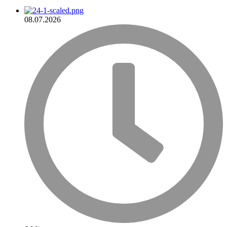
08.07.2026