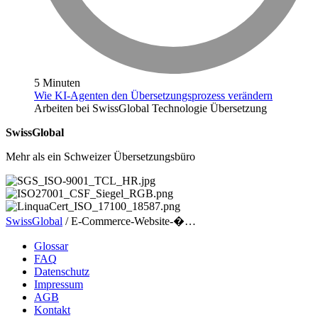
5 Minuten
Wie KI-Agenten den Übersetzungsprozess verändern
Arbeiten bei SwissGlobal
Technologie
Übersetzung
SwissGlobal
Mehr als ein Schweizer Übersetzungsbüro
SwissGlobal
/
E-Commerce-Website-�…
Glossar
FAQ
Datenschutz
Impressum
AGB
Kontakt