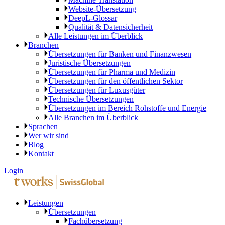
Website-Übersetzung
DeepL-Glossar
Qualität & Datensicherheit
Alle Leistungen im Überblick
Branchen
Übersetzungen für Banken und Finanzwesen
Juristische Übersetzungen
Übersetzungen für Pharma und Medizin
Übersetzungen für den öffentlichen Sektor
Übersetzungen für Luxusgüter
Technische Übersetzungen
Übersetzungen im Bereich Rohstoffe und Energie
Alle Branchen im Überblick
Sprachen
Wer wir sind
Blog
Kontakt
Login
Leistungen
Übersetzungen
Fachübersetzung