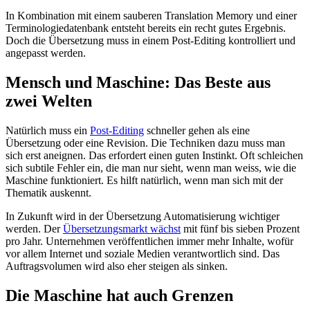
In Kombination mit einem sauberen Translation Memory und einer
Terminologiedatenbank entsteht bereits ein recht gutes Ergebnis.
Doch die Übersetzung muss in einem Post-Editing kontrolliert und
angepasst werden.
Mensch und Maschine: Das Beste aus
zwei Welten
Natürlich muss ein
Post-Editing
schneller gehen als eine
Übersetzung oder eine Revision. Die Techniken dazu muss man
sich erst aneignen. Das erfordert einen guten Instinkt. Oft schleichen
sich subtile Fehler ein, die man nur sieht, wenn man weiss, wie die
Maschine funktioniert. Es hilft natürlich, wenn man sich mit der
Thematik auskennt.
In Zukunft wird in der Übersetzung Automatisierung wichtiger
werden. Der
Übersetzungsmarkt wächst
mit fünf bis sieben Prozent
pro Jahr. Unternehmen veröffentlichen immer mehr Inhalte, wofür
vor allem Internet und soziale Medien verantwortlich sind. Das
Auftragsvolumen wird also eher steigen als sinken.
Die Maschine hat auch Grenzen