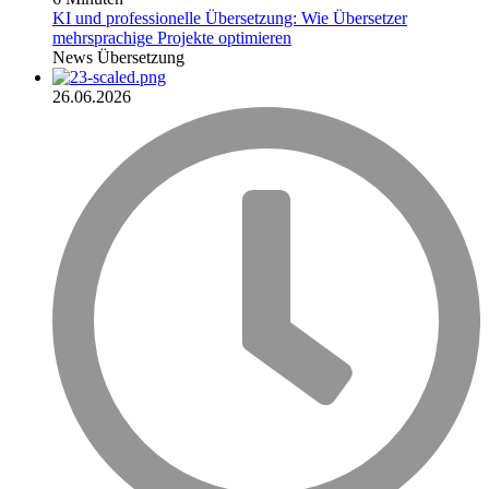
KI und professionelle Übersetzung: Wie Übersetzer
mehrsprachige Projekte optimieren
News
Übersetzung
26.06.2026