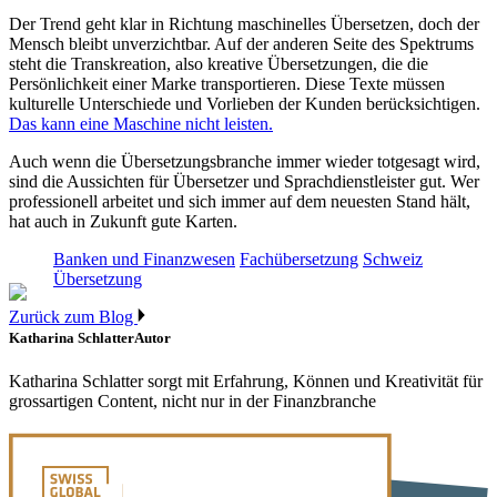
Der Trend geht klar in Richtung maschinelles Übersetzen, doch der
Mensch bleibt unverzichtbar. Auf der anderen Seite des Spektrums
steht die Transkreation, also kreative Übersetzungen, die die
Persönlichkeit einer Marke transportieren. Diese Texte müssen
kulturelle Unterschiede und Vorlieben der Kunden berücksichtigen.
Das kann eine Maschine nicht leisten.
Auch wenn die Übersetzungsbranche immer wieder totgesagt wird,
sind die Aussichten für Übersetzer und Sprachdienstleister gut. Wer
professionell arbeitet und sich immer auf dem neuesten Stand hält,
hat auch in Zukunft gute Karten.
Banken und Finanzwesen
Fachübersetzung
Schweiz
Übersetzung
Zurück zum Blog
Katharina Schlatter
Autor
Katharina Schlatter sorgt mit Erfahrung, Können und Kreativität für
grossartigen Content, nicht nur in der Finanzbranche