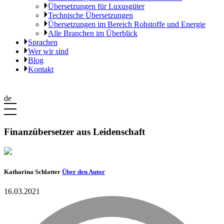
Übersetzungen für Luxusgüter
Technische Übersetzungen
Übersetzungen im Bereich Rohstoffe und Energie
Alle Branchen im Überblick
Sprachen
Wer wir sind
Blog
Kontakt
de
Finanzübersetzer aus Leidenschaft
Katharina Schlatter
Über den Autor
16.03.2021