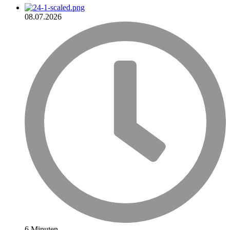
08.07.2026
6 Minuten