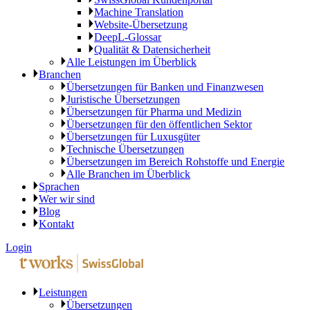
Machine Translation
Website-Übersetzung
DeepL-Glossar
Qualität & Datensicherheit
Alle Leistungen im Überblick
Branchen
Übersetzungen für Banken und Finanzwesen
Juristische Übersetzungen
Übersetzungen für Pharma und Medizin
Übersetzungen für den öffentlichen Sektor
Übersetzungen für Luxusgüter
Technische Übersetzungen
Übersetzungen im Bereich Rohstoffe und Energie
Alle Branchen im Überblick
Sprachen
Wer wir sind
Blog
Kontakt
Login
Leistungen
Übersetzungen