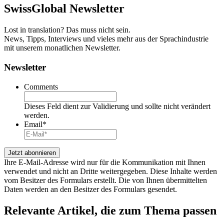
SwissGlobal
Newsletter
Lost in translation? Das muss nicht sein.
News, Tipps, Interviews und vieles mehr aus der Sprachindustrie
mit unserem monatlichen Newsletter.
Newsletter
Comments
Dieses Feld dient zur Validierung und sollte nicht verändert
werden.
Email
*
Ihre E-Mail-Adresse wird nur für die Kommunikation mit Ihnen
verwendet und nicht an Dritte weitergegeben. Diese Inhalte werden
vom Besitzer des Formulars erstellt. Die von Ihnen übermittelten
Daten werden an den Besitzer des Formulars gesendet.
Relevante Artikel
, die zum Thema passen