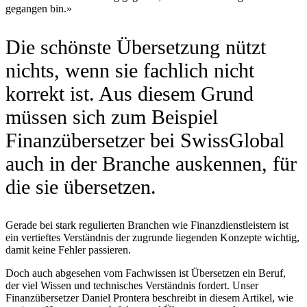
gegangen bin.»
Die schönste Übersetzung nützt
nichts, wenn sie fachlich nicht
korrekt ist. Aus diesem Grund
müssen sich zum Beispiel
Finanzübersetzer bei SwissGlobal
auch in der Branche auskennen, für
die sie übersetzen.
Gerade bei stark regulierten Branchen wie Finanzdienstleistern ist
ein vertieftes Verständnis der zugrunde liegenden Konzepte wichtig,
damit keine Fehler passieren.
Doch auch abgesehen vom Fachwissen ist Übersetzen ein Beruf,
der viel Wissen und technisches Verständnis fordert. Unser
Finanzübersetzer Daniel Prontera beschreibt in diesem Artikel, wie