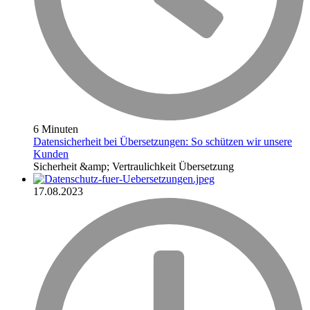
6 Minuten
Datensicherheit bei Übersetzungen: So schützen wir unsere
Kunden
Sicherheit &amp; Vertraulichkeit
Übersetzung
17.08.2023