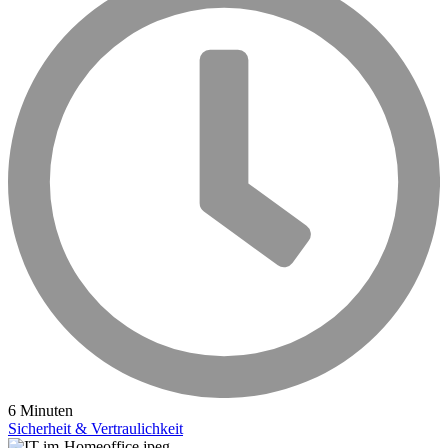
6 Minuten
Sicherheit & Vertraulichkeit