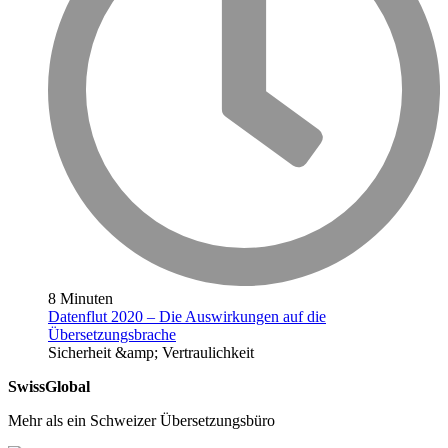
8 Minuten
Datenflut 2020 – Die Auswirkungen auf die
Übersetzungsbrache
Sicherheit &amp; Vertraulichkeit
SwissGlobal
Mehr als ein Schweizer Übersetzungsbüro