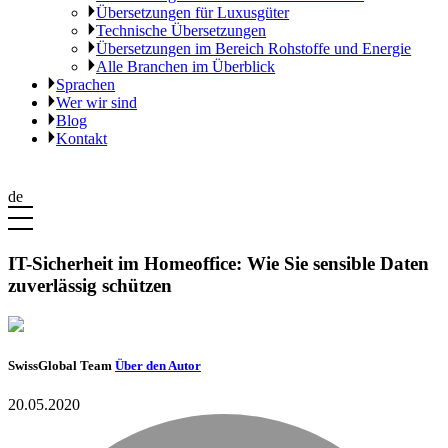
Übersetzungen für Luxusgüter
Technische Übersetzungen
Übersetzungen im Bereich Rohstoffe und Energie
Alle Branchen im Überblick
Sprachen
Wer wir sind
Blog
Kontakt
de
IT-Sicherheit im Homeoffice: Wie Sie sensible Daten
zuverlässig schützen
SwissGlobal Team
Über den Autor
20.05.2020