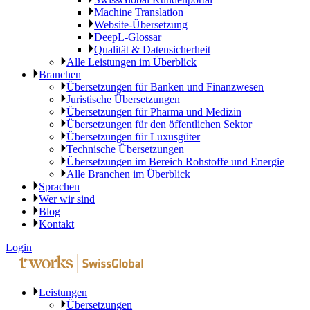
Machine Translation
Website-Übersetzung
DeepL-Glossar
Qualität & Datensicherheit
Alle Leistungen im Überblick
Branchen
Übersetzungen für Banken und Finanzwesen
Juristische Übersetzungen
Übersetzungen für Pharma und Medizin
Übersetzungen für den öffentlichen Sektor
Übersetzungen für Luxusgüter
Technische Übersetzungen
Übersetzungen im Bereich Rohstoffe und Energie
Alle Branchen im Überblick
Sprachen
Wer wir sind
Blog
Kontakt
Login
Leistungen
Übersetzungen