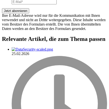
Ihre E-Mail-Adresse wird nur für die Kommunikation mit Ihnen
verwendet und nicht an Dritte weitergegeben. Diese Inhalte werden
vom Besitzer des Formulars erstellt. Die von Ihnen übermittelten
Daten werden an den Besitzer des Formulars gesendet.
Relevante Artikel
, die zum Thema passen
25.02.2026