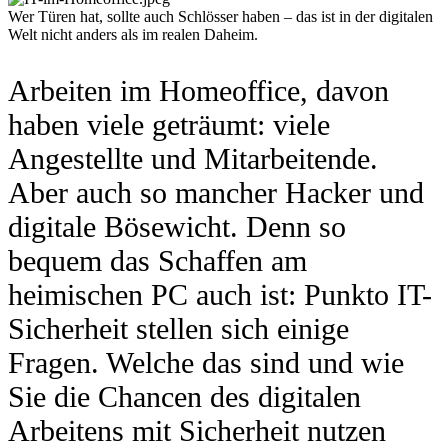
Wer Türen hat, sollte auch Schlösser haben – das ist in der digitalen
Welt nicht anders als im realen Daheim.
Arbeiten im Homeoffice, davon
haben viele geträumt: viele
Angestellte und Mitarbeitende.
Aber auch so mancher Hacker und
digitale Bösewicht. Denn so
bequem das Schaffen am
heimischen PC auch ist: Punkto IT-
Sicherheit stellen sich einige
Fragen. Welche das sind und wie
Sie die Chancen des digitalen
Arbeitens mit Sicherheit nutzen