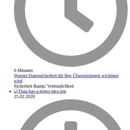
6 Minuten
Warum Datensicherheit für Ihre Übersetzungen wichtiger
wird
Sicherheit &amp; Vertraulichkeit
25.02.2020