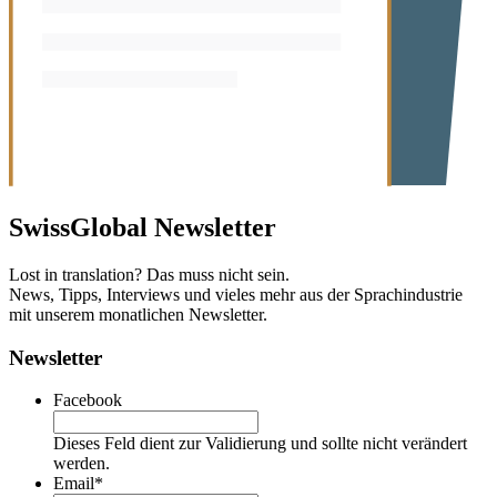
SwissGlobal
Newsletter
Lost in translation? Das muss nicht sein.
News, Tipps, Interviews und vieles mehr aus der Sprachindustrie
mit unserem monatlichen Newsletter.
Newsletter
Facebook
Dieses Feld dient zur Validierung und sollte nicht verändert
werden.
Email
*