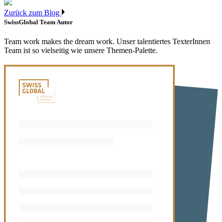
Zurück zum Blog
SwissGlobal Team
Autor
Team work makes the dream work. Unser talentiertes TexterInnen
Team ist so vielseitig wie unsere Themen-Palette.