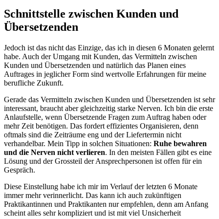
Schnittstelle zwischen Kunden und
Übersetzenden
Jedoch ist das nicht das Einzige, das ich in diesen 6 Monaten gelernt
habe. Auch der Umgang mit Kunden, das Vermitteln zwischen
Kunden und Übersetzenden und natürlich das Planen eines
Auftrages in jeglicher Form sind wertvolle Erfahrungen für meine
berufliche Zukunft.
Gerade das Vermitteln zwischen Kunden und Übersetzenden ist sehr
interessant, braucht aber gleichzeitig starke Nerven. Ich bin die erste
Anlaufstelle, wenn Übersetzende Fragen zum Auftrag haben oder
mehr Zeit benötigen. Das fordert effizientes Organisieren, denn
oftmals sind die Zeiträume eng und der Liefertermin nicht
verhandelbar. Mein Tipp in solchen Situationen:
Ruhe bewahren
und die Nerven nicht verlieren
. In den meisten Fällen gibt es eine
Lösung und der Grossteil der Ansprechpersonen ist offen für ein
Gespräch.
Diese Einstellung habe ich mir im Verlauf der letzten 6 Monate
immer mehr verinnerlicht. Das kann ich auch zukünftigen
Praktikantinnen und Praktikanten nur empfehlen, denn am Anfang
scheint alles sehr kompliziert und ist mit viel Unsicherheit