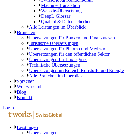
Machine Translation
Website-Übersetzung
DeepL-Glossar
Qualität & Datensicherheit
Alle Leistungen im Überblick
Branchen
Übersetzungen für Banken und Finanzwesen
Juristische Übersetzungen
Übersetzungen für Pharma und Medizin
Übersetzungen für den öffentlichen Sektor
Übersetzungen für Luxusgüter
Technische Übersetzungen
Übersetzungen im Bereich Rohstoffe und Energie
Alle Branchen im Überblick
Sprachen
Wer wir sind
Blog
Kontakt
Login
Leistungen
Übersetzungen