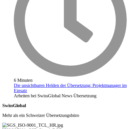
6 Minuten
Die unsichtbaren Helden der Übersetzung: Projektmanager im
Einsatz
Arbeiten bei SwissGlobal
News
Übersetzung
SwissGlobal
Mehr als ein Schweizer Übersetzungsbüro