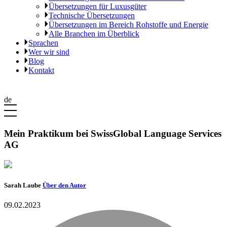
Übersetzungen für Luxusgüter
Technische Übersetzungen
Übersetzungen im Bereich Rohstoffe und Energie
Alle Branchen im Überblick
Sprachen
Wer wir sind
Blog
Kontakt
de
Mein Praktikum bei SwissGlobal Language Services
AG
Sarah Laube
Über den Autor
09.02.2023