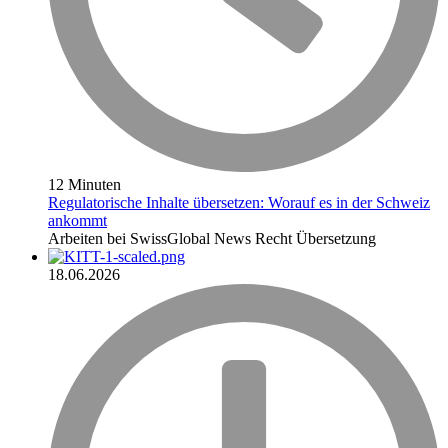
12 Minuten
Regulatorische Inhalte übersetzen: Worauf es in der Schweiz
ankommt
Arbeiten bei SwissGlobal
News
Recht
Übersetzung
18.06.2026