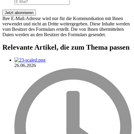
Ihre E-Mail-Adresse wird nur für die Kommunikation mit Ihnen
verwendet und nicht an Dritte weitergegeben. Diese Inhalte werden
vom Besitzer des Formulars erstellt. Die von Ihnen übermittelten
Daten werden an den Besitzer des Formulars gesendet.
Relevante Artikel
, die zum Thema passen
26.06.2026