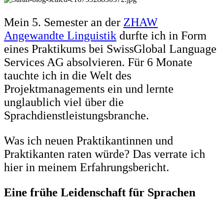
Mein 5. Semester an der
ZHAW
Angewandte Linguistik
durfte ich in Form
eines Praktikums bei SwissGlobal Language
Services AG absolvieren. Für 6 Monate
tauchte ich in die Welt des
Projektmanagements ein und lernte
unglaublich viel über die
Sprachdienstleistungsbranche.
Was ich neuen Praktikantinnen und
Praktikanten raten würde? Das verrate ich
hier in meinem Erfahrungsbericht.
Eine frühe Leidenschaft für Sprachen