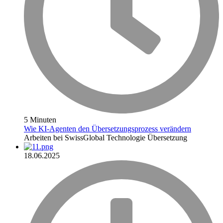
5 Minuten
Wie KI-Agenten den Übersetzungsprozess verändern
Arbeiten bei SwissGlobal
Technologie
Übersetzung
18.06.2025