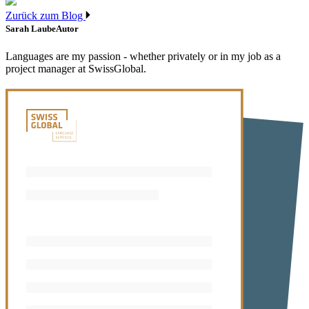
Zurück zum Blog
Sarah Laube
Autor
Languages are my passion - whether privately or in my job as a
project manager at SwissGlobal.