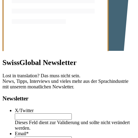
SwissGlobal
Newsletter
Lost in translation? Das muss nicht sein.
News, Tipps, Interviews und vieles mehr aus der Sprachindustrie
mit unserem monatlichen Newsletter.
Newsletter
X/Twitter
Dieses Feld dient zur Validierung und sollte nicht verändert
werden.
Email
*