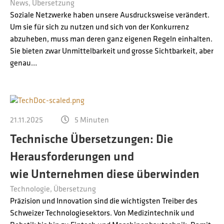
News
Übersetzung
Soziale Netzwerke haben unsere Ausdrucksweise verändert.
Um sie für sich zu nutzen und sich von der Konkurrenz
abzuheben, muss man deren ganz eigenen Regeln einhalten.
Sie bieten zwar Unmittelbarkeit und grosse Sichtbarkeit, aber
genau…
21.11.2025
5 Minuten
Technische Übersetzungen: Die
Herausforderungen und
wie Unternehmen diese überwinden
Technologie
Übersetzung
Präzision und Innovation sind die wichtigsten Treiber des
Schweizer Technologiesektors. Von Medizintechnik und