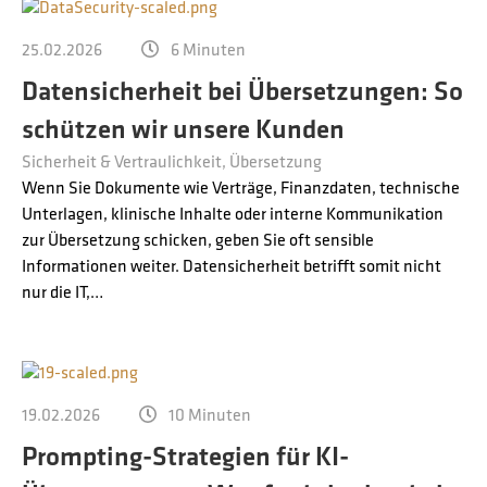
25.02.2026
6 Minuten
Datensicherheit bei Übersetzungen: So
schützen wir unsere Kunden
Sicherheit & Vertraulichkeit
Übersetzung
Wenn Sie Dokumente wie Verträge, Finanzdaten, technische
Unterlagen, klinische Inhalte oder interne Kommunikation
zur Übersetzung schicken, geben Sie oft sensible
Informationen weiter. Datensicherheit betrifft somit nicht
nur die IT,…
19.02.2026
10 Minuten
Prompting-Strategien für KI-