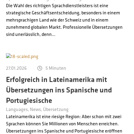
Die Wahl des richtigen Sprachdienstleisters ist eine
strategische Geschäftsentscheidung, besonders in einem
mehrsprachigen Land wie der Schweiz und in einem
zunehmend globalen Markt. Professionelle Übersetzungen
sind unerlässlich, denn…
27.01.2026
5 Minuten
Erfolgreich in Lateinamerika mit
Übersetzungen ins Spanische und
Portugiesische
Languages
News
Übersetzung
Lateinamerika ist eine riesige Region: Aber schon mit zwei
Sprachen können Sie Millionen von Menschen erreichen.
Übersetzungen ins Spanische und Portugiesische eröffnen