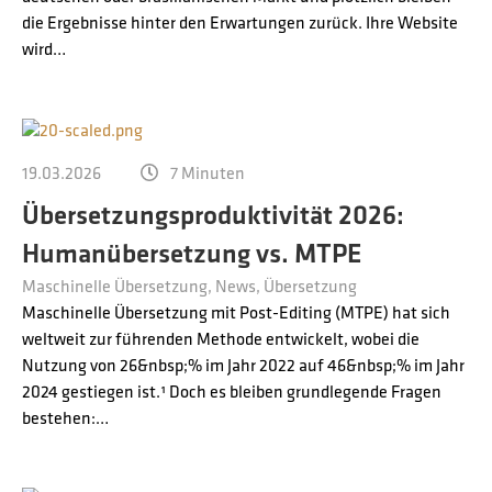
die Ergebnisse hinter den Erwartungen zurück. Ihre Website
wird…
19.03.2026
7 Minuten
Übersetzungsproduktivität 2026:
Humanübersetzung vs. MTPE
Maschinelle Übersetzung
News
Übersetzung
Maschinelle Übersetzung mit Post-Editing (MTPE) hat sich
weltweit zur führenden Methode entwickelt, wobei die
Nutzung von 26&nbsp;% im Jahr 2022 auf 46&nbsp;% im Jahr
2024 gestiegen ist.¹ Doch es bleiben grundlegende Fragen
bestehen:…