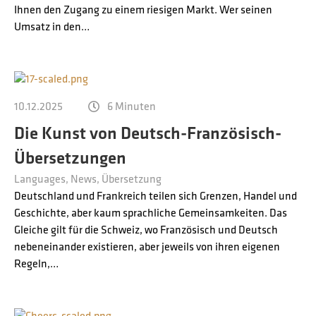
Ihnen den Zugang zu einem riesigen Markt. Wer seinen
Umsatz in den…
10.12.2025
6 Minuten
Die Kunst von Deutsch-Französisch-
Übersetzungen
Languages
News
Übersetzung
Deutschland und Frankreich teilen sich Grenzen, Handel und
Geschichte, aber kaum sprachliche Gemeinsamkeiten. Das
Gleiche gilt für die Schweiz, wo Französisch und Deutsch
nebeneinander existieren, aber jeweils von ihren eigenen
Regeln,…