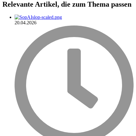
Relevante Artikel
, die zum Thema passen
20.04.2026