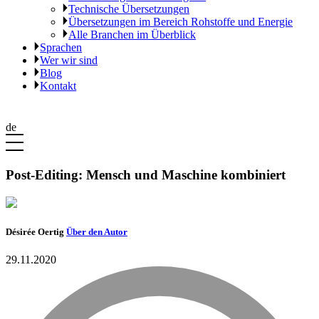
Technische Übersetzungen
Übersetzungen im Bereich Rohstoffe und Energie
Alle Branchen im Überblick
Sprachen
Wer wir sind
Blog
Kontakt
de
Post-Editing: Mensch und Maschine kombiniert
Désirée Oertig
Über den Autor
29.11.2020