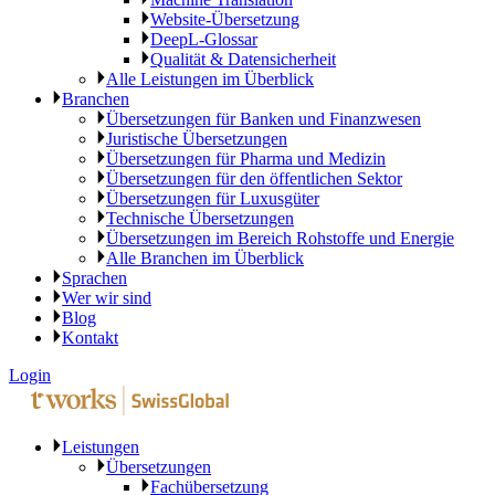
Website-Übersetzung
DeepL-Glossar
Qualität & Datensicherheit
Alle Leistungen im Überblick
Branchen
Übersetzungen für Banken und Finanzwesen
Juristische Übersetzungen
Übersetzungen für Pharma und Medizin
Übersetzungen für den öffentlichen Sektor
Übersetzungen für Luxusgüter
Technische Übersetzungen
Übersetzungen im Bereich Rohstoffe und Energie
Alle Branchen im Überblick
Sprachen
Wer wir sind
Blog
Kontakt
Login
Leistungen
Übersetzungen
Fachübersetzung