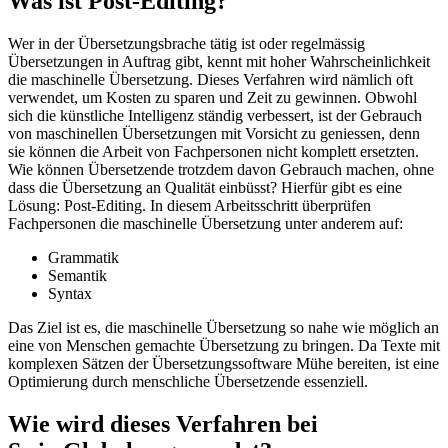
Was ist Post-Editing?
Wer in der Übersetzungsbrache tätig ist oder regelmässig
Übersetzungen in Auftrag gibt, kennt mit hoher Wahrscheinlichkeit
die maschinelle Übersetzung. Dieses Verfahren wird nämlich oft
verwendet, um Kosten zu sparen und Zeit zu gewinnen. Obwohl
sich die künstliche Intelligenz ständig verbessert, ist der Gebrauch
von maschinellen Übersetzungen mit Vorsicht zu geniessen, denn
sie können die Arbeit von Fachpersonen nicht komplett ersetzten.
Wie können Übersetzende trotzdem davon Gebrauch machen, ohne
dass die Übersetzung an Qualität einbüsst? Hierfür gibt es eine
Lösung: Post-Editing. In diesem Arbeitsschritt überprüfen
Fachpersonen die maschinelle Übersetzung unter anderem auf:
Grammatik
Semantik
Syntax
Das Ziel ist es, die maschinelle Übersetzung so nahe wie möglich an
eine von Menschen gemachte Übersetzung zu bringen. Da Texte mit
komplexen Sätzen der Übersetzungssoftware Mühe bereiten, ist eine
Optimierung durch menschliche Übersetzende essenziell.
Wie wird dieses Verfahren bei