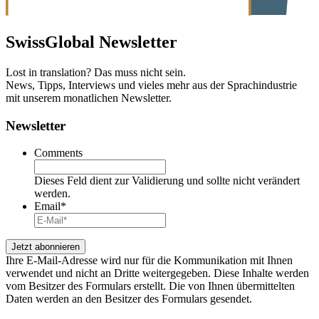
SwissGlobal
Newsletter
Lost in translation? Das muss nicht sein.
News, Tipps, Interviews und vieles mehr aus der Sprachindustrie
mit unserem monatlichen Newsletter.
Newsletter
Comments
Dieses Feld dient zur Validierung und sollte nicht verändert
werden.
Email
*
Ihre E-Mail-Adresse wird nur für die Kommunikation mit Ihnen
verwendet und nicht an Dritte weitergegeben. Diese Inhalte werden
vom Besitzer des Formulars erstellt. Die von Ihnen übermittelten
Daten werden an den Besitzer des Formulars gesendet.