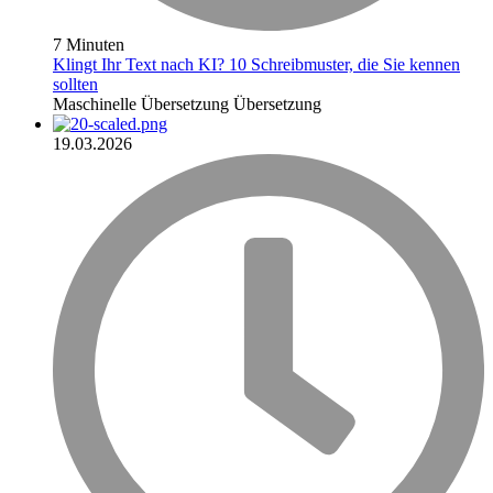
7 Minuten
Klingt Ihr Text nach KI? 10 Schreibmuster, die Sie kennen
sollten
Maschinelle Übersetzung
Übersetzung
19.03.2026