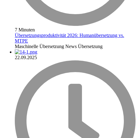
7 Minuten
Übersetzungsproduktivität 2026: Humanübersetzung vs.
MTPE
Maschinelle Übersetzung
News
Übersetzung
22.09.2025