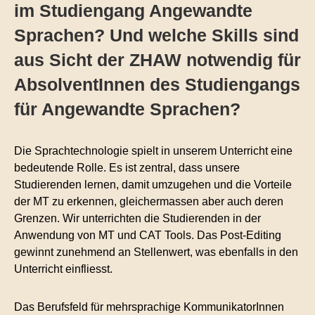
im Studiengang Angewandte
Sprachen? Und welche Skills sind
aus Sicht der ZHAW notwendig für
AbsolventInnen des Studiengangs
für Angewandte Sprachen?
Die Sprachtechnologie spielt in unserem Unterricht eine
bedeutende Rolle. Es ist zentral, dass unsere
Studierenden lernen, damit umzugehen und die Vorteile
der MT zu erkennen, gleichermassen aber auch deren
Grenzen. Wir unterrichten die Studierenden in der
Anwendung von MT und CAT Tools. Das Post-Editing
gewinnt zunehmend an Stellenwert, was ebenfalls in den
Unterricht einfliesst.
Das Berufsfeld für mehrsprachige KommunikatorInnen