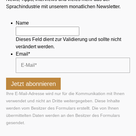
Sprachindustrie mit unserem monatlichen Newsletter.
Name
Dieses Feld dient zur Validierung und sollte nicht
verändert werden.
Email
*
Ihre E-Mail-Adresse wird nur für die Kommunikation mit Ihnen
verwendet und nicht an Dritte weitergegeben. Diese Inhalte
werden vom Besitzer des Formulars erstellt. Die von Ihnen
übermittelten Daten werden an den Besitzer des Formulars
gesendet.