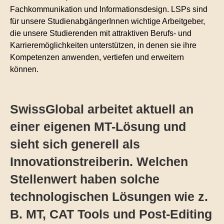
Fachkommunikation und Informationsdesign. LSPs sind
für unsere StudienabgängerInnen wichtige Arbeitgeber,
die unsere Studierenden mit attraktiven Berufs- und
Karrieremöglichkeiten unterstützen, in denen sie ihre
Kompetenzen anwenden, vertiefen und erweitern
können.
SwissGlobal arbeitet aktuell an
einer eigenen MT-Lösung und
sieht sich generell als
Innovationstreiberin. Welchen
Stellenwert haben solche
technologischen Lösungen wie z.
B. MT, CAT Tools und Post-Editing