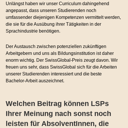
Unlängst haben wir unser Curriculum dahingehend
angepasst, dass unseren Studierenden noch
umfassender diejenigen Kompetenzen vermittelt werden,
die sie für die Ausübung ihrer Tätigkeiten in der
Sprachindustrie benötigen.
Der Austausch zwischen potenziellen zukünftigen
Arbeitgebern und uns als Bildungsinstitution ist daher
enorm wichtig. Der SwissGlobal-Preis zeugt davon. Wir
freuen uns sehr, dass SwissGlobal sich für die Arbeiten
unserer Studierenden interessiert und die beste
Bachelor-Arbeit auszeichnet.
Welchen Beitrag können LSPs
Ihrer Meinung nach sonst noch
leisten für AbsolventInnen, die