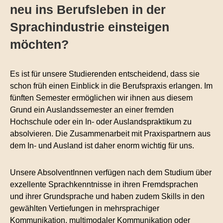
neu ins Berufsleben in der
Sprachindustrie einsteigen
möchten?
Es ist für unsere Studierenden entscheidend, dass sie
schon früh einen Einblick in die Berufspraxis erlangen. Im
fünften Semester ermöglichen wir ihnen aus diesem
Grund ein Auslandssemester an einer fremden
Hochschule oder ein In- oder Auslandspraktikum zu
absolvieren. Die Zusammenarbeit mit Praxispartnern aus
dem In- und Ausland ist daher enorm wichtig für uns.
Unsere AbsolventInnen verfügen nach dem Studium über
exzellente Sprachkenntnisse in ihren Fremdsprachen
und ihrer Grundsprache und haben zudem Skills in den
gewählten Vertiefungen in mehrsprachiger
Kommunikation, multimodaler Kommunikation oder