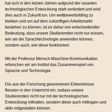
hat sich in den letzten Jahren aufgrund der rasanten
technologischen Entwicklung stark verändert und wird
dies auch in Zukunft tun. Um wettbewerbsfähig zu
bleiben und um auf dem zukünftigen Arbeitsmarkt
bestehen zu können, ist es daher von entscheidender
Bedeutung, dass unsere Studierenden nicht nur wissen,
wie sie die Sprachtechnologie anwenden können,
sondern auch, wie diese funktioniert.
Mit der Professur Mensch-Maschine-Kommunikation
erforschen wir am Institut das Zusammenspiel von
Sprache und Technologie.
Die aus der Forschung gewonnenen Erkenntnisse
fliessen in den Unterricht ein, sodass unsere
Studierenden nicht nur mit der technologischen
Entwicklung mithalten, sondern diese auch mittragen und
aktiv mitgestalten können.