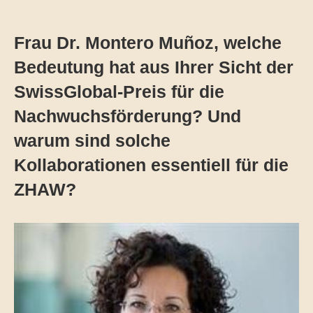
Frau Dr. Montero Muñoz, welche
Bedeutung hat aus Ihrer Sicht der
SwissGlobal-Preis für die
Nachwuchsförderung? Und
warum sind solche
Kollaborationen essentiell für die
ZHAW?