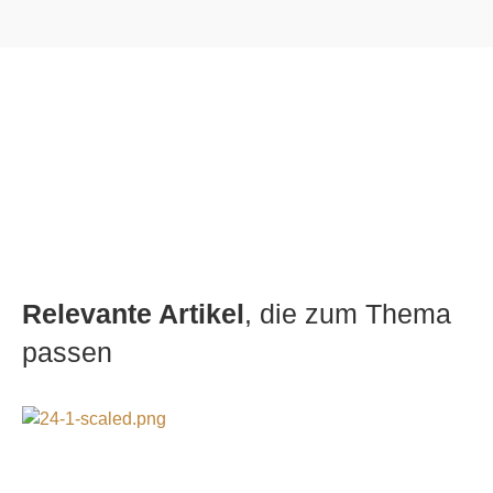
Relevante Artikel
, die zum Thema
passen