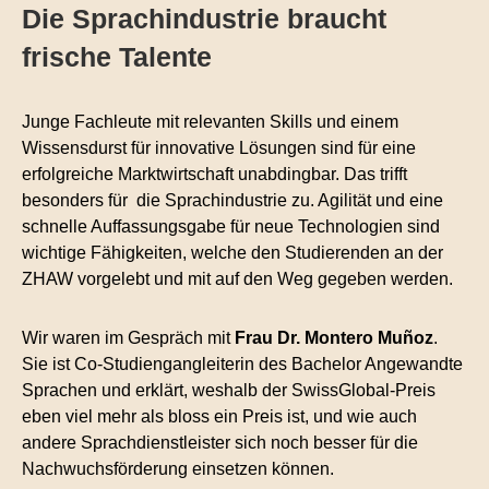
Die Sprachindustrie braucht
frische Talente
Junge Fachleute mit relevanten Skills und einem
Wissensdurst für innovative Lösungen sind für eine
erfolgreiche Marktwirtschaft unabdingbar. Das trifft
besonders für die Sprachindustrie zu. Agilität und eine
schnelle Auffassungsgabe für neue Technologien sind
wichtige Fähigkeiten, welche den Studierenden an der
ZHAW vorgelebt und mit auf den Weg gegeben werden.
Wir waren im Gespräch mit
Frau Dr. Montero Mu
ñoz
.
Sie ist Co-Studiengangleiterin des Bachelor Angewandte
Sprachen und erklärt, weshalb der SwissGlobal-Preis
eben viel mehr als bloss ein Preis ist, und wie auch
andere Sprachdienstleister sich noch besser für die
Nachwuchsförderung einsetzen können.