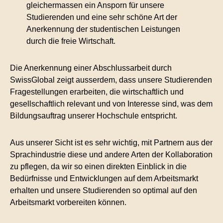
gleichermassen ein Ansporn für unsere
Studierenden und eine sehr schöne Art der
Anerkennung der studentischen Leistungen
durch die freie Wirtschaft.
Die Anerkennung einer Abschlussarbeit durch
SwissGlobal zeigt ausserdem, dass unsere Studierenden
Fragestellungen erarbeiten, die wirtschaftlich und
gesellschaftlich relevant und von Interesse sind, was dem
Bildungsauftrag unserer Hochschule entspricht.
Aus unserer Sicht ist es sehr wichtig, mit Partnern aus der
Sprachindustrie diese und andere Arten der Kollaboration
zu pflegen, da wir so einen direkten Einblick in die
Bedürfnisse und Entwicklungen auf dem Arbeitsmarkt
erhalten und unsere Studierenden so optimal auf den
Arbeitsmarkt vorbereiten können.