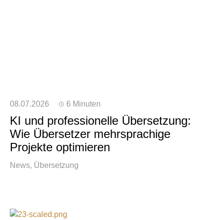
08.07.2026
6 Minuten
KI und professionelle Übersetzung:
Wie Übersetzer mehrsprachige
Projekte optimieren
News
Übersetzung