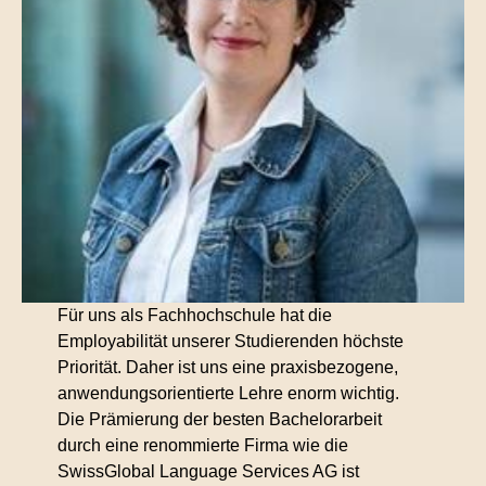
Für uns als Fachhochschule hat die
Employabilität unserer Studierenden höchste
Priorität. Daher ist uns eine praxisbezogene,
anwendungsorientierte Lehre enorm wichtig.
Die Prämierung der besten Bachelorarbeit
durch eine renommierte Firma wie die
SwissGlobal Language Services AG ist