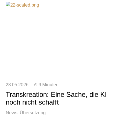
28.05.2026
9 Minuten
Transkreation: Eine Sache, die KI
noch nicht schafft
News
Übersetzung