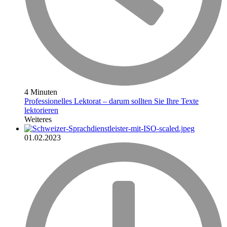
4 Minuten
Professionelles Lektorat – darum sollten Sie Ihre Texte
lektorieren
Weiteres
01.02.2023