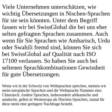
Viele Unternehmen unterschätzen, wie
wichtig Übersetzungen in Nischen-Sprachen
für sie sein könnten. Unter dem Begriff
fassen wir bei SwissGlobal die bei uns eher
selten gefragten Sprachen zusammen. Auch
wenn für Sie Sprachen wie Amharisch, Urdu
oder Swahili fremd sind, können Sie sich
bei SwissGlobal auf Qualität nach ISO
17100 verlassen. So haben Sie auch bei
seltenen Sprachkombinationen Gewissheit
für gute Übersetzungen.
Wenn wir in der Schweiz von Weltsprachen sprechen, meinen wir
meist europäische Sprachen und die Weltsprache Nummer eins:
Chinesisch. Andere Sprachen, insbesondere afrikanische und
asiatische, gelten in Westeuropa als Nischen-Sprachen, zumal für
diese meist eine geringere Nachfrage besteht.