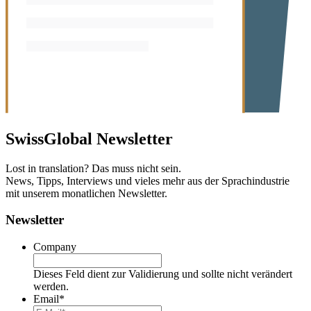
SwissGlobal
Newsletter
Lost in translation? Das muss nicht sein.
News, Tipps, Interviews und vieles mehr aus der Sprachindustrie
mit unserem monatlichen Newsletter.
Newsletter
Company
Dieses Feld dient zur Validierung und sollte nicht verändert
werden.
Email
*