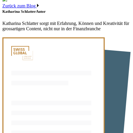
Zurück zum Blog
Katharina Schlatter
Autor
Katharina Schlatter sorgt mit Erfahrung, Können und Kreativität für
grossartigen Content, nicht nur in der Finanzbranche