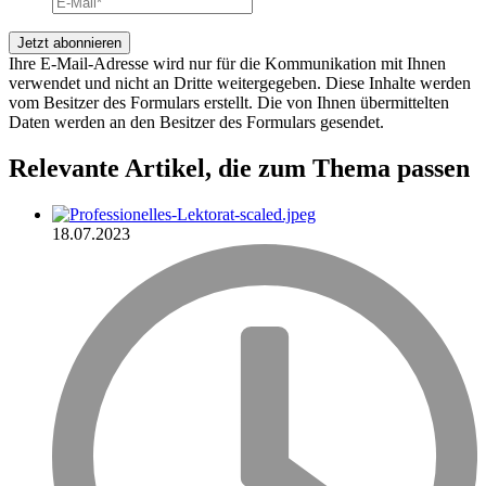
Ihre E-Mail-Adresse wird nur für die Kommunikation mit Ihnen
verwendet und nicht an Dritte weitergegeben. Diese Inhalte werden
vom Besitzer des Formulars erstellt. Die von Ihnen übermittelten
Daten werden an den Besitzer des Formulars gesendet.
Relevante Artikel
, die zum Thema passen
18.07.2023