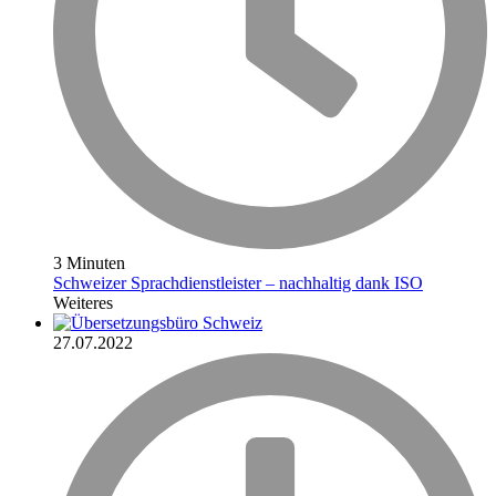
3 Minuten
Schweizer Sprachdienstleister – nachhaltig dank ISO
Weiteres
27.07.2022