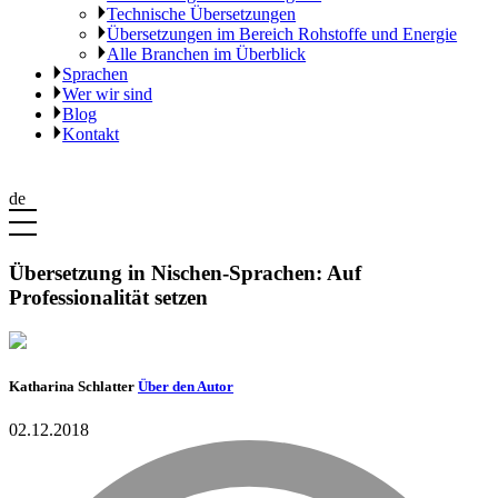
Technische Übersetzungen
Übersetzungen im Bereich Rohstoffe und Energie
Alle Branchen im Überblick
Sprachen
Wer wir sind
Blog
Kontakt
de
Übersetzung in Nischen-Sprachen: Auf
Professionalität setzen
Katharina Schlatter
Über den Autor
02.12.2018