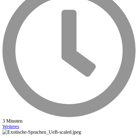
3 Minuten
Weiteres