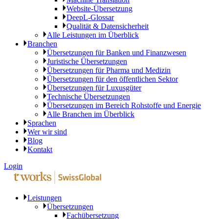
Website-Übersetzung
DeepL-Glossar
Qualität & Datensicherheit
Alle Leistungen im Überblick
Branchen
Übersetzungen für Banken und Finanzwesen
Juristische Übersetzungen
Übersetzungen für Pharma und Medizin
Übersetzungen für den öffentlichen Sektor
Übersetzungen für Luxusgüter
Technische Übersetzungen
Übersetzungen im Bereich Rohstoffe und Energie
Alle Branchen im Überblick
Sprachen
Wer wir sind
Blog
Kontakt
Login
Leistungen
Übersetzungen
Fachübersetzung