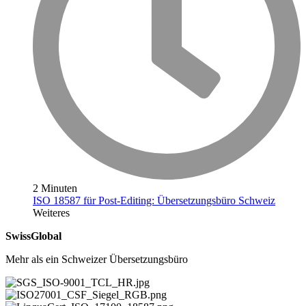
2 Minuten
ISO 18587 für Post-Editing: Übersetzungsbüro Schweiz
Weiteres
SwissGlobal
Mehr als ein Schweizer Übersetzungsbüro