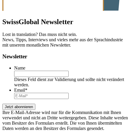
SwissGlobal
Newsletter
Lost in translation? Das muss nicht sein.
News, Tipps, Interviews und vieles mehr aus der Sprachindustrie
mit unserem monatlichen Newsletter.
Newsletter
Name
Dieses Feld dient zur Validierung und sollte nicht verändert
werden.
Email
*
Ihre E-Mail-Adresse wird nur für die Kommunikation mit Ihnen
verwendet und nicht an Dritte weitergegeben. Diese Inhalte werden
vom Besitzer des Formulars erstellt. Die von Ihnen übermittelten
Daten werden an den Besitzer des Formulars gesendet.