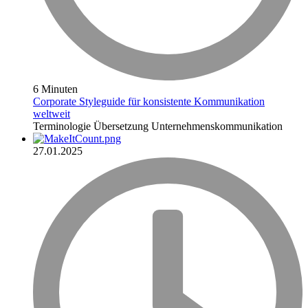
6 Minuten
Corporate Styleguide für konsistente Kommunikation
weltweit
Terminologie
Übersetzung
Unternehmenskommunikation
27.01.2025