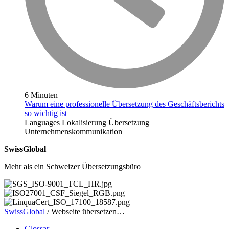
6 Minuten
Warum eine professionelle Übersetzung des Geschäftsberichts
so wichtig ist
Languages
Lokalisierung
Übersetzung
Unternehmenskommunikation
SwissGlobal
Mehr als ein Schweizer Übersetzungsbüro
SwissGlobal
/
Webseite übersetzen…
Glossar