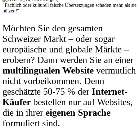
"Fachlich oder kulturell falsche Übersetzungen schaden mehr, als sie
nützen!"
Möchten Sie den gesamten
Schweizer Markt – oder sogar
europäische und globale Märkte –
erobern? Dann werden Sie an einer
multilingualen Website
vermutlich
nicht vorbeikommen. Denn
geschätzte 50-75 % der
Internet-
Käufer
bestellen nur auf Websites,
die in ihrer
eigenen Sprache
formuliert sind.