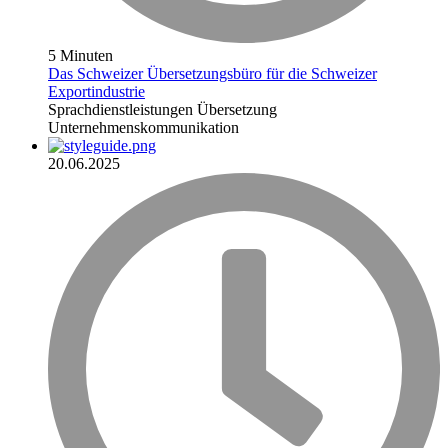
5 Minuten
Das Schweizer Übersetzungsbüro für die Schweizer
Exportindustrie
Sprachdienstleistungen
Übersetzung
Unternehmenskommunikation
20.06.2025