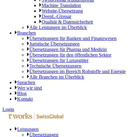
Machine Translation
Website-Übersetzung
DeepL-Glossar
Qualität & Datensicherheit
Alle Leistungen im Überblick
Branchen
Übersetzungen für Banken und Finanzwesen
Juristische Übersetzungen
Übersetzungen für Pharma und Medizin
Übersetzungen für den öffentlichen Sektor
Übersetzungen für Luxusgüter
Technische Übersetzungen
Übersetzungen im Bereich Rohstoffe und Energie
Alle Branchen im Überblick
Sprachen
Wer wir sind
Blog
Kontakt
Login
Leistungen
Übersetzungen