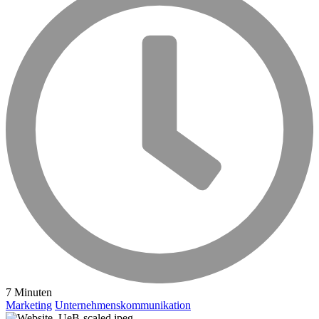
7 Minuten
Marketing
Unternehmenskommunikation