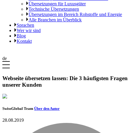
Übersetzungen für Luxusgüter
Technische Übersetzungen
Übersetzungen im Bereich Rohstoffe und Energie
Alle Branchen im Überblick
Sprachen
Wer wir sind
Blog
Kontakt
de
Webseite übersetzen lassen: Die 3 häufigsten Fragen
unserer Kunden
SwissGlobal Team
Über den Autor
28.08.2019