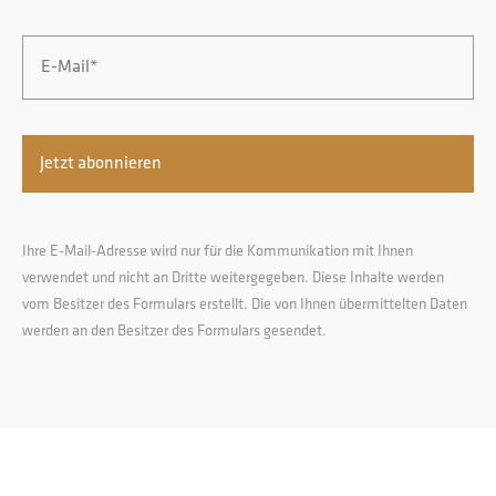
Email
*
Ihre E-Mail-Adresse wird nur für die Kommunikation mit Ihnen
verwendet und nicht an Dritte weitergegeben. Diese Inhalte werden
vom Besitzer des Formulars erstellt. Die von Ihnen übermittelten Daten
werden an den Besitzer des Formulars gesendet.