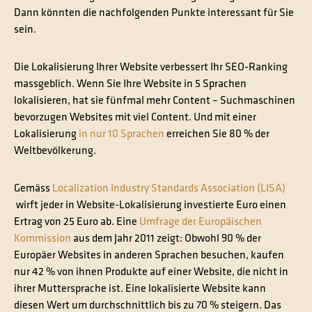
Dann könnten die nachfolgenden Punkte interessant für Sie
sein.
Die Lokalisierung Ihrer Website verbessert Ihr SEO-Ranking
massgeblich. Wenn Sie Ihre Website in 5 Sprachen
lokalisieren, hat sie fünfmal mehr Content – Suchmaschinen
bevorzugen Websites mit viel Content. Und mit einer
Lokalisierung
in nur 10 Sprachen
erreichen Sie 80 % der
Weltbevölkerung.
Gemäss
Localization Industry Standards Association (LISA)
wirft jeder in Website-Lokalisierung investierte Euro einen
Ertrag von 25 Euro ab. Eine
Umfrage der Europäischen
Kommission
aus dem Jahr 2011 zeigt: Obwohl 90 % der
Europäer Websites in anderen Sprachen besuchen, kaufen
nur 42 % von ihnen Produkte auf einer Website, die nicht in
ihrer Muttersprache ist. Eine lokalisierte Website kann
diesen Wert um durchschnittlich bis zu 70 % steigern. Das