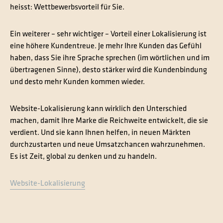
heisst: Wettbewerbsvorteil für Sie.
Ein weiterer – sehr wichtiger – Vorteil einer Lokalisierung ist
eine höhere Kundentreue. Je mehr Ihre Kunden das Gefühl
haben, dass Sie ihre Sprache sprechen (im wörtlichen und im
übertragenen Sinne), desto stärker wird die Kundenbindung
und desto mehr Kunden kommen wieder.
Website-Lokalisierung kann wirklich den Unterschied
machen, damit Ihre Marke die Reichweite entwickelt, die sie
verdient. Und sie kann Ihnen helfen, in neuen Märkten
durchzustarten und neue Umsatzchancen wahrzunehmen.
Es ist Zeit, global zu denken und zu handeln.
Website-Lokalisierung