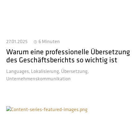
27.01.2025
6 Minuten
Warum eine professionelle Übersetzung
des Geschäftsberichts so wichtig ist
Languages
Lokalisierung
Übersetzung
Unternehmenskommunikation