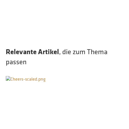
Relevante Artikel
, die zum Thema
passen