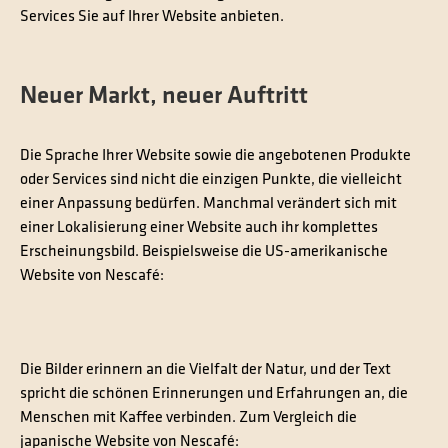
Services Sie auf Ihrer Website anbieten.
Neuer Markt, neuer Auftritt
Die Sprache Ihrer Website sowie die angebotenen Produkte
oder Services sind nicht die einzigen Punkte, die vielleicht
einer Anpassung bedürfen. Manchmal verändert sich mit
einer Lokalisierung einer Website auch ihr komplettes
Erscheinungsbild. Beispielsweise die US-amerikanische
Website von Nescafé:
Die Bilder erinnern an die Vielfalt der Natur, und der Text
spricht die schönen Erinnerungen und Erfahrungen an, die
Menschen mit Kaffee verbinden. Zum Vergleich die
japanische Website von Nescafé: