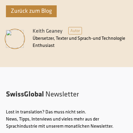
Zurück zum Blog
Keith Geaney
Autor
Übersetzer, Texter und Sprach-und Technologie
Enthusiast
SwissGlobal
Newsletter
Lost in translation? Das muss nicht sein.
News, Tipps, Interviews und vieles mehr aus der
Sprachindustrie mit unserem monatlichen Newsletter.