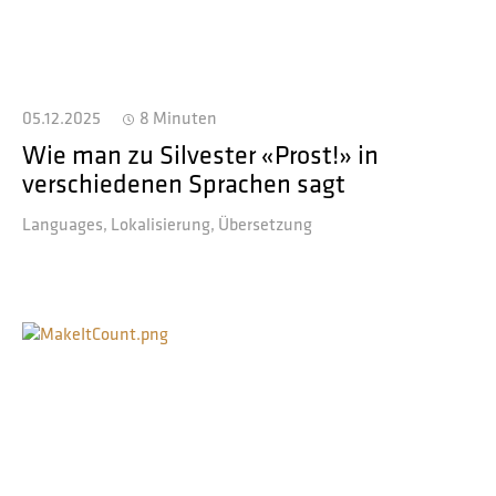
05.12.2025
8 Minuten
Wie man zu Silvester «Prost!» in
verschiedenen Sprachen sagt
Languages
Lokalisierung
Übersetzung