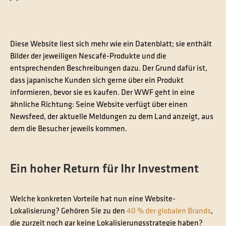
Diese Website liest sich mehr wie ein Datenblatt; sie enthält
Bilder der jeweiligen Nescafé-Produkte und die
entsprechenden Beschreibungen dazu. Der Grund dafür ist,
dass japanische Kunden sich gerne über ein Produkt
informieren, bevor sie es kaufen. Der WWF geht in eine
ähnliche Richtung: Seine Website verfügt über einen
Newsfeed, der aktuelle Meldungen zu dem Land anzeigt, aus
dem die Besucher jeweils kommen.
Ein hoher Return für Ihr Investment
Welche konkreten Vorteile hat nun eine Website-
Lokalisierung? Gehören Sie zu den
40 % der globalen Brands
,
die zurzeit noch gar keine Lokalisierungsstrategie haben?