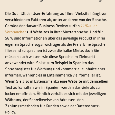
Die Qualität der User-Erfahrung auf Ihrer Website hängt von
verschiedenen Faktoren ab, unter anderem von der Sprache.
Gemäss der Harvard Business Review surfen
72 % aller
Verbraucher
auf Websites in ihrer Muttersprache. Und für
56 % sind Informationen über das jeweilige Produkt in ihrer
eigenen Sprache sogar wichtiger als der Preis. Eine Sprache
fliessend zu sprechen ist zwar die halbe Miete, doch Sie
müssen auch wissen, wie diese Sprache im Zielmarkt
angewendet wird. So ist zum Beispiel in Spanien das
Sprachregister für Werbung und kommerzielle Inhalte eher
informell, während es in Lateinamerika viel formeller ist.
Wenn Sie also in Lateinamerika eine Website mit demselben
Text aufschalten wie in Spanien, werden das viele als zu
locker empfinden. Ähnlich verhält es sich mit der jeweiligen
Währung, der Schreibweise von Adressen, den
Zahlungsmethoden für Kunden sowie der Datenschutz-
Policy.