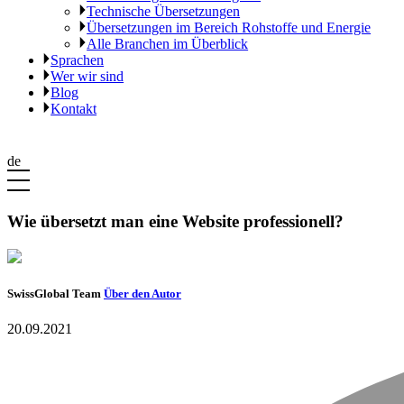
Technische Übersetzungen
Übersetzungen im Bereich Rohstoffe und Energie
Alle Branchen im Überblick
Sprachen
Wer wir sind
Blog
Kontakt
de
Wie übersetzt man eine Website professionell?
SwissGlobal Team
Über den Autor
20.09.2021