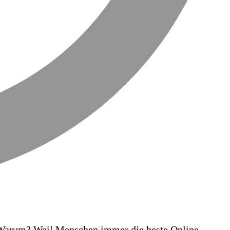
. Warum? Weil Menschen immer die beste Online-