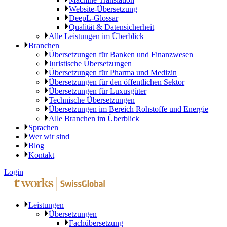
Website-Übersetzung
DeepL-Glossar
Qualität & Datensicherheit
Alle Leistungen im Überblick
Branchen
Übersetzungen für Banken und Finanzwesen
Juristische Übersetzungen
Übersetzungen für Pharma und Medizin
Übersetzungen für den öffentlichen Sektor
Übersetzungen für Luxusgüter
Technische Übersetzungen
Übersetzungen im Bereich Rohstoffe und Energie
Alle Branchen im Überblick
Sprachen
Wer wir sind
Blog
Kontakt
Login
Leistungen
Übersetzungen
Fachübersetzung