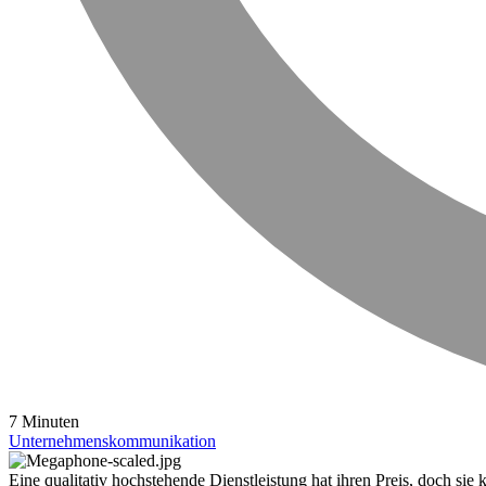
7 Minuten
Unternehmenskommunikation
Eine qualitativ hochstehende Dienstleistung hat ihren Preis, doch s