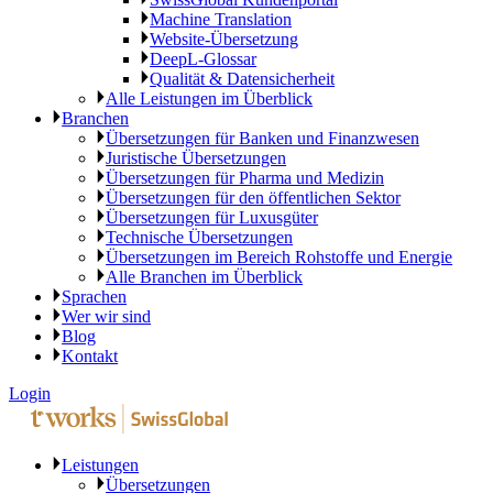
Machine Translation
Website-Übersetzung
DeepL-Glossar
Qualität & Datensicherheit
Alle Leistungen im Überblick
Branchen
Übersetzungen für Banken und Finanzwesen
Juristische Übersetzungen
Übersetzungen für Pharma und Medizin
Übersetzungen für den öffentlichen Sektor
Übersetzungen für Luxusgüter
Technische Übersetzungen
Übersetzungen im Bereich Rohstoffe und Energie
Alle Branchen im Überblick
Sprachen
Wer wir sind
Blog
Kontakt
Login
Leistungen
Übersetzungen