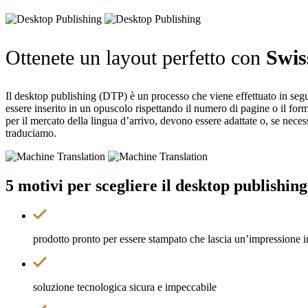
Ottenete un layout perfetto con
Swis
Il desktop publishing (DTP) è un processo che viene effettuato in seguit
essere inserito in un opuscolo rispettando il numero di pagine o il form
per il mercato della lingua d’arrivo, devono essere adattate o, se necess
traduciamo.
5 motivi per scegliere il
desktop publishing
prodotto pronto per essere stampato che lascia un’impressione i
soluzione tecnologica sicura e impeccabile