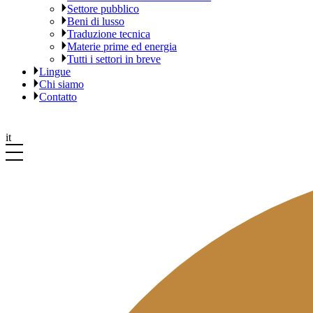
Settore pubblico
Beni di lusso
Traduzione tecnica
Materie prime ed energia
Tutti i settori in breve
Lingue
Chi siamo
Contatto
it