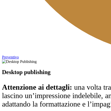
Preventivo
Desktop publishing
Attenzione ai dettagli:
una volta tra
lascino un’impressione indelebile, an
adattando la formattazione e l’impagin