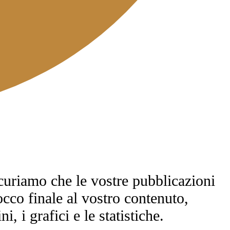
ssicuriamo che le vostre pubblicazioni
occo finale al vostro contenuto,
 i grafici e le statistiche.