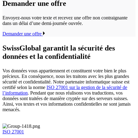
Demander une offre
Envoyez-nous votre texte et recevez une offre non contraignante
dans un délai d’une demi-journée ouvrée.
Demander une offre
SwissGlobal
garantit la sécurité des
données et la confidentialité
Vos données vous appartiennent et constituent votre bien le plus
précieux. En conséquence, nous les traitons avec les plus grandes
sécurité et confidentialité. Notre partenaire informatique suisse est
certifié selon la norme
ISO 27001 sur la gestion de la sécurité de
l’information
. Pendant que nous réalisons vos traductions, vos
données sont traitées de manière cryptée sur des serveurs suisses.
Ainsi, vos textes et vos informations confidentielles ne sont jamais
menacés.
ISO 27001