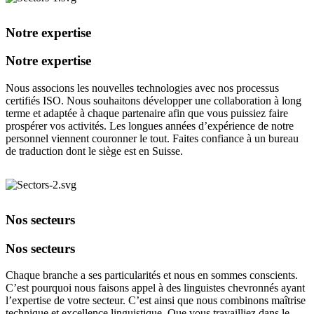
Notre expertise
Notre expertise
Nous associons les nouvelles technologies avec nos processus
certifiés ISO. Nous souhaitons développer une collaboration à long
terme et adaptée à chaque partenaire afin que vous puissiez faire
prospérer vos activités. Les longues années d’expérience de notre
personnel viennent couronner le tout. Faites confiance à un bureau
de traduction dont le siège est en Suisse.
Nos secteurs
Nos secteurs
Chaque branche a ses particularités et nous en sommes conscients.
C’est pourquoi nous faisons appel à des linguistes chevronnés ayant
l’expertise de votre secteur. C’est ainsi que nous combinons maîtrise
technique et excellence linguistique. Que vous travailliez dans le