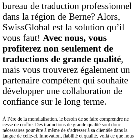
bureau de traduction professionnel
dans la région de Berne? Alors,
SwissGlobal est la solution qu’il
vous faut!
Avec nous, vous
profiterez non seulement de
traductions de grande qualité
,
mais vous trouverez également un
partenaire compétent qui souhaite
développer une collaboration de
confiance sur le long terme.
À l’ère de la mondialisation, le besoin de se faire comprendre ne
cesse de croître. Des traductions de grande qualité sont donc
nécessaires pour être à même de s’adresser à sa clientèle dans la
langue de celle-ci. Innovation, fiabilité et qualité, voilà ce que nous