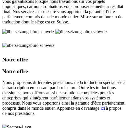
vous garantissons lorsque nous travaillons sur vos projets
linguistiques, car nous souhaitons vous proposer le meilleur résultat
final. Nos services sur mesure vous apportent la garantie d’être
parfaitement compris dans le monde entier. Misez sur un bureau de
traduction dont le siège est en Suisse.
Notre offre
Notre offre
Nous proposons différentes prestations: de la traduction spécialisée à
la transcription en passant par la relecture. Outre les traductions
classiques, nous offrons aussi des solutions complètes pour les
entreprises qui s’intègrent parfaitement dans vos systèmes et
processus. Nous vous apportons ainsi la garantie d’être parfaitement
compris dans le monde entier. Apprenez-en davantage
ici
à propos
de nos prestations.