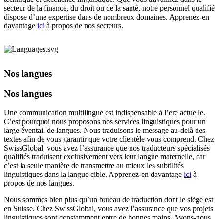
secteur de la finance, du droit ou de la santé, notre personnel qualifié
dispose d’une expertise dans de nombreux domaines. Apprenez-en
davantage
ici
à propos de nos secteurs.
Nos langues
Nos langues
Une communication multilingue est indispensable à l’ère actuelle.
C’est pourquoi nous proposons nos services linguistiques pour un
large éventail de langues. Nous traduisons le message au-delà des
textes afin de vous garantir que votre clientèle vous comprend. Chez
SwissGlobal, vous avez l’assurance que nos traducteurs spécialisés
qualifiés traduisent exclusivement vers leur langue maternelle, car
c’est la seule manière de transmettre au mieux les subtilités
linguistiques dans la langue cible. Apprenez-en davantage
ici
à
propos de nos langues.
Nous sommes bien plus qu’un bureau de traduction dont le siège est
en Suisse. Chez SwissGlobal, vous avez l’assurance que vos projets
linguistiques sont constamment entre de bonnes mains. Avons-nous