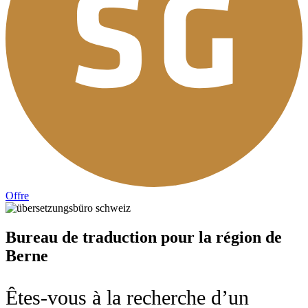
Offre
Bureau de traduction pour la région de
Berne
Êtes-vous à la recherche d’un