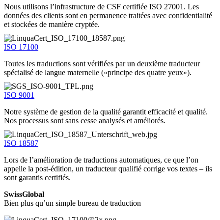
Nous utilisons l’infrastructure de CSF certifiée ISO 27001. Les
données des clients sont en permanence traitées avec confidentialité
et stockées de manière cryptée.
ISO 17100
Toutes les traductions sont vérifiées par un deuxième traducteur
spécialisé de langue maternelle («principe des quatre yeux»).
ISO 9001
Notre système de gestion de la qualité garantit efficacité et qualité.
Nos processus sont sans cesse analysés et améliorés.
ISO 18587
Lors de l’amélioration de traductions automatiques, ce que l’on
appelle la post-édition, un traducteur qualifié corrige vos textes – ils
sont garantis certifiés.
SwissGlobal
Bien plus qu’un simple bureau de traduction