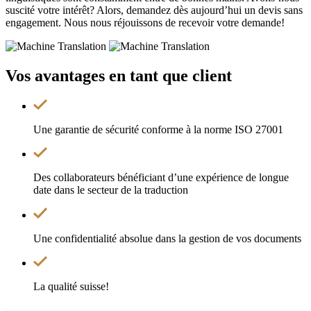
suscité votre intérêt? Alors, demandez dès aujourd’hui un devis sans
engagement. Nous nous réjouissons de recevoir votre demande!
Vos avantages
en tant que client
Une garantie de sécurité conforme à la norme ISO 27001
Des collaborateurs bénéficiant d’une expérience de longue
date dans le secteur de la traduction
Une confidentialité absolue dans la gestion de vos documents
La qualité suisse!