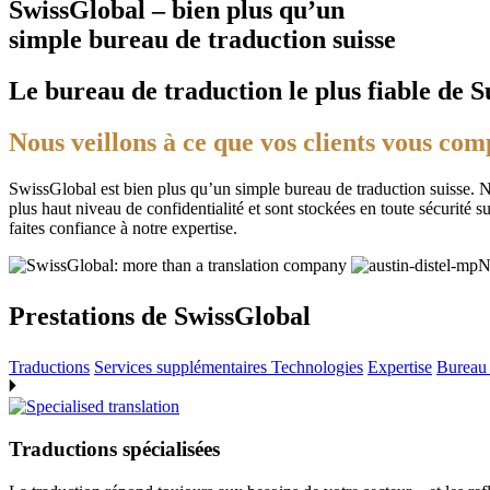
SwissGlobal – bien plus qu’un
simple bureau de traduction suisse
Le bureau de traduction le plus fiable de S
Nous veillons à ce que vos clients vous com
SwissGlobal est bien plus qu’un simple bureau de traduction suisse. No
plus haut niveau de confidentialité et sont stockées en toute sécurité s
faites confiance à notre expertise.
Prestations de
SwissGlobal
Traductions
Services supplémentaires
Technologies
Expertise
Bureau 
Traductions spécialisées