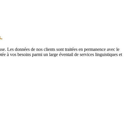
.
sse. Les données de nos clients sont traitées en permanence avec le
ptée à vos besoins parmi un large éventail de services linguistiques et