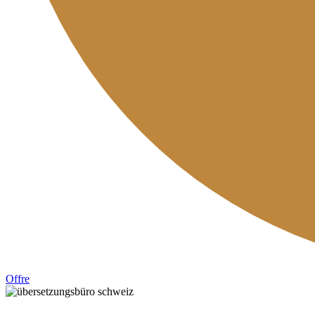
Offre