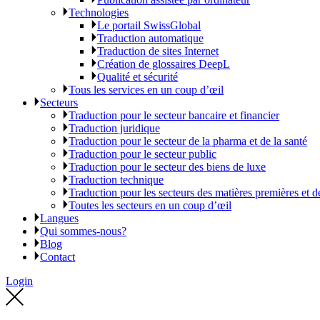
Technologies
Le portail SwissGlobal
Traduction automatique
Traduction de sites Internet
Création de glossaires DeepL
Qualité et sécurité
Tous les services en un coup d’œil
Secteurs
Traduction pour le secteur bancaire et financier
Traduction juridique
Traduction pour le secteur de la pharma et de la santé
Traduction pour le secteur public
Traduction pour le secteur des biens de luxe
Traduction technique
Traduction pour les secteurs des matières premières et d
Toutes les secteurs en un coup d’œil
Langues
Qui sommes-nous?
Blog
Contact
Login