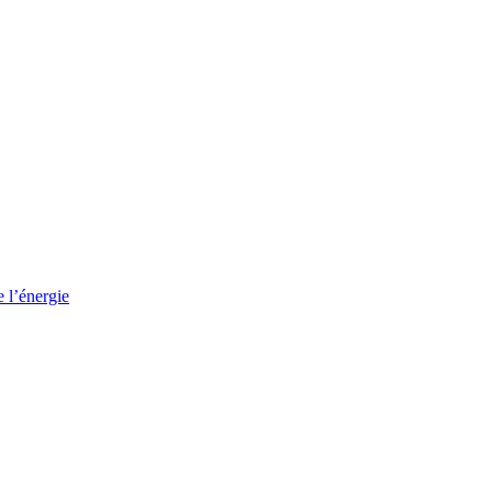
e l’énergie