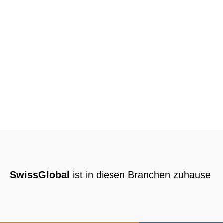
SwissGlobal
ist in diesen Branchen zuhause