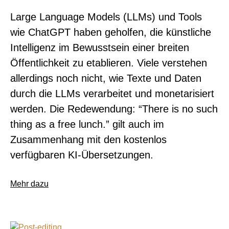
Large Language Models (LLMs) und Tools
wie ChatGPT haben geholfen, die künstliche
Intelligenz im Bewusstsein einer breiten
Öffentlichkeit zu etablieren. Viele verstehen
allerdings noch nicht, wie Texte und Daten
durch die LLMs verarbeitet und monetarisiert
werden. Die Redewendung: “There is no such
thing as a free lunch.” gilt auch im
Zusammenhang mit den kostenlos
verfügbaren KI-Übersetzungen.
Mehr dazu