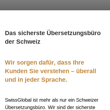
Kontakt
Technische Übersetzungen
Übersetzungen im Bereich Rohstoffe und
Energie
Das sicherste Übersetzungsbüro
der Schweiz
Wir sorgen dafür, dass Ihre
Kunden Sie verstehen – überall
und in jeder Sprache.
SwissGlobal ist mehr als nur ein Schweizer
Übersetzungsbüro. Wir sind der sicherste