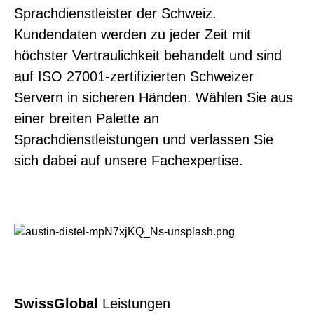
Sprachdienstleister der Schweiz.
Kundendaten werden zu jeder Zeit mit
höchster Vertraulichkeit behandelt und sind
auf ISO 27001-zertifizierten Schweizer
Servern in sicheren Händen. Wählen Sie aus
einer breiten Palette an
Sprachdienstleistungen und verlassen Sie
sich dabei auf unsere Fachexpertise.
SwissGlobal
Leistungen