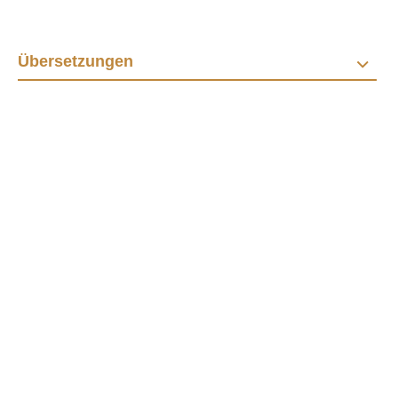
Übersetzungen