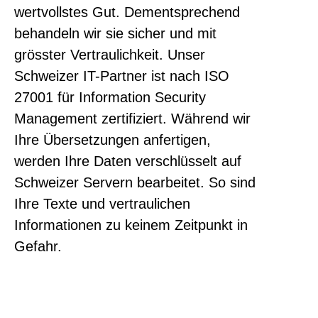
wertvollstes Gut. Dementsprechend
behandeln wir sie sicher und mit
grösster Vertraulichkeit. Unser
Schweizer IT-Partner ist nach ISO
27001 für Information Security
Management zertifiziert. Während wir
Ihre Übersetzungen anfertigen,
werden Ihre Daten verschlüsselt auf
Schweizer Servern bearbeitet. So sind
Ihre Texte und vertraulichen
Informationen zu keinem Zeitpunkt in
Gefahr.