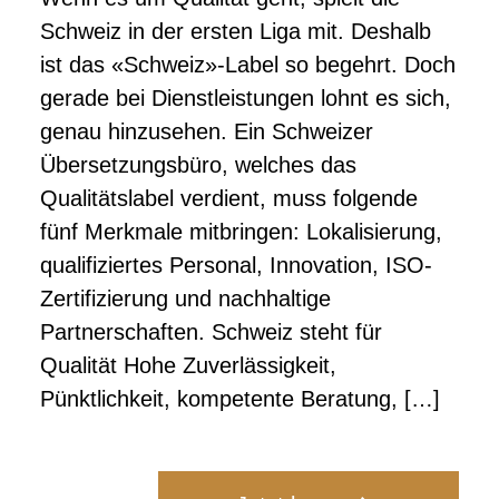
Schweiz in der ersten Liga mit. Deshalb
ist das «Schweiz»-Label so begehrt. Doch
gerade bei Dienstleistungen lohnt es sich,
genau hinzusehen. Ein Schweizer
Übersetzungsbüro, welches das
Qualitätslabel verdient, muss folgende
fünf Merkmale mitbringen: Lokalisierung,
qualifiziertes Personal, Innovation, ISO-
Zertifizierung und nachhaltige
Partnerschaften. Schweiz steht für
Qualität Hohe Zuverlässigkeit,
Pünktlichkeit, kompetente Beratung, […]