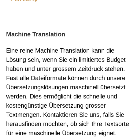
Machine Translation
Eine reine Machine Translation kann die
Lösung sein, wenn Sie ein limitiertes Budget
haben und unter grossem Zeitdruck stehen.
Fast alle Dateiformate können durch unsere
Übersetzungslösungen maschinell übersetzt
werden. Dies ermöglicht die schnelle und
kostengünstige Übersetzung grosser
Textmengen. Kontaktieren Sie uns, falls Sie
herausfinden möchten, ob sich Ihre Textsorte
für eine maschinelle Übersetzung eignet.