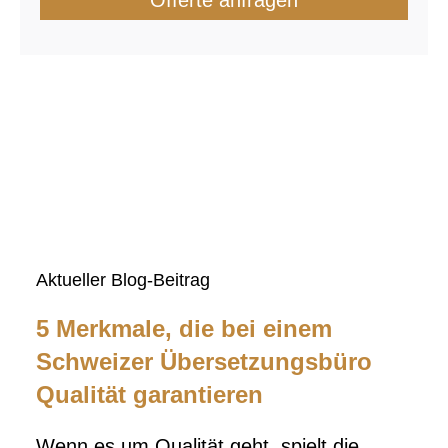
Offerte anfragen
Aktueller Blog-Beitrag
5 Merkmale, die bei einem
Schweizer Übersetzungsbüro
Qualität garantieren
Wenn es um Qualität geht, spielt die