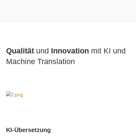
Qualität
und
Innovation
mit KI und
Machine Translation
KI-Übersetzung