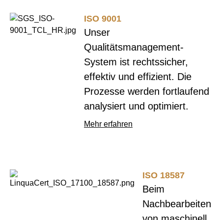
ISO 9001
Unser
Qualitätsmanagement-
System ist rechtssicher,
effektiv und effizient. Die
Prozesse werden fortlaufend
analysiert und optimiert.
Mehr erfahren
ISO 18587
Beim
Nachbearbeiten
von maschinell