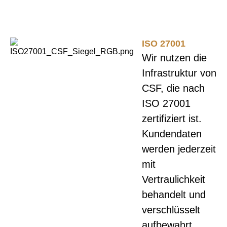
ISO 27001
Wir nutzen die
Infrastruktur von
CSF, die nach
ISO 27001
zertifiziert ist.
Kundendaten
werden jederzeit
mit
Vertraulichkeit
behandelt und
verschlüsselt
aufbewahrt.