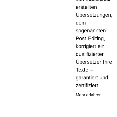
erstellten
Übersetzungen,
dem
sogenannten
Post-Editing,
korrigiert ein
qualifizierter
Übersetzer Ihre
Texte –
garantiert und
zertifiziert.
Mehr erfahren