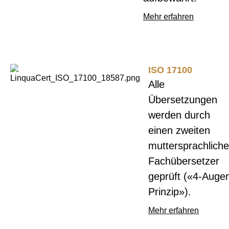
Mehr erfahren
ISO 17100
Alle
Übersetzungen
werden durch
einen zweiten
muttersprachlich
Fachübersetzer
geprüft («4-Auge
Prinzip»).
Mehr erfahren