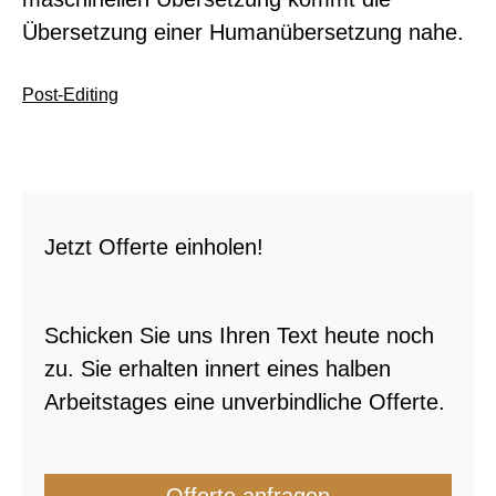
Übersetzung einer Humanübersetzung nahe.
Post-Editing
Jetzt Offerte einholen!
Schicken Sie uns Ihren Text heute noch
zu. Sie erhalten innert eines halben
Arbeitstages eine unverbindliche Offerte.