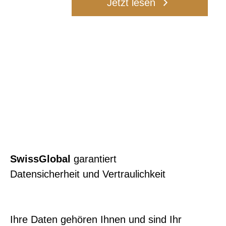
Jetzt lesen
SwissGlobal
garantiert
Datensicherheit und Vertraulichkeit
Ihre Daten gehören Ihnen und sind Ihr