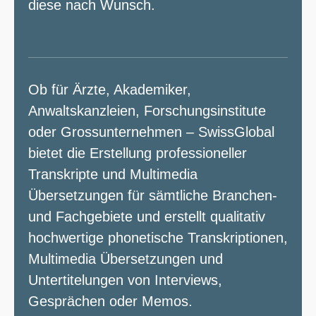
diese nach Wunsch.
Ob für Ärzte, Akademiker,
Anwaltskanzleien, Forschungsinstitute
oder Grossunternehmen
– SwissGlobal
bietet die Erstellung professioneller
Transkripte und Multimedia
Übersetzungen für sämtliche Branchen-
und Fachgebiete und erstellt qualitativ
hochwertige phonetische Transkriptionen,
Multimedia Übersetzungen und
Untertitelungen von Interviews,
Gesprächen oder Memos.