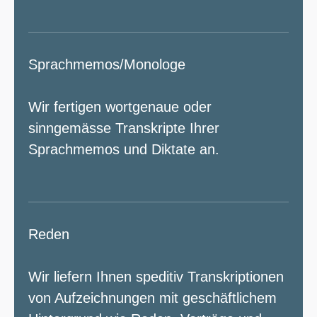
Sprachmemos/Monologe
Wir fertigen wortgenaue oder
sinngemässe Transkripte Ihrer
Sprachmemos und Diktate an.
Reden
Wir liefern Ihnen speditiv Transkriptionen
von Aufzeichnungen mit geschäftlichem