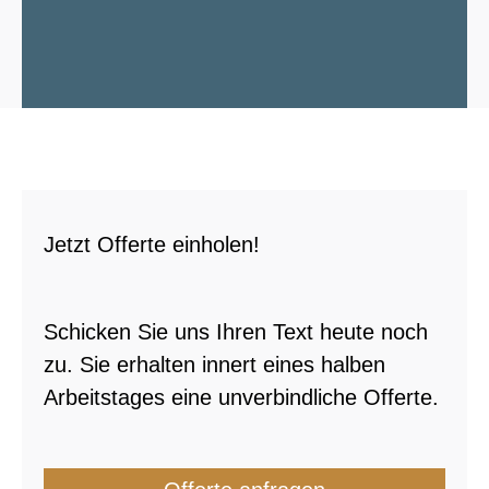
Jetzt Offerte einholen!
Schicken Sie uns Ihren Text heute noch
zu. Sie erhalten innert eines halben
Arbeitstages eine unverbindliche Offerte.