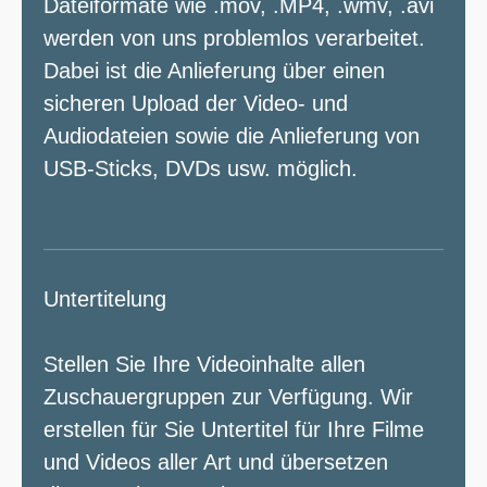
Dateiformate wie .mov, .MP4, .wmv, .avi
werden von uns problemlos verarbeitet.
Dabei ist die Anlieferung über einen
sicheren Upload der Video- und
Audiodateien sowie die Anlieferung von
USB-Sticks, DVDs usw. möglich.
Untertitelung
Stellen Sie Ihre Videoinhalte allen
Zuschauergruppen zur Verfügung. Wir
erstellen für Sie Untertitel für Ihre Filme
und Videos aller Art und übersetzen