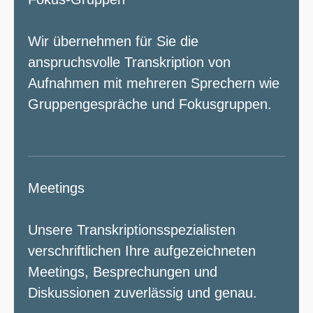
Wir übernehmen für Sie die
anspruchsvolle Transkription von
Aufnahmen mit mehreren Sprechern wie
Gruppengespräche und Fokusgruppen.
Meetings
Unsere Transkriptionsspezialisten
verschriftlichen Ihre aufgezeichneten
Meetings, Besprechungen und
Diskussionen zuverlässig und genau.