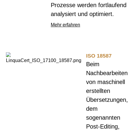
Prozesse werden fortlaufend
analysiert und optimiert.
Mehr erfahren
ISO 18587
Beim
Nachbearbeiten
von maschinell
erstellten
Übersetzungen,
dem
sogenannten
Post-Editing,