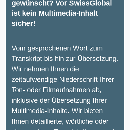
gewünscht? Vor SwissGlobal
ist kein Multimedia-Inhalt
sicher!
Vom gesprochenen Wort zum
Transkript bis hin zur Übersetzung.
Wir nehmen Ihnen die
zeitaufwendige Niederschrift Ihrer
Ton- oder Filmaufnahmen ab,
inklusive der Übersetzung Ihrer
Multimedia-Inhalte. Wir bieten
Ihnen detaillierte, wörtliche oder