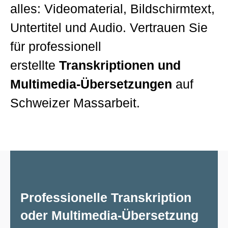
alles: Videomaterial, Bildschirmtext,
Untertitel und Audio. Vertrauen Sie
für professionell
erstellte
Transkriptionen und
Multimedia-Übersetzungen
auf
Schweizer Massarbeit.
Professionelle Transkription
oder Multimedia-Übersetzung