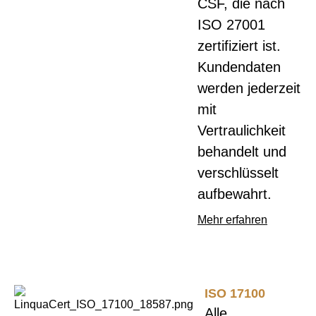
CSF, die nach
ISO 27001
zertifiziert ist.
Kundendaten
werden jederzeit
mit
Vertraulichkeit
behandelt und
verschlüsselt
aufbewahrt.
Mehr erfahren
ISO 17100
Alle