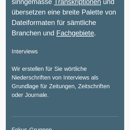
sinngemässe
Transkriptionen
und
übersetzen eine breite Palette von
Dateiformaten für sämtliche
Branchen und
Fachgebiete
.
Interviews
Wir erstellen für Sie wörtliche
Niederschriften von Interviews als
Grundlage für Zeitungen, Zeitschriften
oder Journale.
Fokus-Gruppen