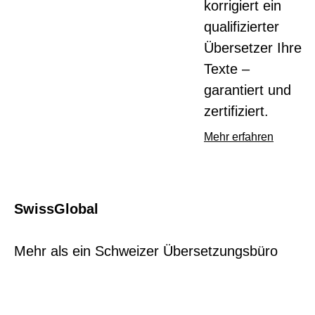
korrigiert ein
qualifizierter
Übersetzer Ihre
Texte –
garantiert und
zertifiziert.
Mehr erfahren
SwissGlobal
Mehr als ein Schweizer Übersetzungsbüro