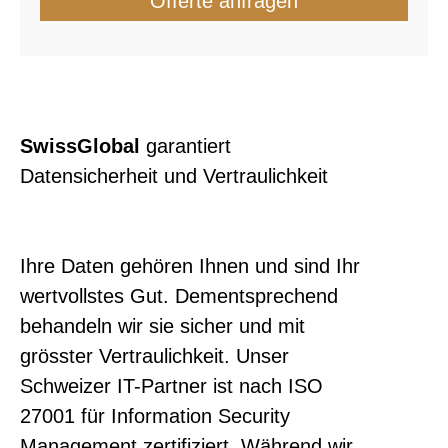
Offerte anfragen
SwissGlobal
garantiert
Datensicherheit und Vertraulichkeit
Ihre Daten gehören Ihnen und sind Ihr
wertvollstes Gut. Dementsprechend
behandeln wir sie sicher und mit
grösster Vertraulichkeit. Unser
Schweizer IT-Partner ist nach ISO
27001 für Information Security
Management zertifiziert. Während wir