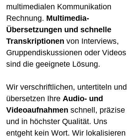
multimedialen Kommunikation
Rechnung.
Multimedia-
Übersetzungen und schnelle
Transkriptionen
von Interviews,
Gruppendiskussionen oder Videos
sind die geeignete Lösung.
Wir verschriftlichen, untertiteln und
übersetzen Ihre
Audio- und
Videoaufnahmen
schnell, präzise
und in höchster Qualität. Uns
entgeht kein Wort. Wir lokalisieren