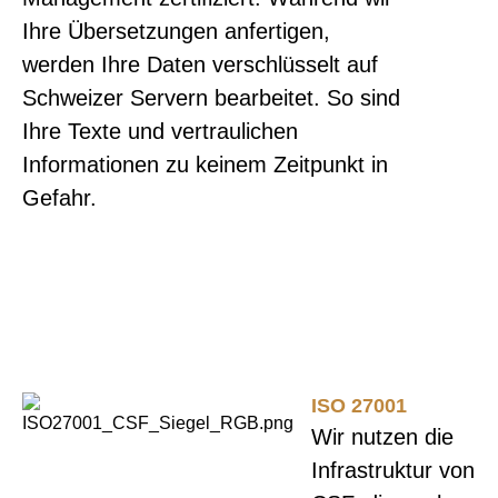
Ihre Übersetzungen anfertigen,
werden Ihre Daten verschlüsselt auf
Schweizer Servern bearbeitet. So sind
Ihre Texte und vertraulichen
Informationen zu keinem Zeitpunkt in
Gefahr.
ISO 27001
Wir nutzen die
Infrastruktur von