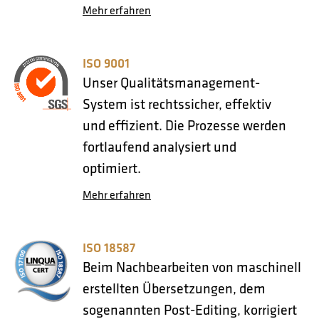
Mehr erfahren
ISO 9001
Unser Qualitätsmanagement-
System ist rechtssicher, effektiv
und effizient. Die Prozesse werden
fortlaufend analysiert und
optimiert.
Mehr erfahren
ISO 18587
Beim Nachbearbeiten von maschinell
erstellten Übersetzungen, dem
sogenannten Post-Editing, korrigiert