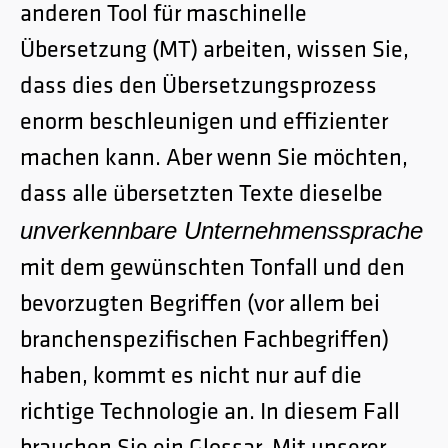
anderen Tool für maschinelle
Übersetzung (MT) arbeiten, wissen Sie,
dass dies den Übersetzungsprozess
enorm beschleunigen und effizienter
machen kann. Aber wenn Sie möchten,
dass alle übersetzten Texte dieselbe
unverkennbare Unternehmenssprache
mit dem gewünschten Tonfall und den
bevorzugten Begriffen (vor allem bei
branchenspezifischen Fachbegriffen)
haben, kommt es nicht nur auf die
richtige Technologie an. In diesem Fall