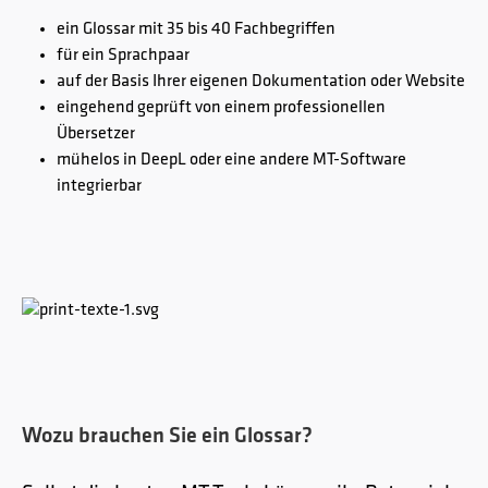
ein Glossar mit 35 bis 40 Fachbegriffen
für ein Sprachpaar
auf der Basis Ihrer eigenen Dokumentation oder Website
eingehend geprüft von einem professionellen
Übersetzer
mühelos in DeepL oder eine andere MT-Software
integrierbar
Wozu brauchen Sie ein Glossar?