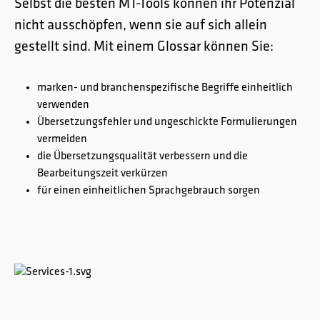
Selbst die besten MT-Tools können ihr Potenzial
nicht ausschöpfen, wenn sie auf sich allein
gestellt sind. Mit einem Glossar können Sie:
marken- und branchenspezifische Begriffe einheitlich
verwenden
Übersetzungsfehler und ungeschickte Formulierungen
vermeiden
die Übersetzungsqualität verbessern und die
Bearbeitungszeit verkürzen
für einen einheitlichen Sprachgebrauch sorgen