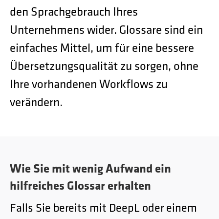
den Sprachgebrauch Ihres
Unternehmens wider. Glossare sind ein
einfaches Mittel, um für eine bessere
Übersetzungsqualität zu sorgen, ohne
Ihre vorhandenen Workflows zu
verändern.
Wie Sie mit wenig Aufwand ein
hilfreiches Glossar erhalten
Falls Sie bereits mit DeepL oder einem