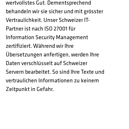
wertvollstes Gut. Dementsprechend
behandeln wir sie sicher und mit grösster
Vertraulichkeit. Unser Schweizer IT-
Partner ist nach ISO 27001 für
Information Security Management
zertifiziert. Während wir Ihre
Übersetzungen anfertigen, werden Ihre
Daten verschlüsselt auf Schweizer
Servern bearbeitet. So sind Ihre Texte und
vertraulichen Informationen zu keinem
Zeitpunkt in Gefahr.