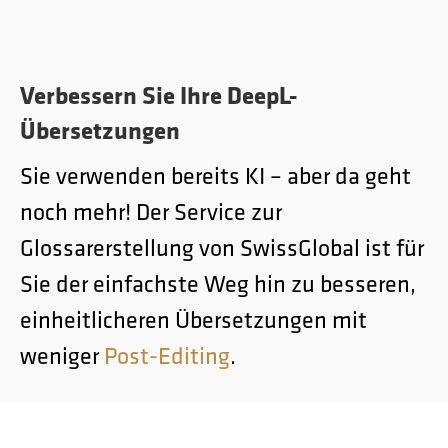
Verbessern Sie Ihre DeepL-
Übersetzungen
Sie verwenden bereits KI – aber da geht
noch mehr! Der Service zur
Glossarerstellung von SwissGlobal ist für
Sie der einfachste Weg hin zu besseren,
einheitlicheren Übersetzungen mit
weniger
Post-Editing
.