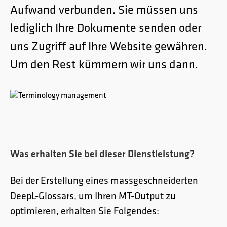
Aufwand verbunden. Sie müssen uns
lediglich Ihre Dokumente senden oder
uns Zugriff auf Ihre Website gewähren.
Um den Rest kümmern wir uns dann.
Was erhalten Sie bei dieser Dienstleistung?
Bei der Erstellung eines massgeschneiderten
DeepL-Glossars, um Ihren MT-Output zu
optimieren, erhalten Sie Folgendes: