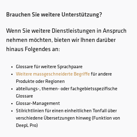
Brauchen Sie weitere Unterstützung?
Wenn Sie weitere Dienstleistungen in Anspruch
nehmen möchten, bieten wir Ihnen darüber
hinaus Folgendes an:
Glossare für weitere Sprachpaare
Weitere massgeschneiderte Begriffe
für andere
Produkte oder Regionen
abteilungs-, themen- oder fachgebietsspezifische
Glossare
Glossar-Management
Stilrichtlinien für einen einheitlichen Tonfall über
verschiedene Übersetzungen hinweg (Funktion von
DeepL Pro)