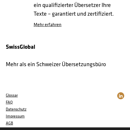
ein qualifizierter Übersetzer Ihre
Texte – garantiert und zertifiziert.
Mehr erfahren
SwissGlobal
Mehr als ein Schweizer Übersetzungsbüro
Glossar
FAQ
Datenschutz
Impressum
AGB