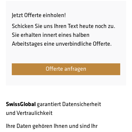
Jetzt Offerte einholen!
Schicken Sie uns Ihren Text heute noch zu.
Sie erhalten innert eines halben
Arbeitstages eine unverbindliche Offerte.
Offerte anfragen
SwissGlobal
garantiert Datensicherheit
und Vertraulichkeit
Ihre Daten gehören Ihnen und sind Ihr