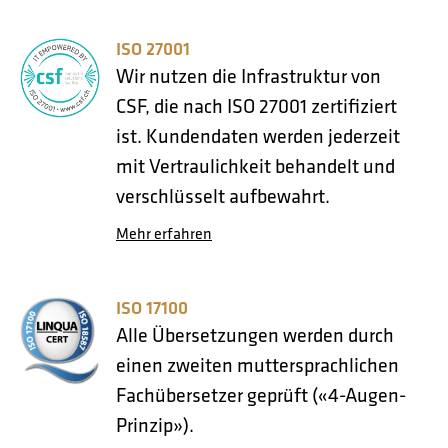
ISO 27001
Wir nutzen die Infrastruktur von
CSF, die nach ISO 27001 zertifiziert
ist. Kundendaten werden jederzeit
mit Vertraulichkeit behandelt und
verschlüsselt aufbewahrt.
Mehr erfahren
ISO 17100
Alle Übersetzungen werden durch
einen zweiten muttersprachlichen
Fachübersetzer geprüft («4-Augen-
Prinzip»).