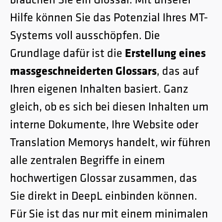
brauchen Sie ein Glossar. Mit unserer
Hilfe können Sie das Potenzial Ihres MT-
Systems voll ausschöpfen. Die
Grundlage dafür ist die
Erstellung eines
massgeschneiderten Glossars
, das auf
Ihren eigenen Inhalten basiert. Ganz
gleich, ob es sich bei diesen Inhalten um
interne Dokumente, Ihre Website oder
Translation Memorys handelt, wir führen
alle zentralen Begriffe in einem
hochwertigen Glossar zusammen, das
Sie direkt in DeepL einbinden können.
Für Sie ist das nur mit einem minimalen