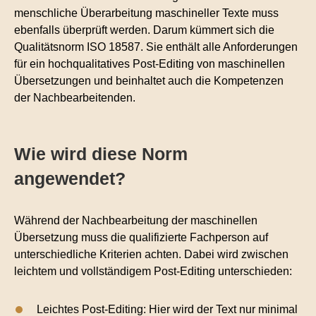
menschliche Überarbeitung maschineller Texte muss
ebenfalls überprüft werden. Darum kümmert sich die
Qualitätsnorm ISO 18587. Sie enthält alle Anforderungen
für ein hochqualitatives Post-Editing von maschinellen
Übersetzungen und beinhaltet auch die Kompetenzen
der Nachbearbeitenden.
Wie wird diese Norm
angewendet?
Während der Nachbearbeitung der maschinellen
Übersetzung muss die qualifizierte Fachperson auf
unterschiedliche Kriterien achten. Dabei wird zwischen
leichtem und vollständigem Post-Editing unterschieden:
Leichtes Post-Editing: Hier wird der Text nur minimal