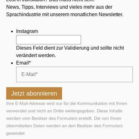
News, Tipps, Interviews und vieles mehr aus der
Sprachindustrie mit unserem monatlichen Newsletter.
Instagram
Dieses Feld dient zur Validierung und sollte nicht
verändert werden.
Email
*
Ihre E-Mail-Adresse wird nur für die Kommunikation mit Ihnen
verwendet und nicht an Dritte weitergegeben. Diese Inhalte
werden vom Besitzer des Formulars erstellt. Die von Ihnen
übermittelten Daten werden an den Besitzer des Formulars
gesendet.