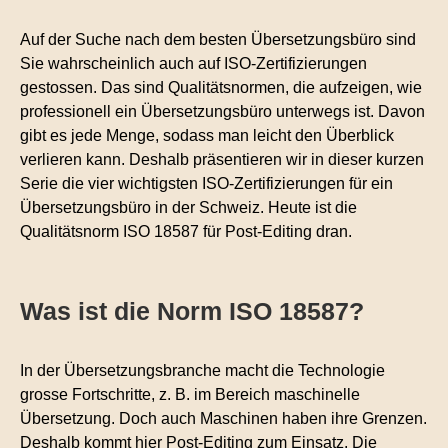
Kontakt
Auf der Suche nach dem besten Übersetzungsbüro sind
Technische Übersetzungen
Sie wahrscheinlich auch auf ISO-Zertifizierungen
Übersetzungen im Bereich Rohstoffe und
gestossen. Das sind Qualitätsnormen, die aufzeigen, wie
Energie
professionell ein Übersetzungsbüro unterwegs ist. Davon
gibt es jede Menge, sodass man leicht den Überblick
verlieren kann. Deshalb präsentieren wir in dieser kurzen
Serie die vier wichtigsten ISO-Zertifizierungen für ein
Übersetzungsbüro in der Schweiz. Heute ist die
Qualitätsnorm ISO 18587 für Post-Editing dran.
Was ist die Norm ISO 18587?
In der Übersetzungsbranche macht die Technologie
grosse Fortschritte, z. B. im Bereich maschinelle
Übersetzung. Doch auch Maschinen haben ihre Grenzen.
Deshalb kommt hier Post-Editing zum Einsatz. Die