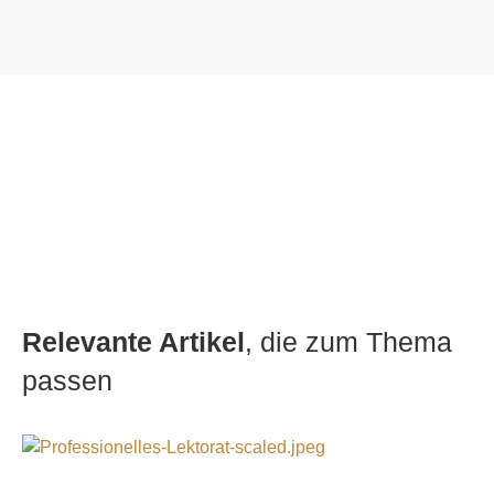
Relevante Artikel
, die zum Thema
passen