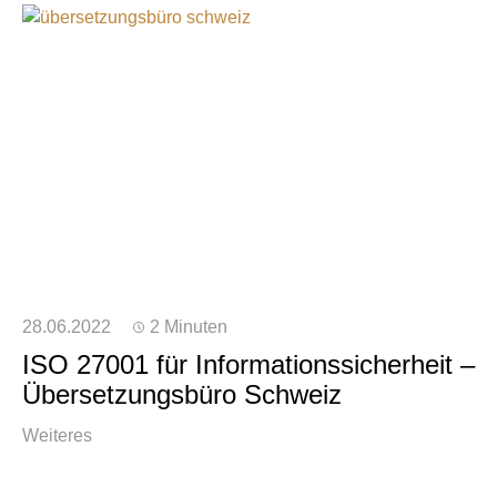
28.06.2022
2 Minuten
ISO 27001 für Informationssicherheit –
Übersetzungsbüro Schweiz
Weiteres