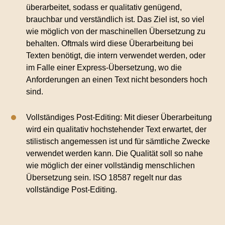
überarbeitet, sodass er qualitativ genügend,
brauchbar und verständlich ist. Das Ziel ist, so viel
wie möglich von der maschinellen Übersetzung zu
behalten. Oftmals wird diese Überarbeitung bei
Texten benötigt, die intern verwendet werden, oder
im Falle einer Express-Übersetzung, wo die
Anforderungen an einen Text nicht besonders hoch
sind.
Vollständiges Post-Editing: Mit dieser Überarbeitung
wird ein qualitativ hochstehender Text erwartet, der
stilistisch angemessen ist und für sämtliche Zwecke
verwendet werden kann. Die Qualität soll so nahe
wie möglich der einer vollständig menschlichen
Übersetzung sein. ISO 18587 regelt nur das
vollständige Post-Editing.