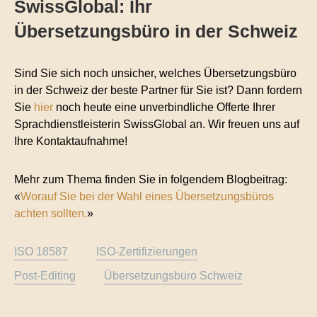
SwissGlobal: Ihr
Übersetzungsbüro in der Schweiz
Sind Sie sich noch unsicher, welches Übersetzungsbüro
in der Schweiz der beste Partner für Sie ist? Dann fordern
Sie
hier
noch heute eine unverbindliche Offerte Ihrer
Sprachdienstleisterin SwissGlobal an. Wir freuen uns auf
Ihre Kontaktaufnahme!
Mehr zum Thema finden Sie in folgendem Blogbeitrag:
«
Worauf Sie bei der Wahl eines Übersetzungsbüros
achten sollten.
»
ISO 18587
ISO-Zertifizierungen
Post-Editing
Übersetzungsbüro Schweiz