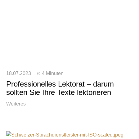
18.07.2023
4 Minuten
Professionelles Lektorat – darum
sollten Sie Ihre Texte lektorieren
Weiteres