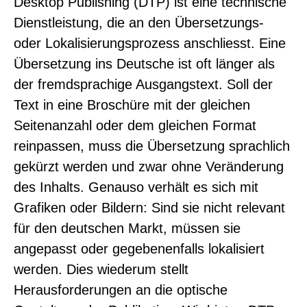
Desktop Publishing (DTP) ist eine technische
Dienstleistung, die an den Übersetzungs-
oder Lokalisierungsprozess anschliesst. Eine
Übersetzung ins Deutsche ist oft länger als
der fremdsprachige Ausgangstext. Soll der
Text in eine Broschüre mit der gleichen
Seitenanzahl oder dem gleichen Format
reinpassen, muss die Übersetzung sprachlich
gekürzt werden und zwar ohne Veränderung
des Inhalts. Genauso verhält es sich mit
Grafiken oder Bildern: Sind sie nicht relevant
für den deutschen Markt, müssen sie
angepasst oder gegebenenfalls lokalisiert
werden. Dies wiederum stellt
Herausforderungen an die optische