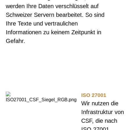
werden Ihre Daten verschlüsselt auf
Schweizer Servern bearbeitet. So sind
Ihre Texte und vertraulichen
Informationen zu keinem Zeitpunkt in
Gefahr.
ISO 27001
Wir nutzen die
Infrastruktur von
CSF, die nach
ISO 27001