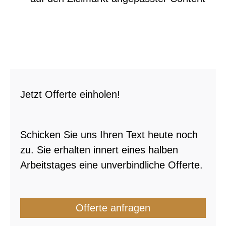
Jetzt Offerte einholen!
Schicken Sie uns Ihren Text heute noch
zu. Sie erhalten innert eines halben
Arbeitstages eine unverbindliche Offerte.
Offerte anfragen