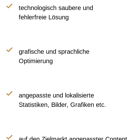
technologisch saubere und
fehlerfreie Lösung
grafische und sprachliche
Optimierung
angepasste und lokalisierte
Statistiken, Bilder, Grafiken etc.
auf den Zielmarkt angepasster Content