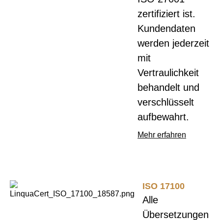
zertifiziert ist.
Kundendaten
werden jederzeit
mit
Vertraulichkeit
behandelt und
verschlüsselt
aufbewahrt.
Mehr erfahren
ISO 17100
Alle
Übersetzungen