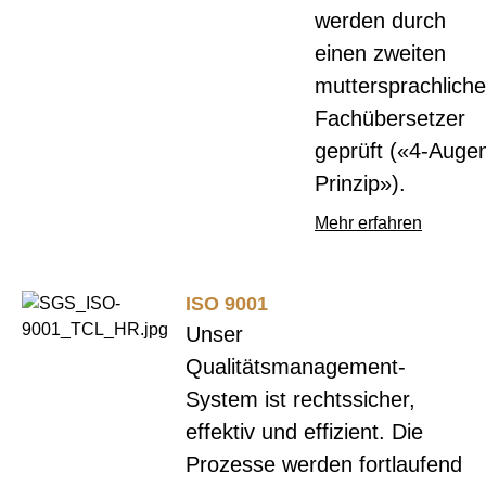
werden durch
einen zweiten
muttersprachlich
Fachübersetzer
geprüft («4-Auge
Prinzip»).
Mehr erfahren
ISO 9001
Unser
Qualitätsmanagement-
System ist rechtssicher,
effektiv und effizient. Die
Prozesse werden fortlaufend