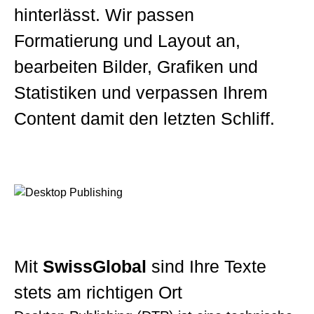
hinterlässt. Wir passen
Formatierung und Layout an,
bearbeiten Bilder, Grafiken und
Statistiken und verpassen Ihrem
Content damit den letzten Schliff.
Mit
SwissGlobal
sind Ihre Texte
stets am richtigen Ort