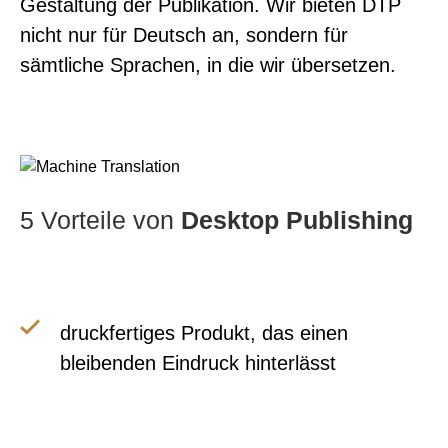
Gestaltung der Publikation. Wir bieten DTP
nicht nur für Deutsch an, sondern für
sämtliche Sprachen, in die wir übersetzen.
5 Vorteile von
Desktop Publishing
druckfertiges Produkt, das einen
bleibenden Eindruck hinterlässt