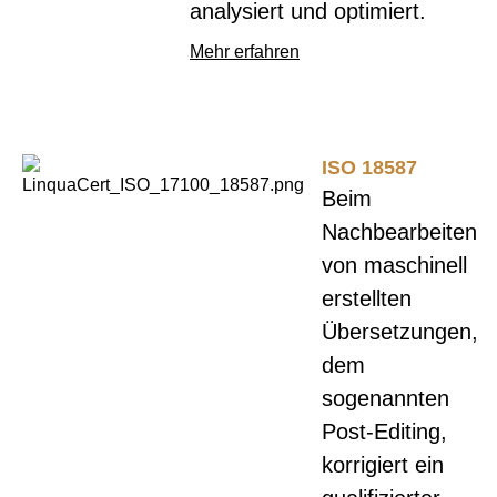
analysiert und optimiert.
Mehr erfahren
ISO 18587
Beim
Nachbearbeiten
von maschinell
erstellten
Übersetzungen,
dem
sogenannten
Post-Editing,
korrigiert ein