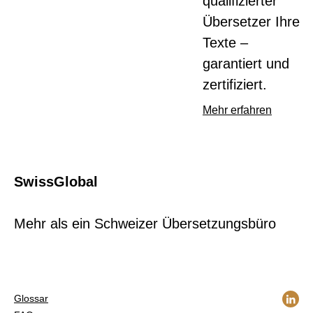
qualifizierter
Übersetzer Ihre
Texte –
garantiert und
zertifiziert.
Mehr erfahren
SwissGlobal
Mehr als ein Schweizer Übersetzungsbüro
Glossar