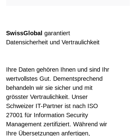
SwissGlobal
garantiert
Datensicherheit und Vertraulichkeit
Ihre Daten gehören Ihnen und sind Ihr
wertvollstes Gut. Dementsprechend
behandeln wir sie sicher und mit
grösster Vertraulichkeit. Unser
Schweizer IT-Partner ist nach ISO
27001 für Information Security
Management zertifiziert. Während wir
Ihre Übersetzungen anfertigen,