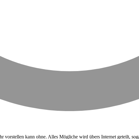
mehr vorstellen kann ohne. Alles Mögliche wird übers Internet geteilt, s