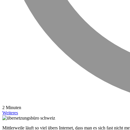
2 Minuten
Weiteres
Mittlerweile läuft so viel übers Internet, dass man es sich fast nicht 