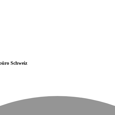
sbüro Schweiz