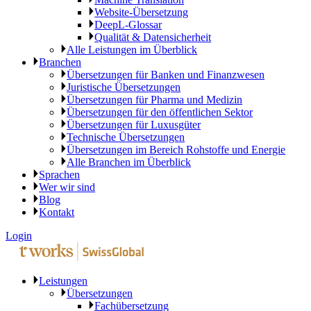
Website-Übersetzung
DeepL-Glossar
Qualität & Datensicherheit
Alle Leistungen im Überblick
Branchen
Übersetzungen für Banken und Finanzwesen
Juristische Übersetzungen
Übersetzungen für Pharma und Medizin
Übersetzungen für den öffentlichen Sektor
Übersetzungen für Luxusgüter
Technische Übersetzungen
Übersetzungen im Bereich Rohstoffe und Energie
Alle Branchen im Überblick
Sprachen
Wer wir sind
Blog
Kontakt
Login
Leistungen
Übersetzungen
Fachübersetzung