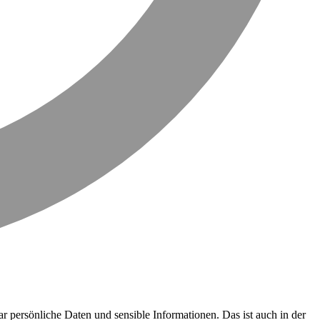
ogar persönliche Daten und sensible Informationen. Das ist auch in der