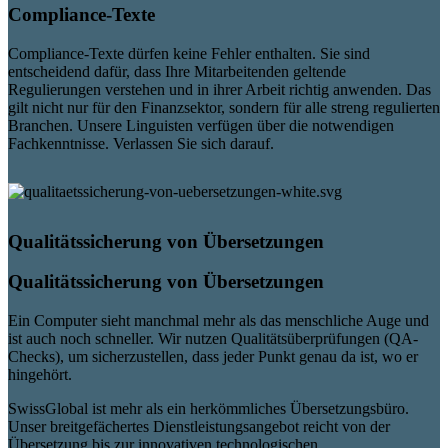
Compliance-Texte
Compliance-Texte dürfen keine Fehler enthalten. Sie sind
entscheidend dafür, dass Ihre Mitarbeitenden geltende
Regulierungen verstehen und in ihrer Arbeit richtig anwenden. Das
gilt nicht nur für den Finanzsektor, sondern für alle streng regulierten
Branchen. Unsere Linguisten verfügen über die notwendigen
Fachkenntnisse. Verlassen Sie sich darauf.
Qualitätssicherung von Übersetzungen
Qualitätssicherung von Übersetzungen
Ein Computer sieht manchmal mehr als das menschliche Auge und
ist auch noch schneller. Wir nutzen Qualitätsüberprüfungen (QA-
Checks), um sicherzustellen, dass jeder Punkt genau da ist, wo er
hingehört.
SwissGlobal ist mehr als ein herkömmliches Übersetzungsbüro.
Unser breitgefächertes Dienstleistungsangebot reicht von der
Übersetzung bis zur innovativen technologischen