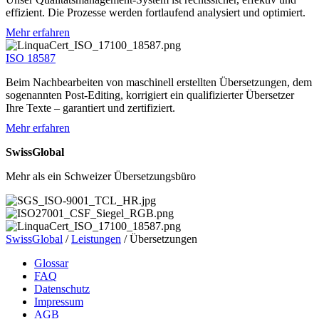
effizient. Die Prozesse werden fortlaufend analysiert und optimiert.
Mehr erfahren
ISO 18587
Beim Nachbearbeiten von maschinell erstellten Übersetzungen, dem
sogenannten Post-Editing, korrigiert ein qualifizierter Übersetzer
Ihre Texte – garantiert und zertifiziert.
Mehr erfahren
SwissGlobal
Mehr als ein Schweizer Übersetzungsbüro
SwissGlobal
/
Leistungen
/
Übersetzungen
Glossar
FAQ
Datenschutz
Impressum
AGB