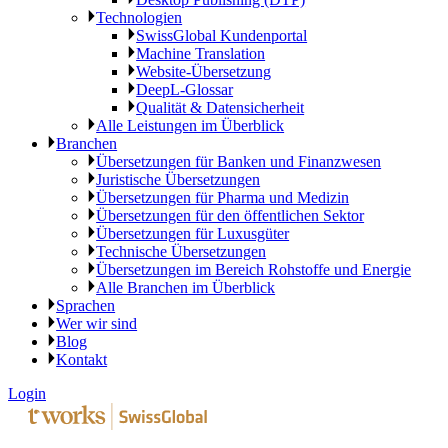
Technologien
SwissGlobal Kundenportal
Machine Translation
Website-Übersetzung
DeepL-Glossar
Qualität & Datensicherheit
Alle Leistungen im Überblick
Branchen
Übersetzungen für Banken und Finanzwesen
Juristische Übersetzungen
Übersetzungen für Pharma und Medizin
Übersetzungen für den öffentlichen Sektor
Übersetzungen für Luxusgüter
Technische Übersetzungen
Übersetzungen im Bereich Rohstoffe und Energie
Alle Branchen im Überblick
Sprachen
Wer wir sind
Blog
Kontakt
Login