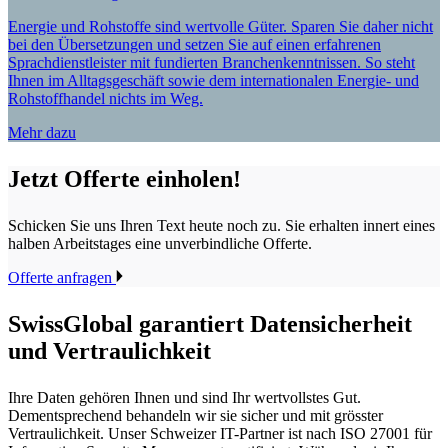
Energie und Rohstoffe sind wertvolle Güter. Sparen Sie daher nicht
bei den Übersetzungen und setzen Sie auf einen erfahrenen
Sprachdienstleister mit fundierten Branchenkenntnissen. So steht
Ihnen im Alltagsgeschäft sowie dem internationalen Energie- und
Rohstoffhandel nichts im Weg.
Mehr dazu
Jetzt Offerte einholen!
Schicken Sie uns Ihren Text heute noch zu. Sie erhalten innert eines
halben Arbeitstages eine unverbindliche Offerte.
Offerte anfragen
SwissGlobal
garantiert Datensicherheit
und Vertraulichkeit
Ihre Daten gehören Ihnen und sind Ihr wertvollstes Gut.
Dementsprechend behandeln wir sie sicher und mit grösster
Vertraulichkeit. Unser Schweizer IT-Partner ist nach ISO 27001 für