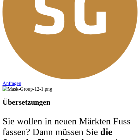
Anfragen
Übersetzungen
Sie wollen in neuen Märkten Fuss
fassen? Dann müssen Sie
die