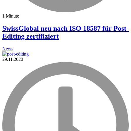
1 Minute
SwissGlobal neu nach ISO 18587 für Post-
Editing zertifiziert
News
29.11.2020