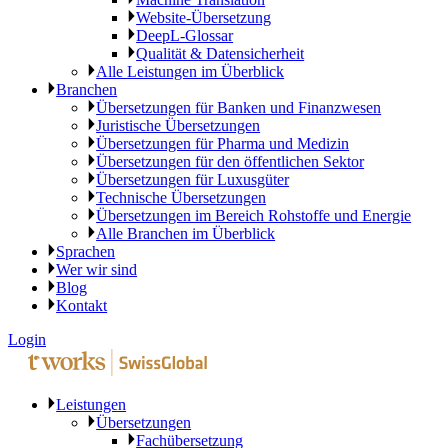
Website-Übersetzung
DeepL-Glossar
Qualität & Datensicherheit
Alle Leistungen im Überblick
Branchen
Übersetzungen für Banken und Finanzwesen
Juristische Übersetzungen
Übersetzungen für Pharma und Medizin
Übersetzungen für den öffentlichen Sektor
Übersetzungen für Luxusgüter
Technische Übersetzungen
Übersetzungen im Bereich Rohstoffe und Energie
Alle Branchen im Überblick
Sprachen
Wer wir sind
Blog
Kontakt
Login
Leistungen
Übersetzungen
Fachübersetzung