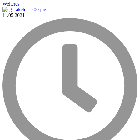
Weiteres
11.05.2021