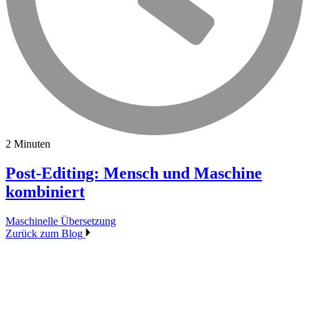
2 Minuten
Post-Editing: Mensch und Maschine
kombiniert
Maschinelle Übersetzung
Zurück zum Blog