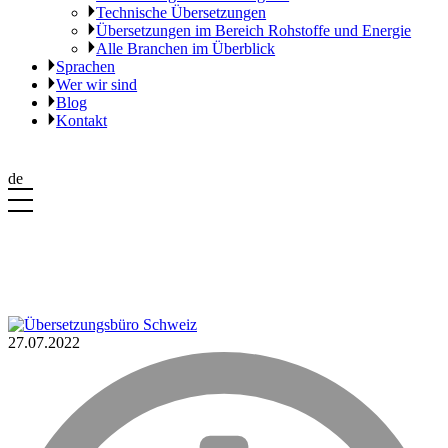
Technische Übersetzungen
Übersetzungen im Bereich Rohstoffe und Energie
Alle Branchen im Überblick
Sprachen
Wer wir sind
Blog
Kontakt
de
27.07.2022