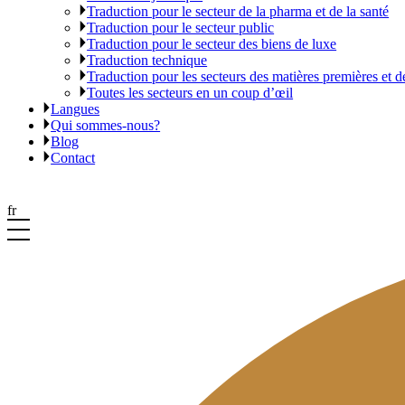
Traduction pour le secteur de la pharma et de la santé
Traduction pour le secteur public
Traduction pour le secteur des biens de luxe
Traduction technique
Traduction pour les secteurs des matières premières et d
Toutes les secteurs en un coup d’œil
Langues
Qui sommes-nous?
Blog
Contact
fr