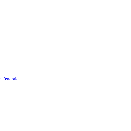
e l’énergie