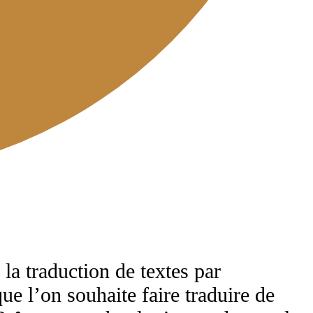
la traduction de textes par
sque l’on souhaite faire traduire de