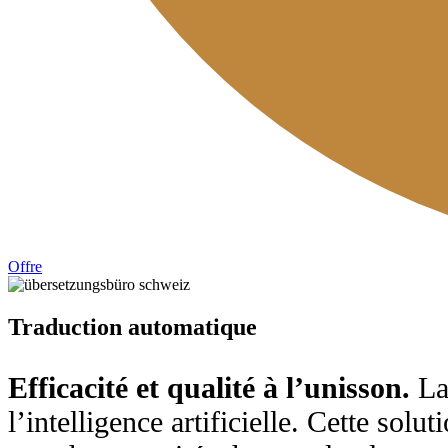
Offre
Traduction automatique
Efficacité et qualité à l’unisson.
La
l’intelligence artificielle. Cette solu