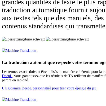
grandes quantités de texte le plus r
traduction automatique fournit aujour
aux textes tels que des manuels, des
contenus standardisés qui transmette
La traduction automatique respecte votre terminologi
Les termes exacts doivent être utilisés de manière cohérente pour la t
DeepL
, vous garantissez que les résultats de TA reflètent de manière 
perdre en rapidité.
Un glossaire DeepL personnalisé pour tirer votre épingle du jeu