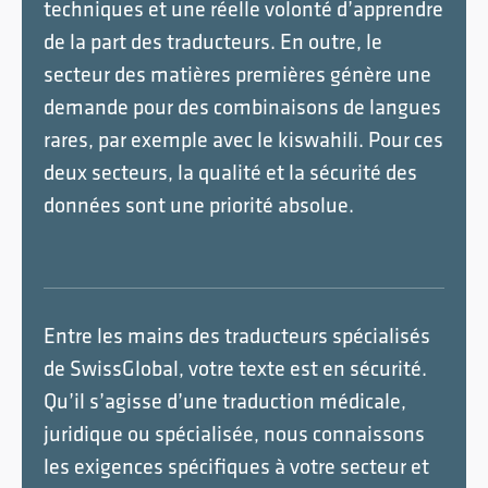
techniques et une réelle volonté d’apprendre
de la part des traducteurs. En outre, le
secteur des matières premières génère une
demande pour des combinaisons de langues
rares, par exemple avec le kiswahili. Pour ces
deux secteurs, la qualité et la sécurité des
données sont une priorité absolue.
Entre les mains des traducteurs spécialisés
de SwissGlobal, votre texte est en sécurité.
Qu’il s’agisse d’une traduction médicale,
juridique ou spécialisée, nous connaissons
les exigences spécifiques à votre secteur et