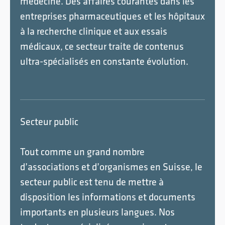
médecine. Des affaires courantes dans les
entreprises pharmaceutiques et les hôpitaux
à la recherche clinique et aux essais
médicaux, ce secteur traite de contenus
ultra-spécialisés en constante évolution.
Secteur public
Tout comme un grand nombre
d’associations et d’organismes en Suisse, le
secteur public est tenu de mettre à
disposition les informations et documents
importants en plusieurs langues. Nos