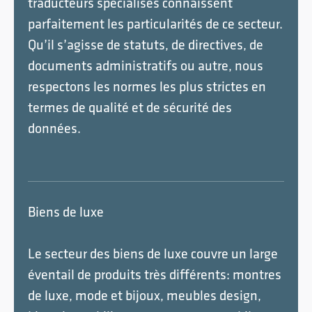
traducteurs spécialisés connaissent
parfaitement les particularités de ce secteur.
Qu’il s’agisse de statuts, de directives, de
documents administratifs ou autre, nous
respectons les normes les plus strictes en
termes de qualité et de sécurité des
données.
Biens de luxe
Le secteur des biens de luxe couvre un large
éventail de produits très différents: montres
de luxe, mode et bijoux, meubles design,