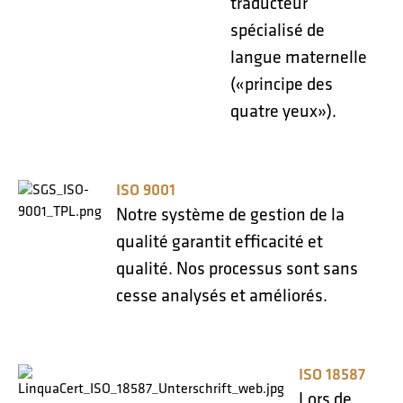
traducteur
spécialisé de
langue maternelle
(«principe des
quatre yeux»).
ISO 9001
Notre système de gestion de la
qualité garantit efficacité et
qualité. Nos processus sont sans
cesse analysés et améliorés.
ISO 18587
Lors de