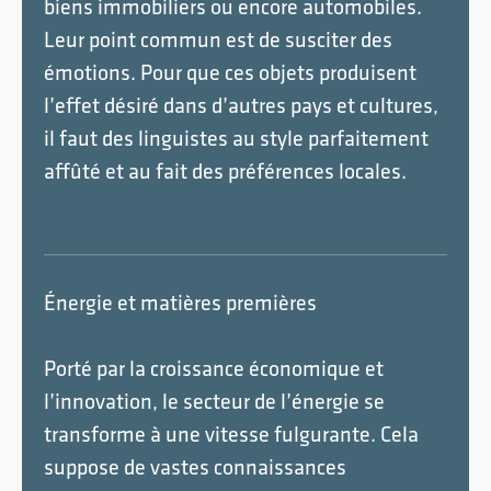
biens immobiliers ou encore automobiles.
Leur point commun est de susciter des
émotions. Pour que ces objets produisent
l’effet désiré dans d’autres pays et cultures,
il faut des linguistes au style parfaitement
affûté et au fait des préférences locales.
Énergie et matières premières
Porté par la croissance économique et
l’innovation, le secteur de l’énergie se
transforme à une vitesse fulgurante. Cela
suppose de vastes connaissances