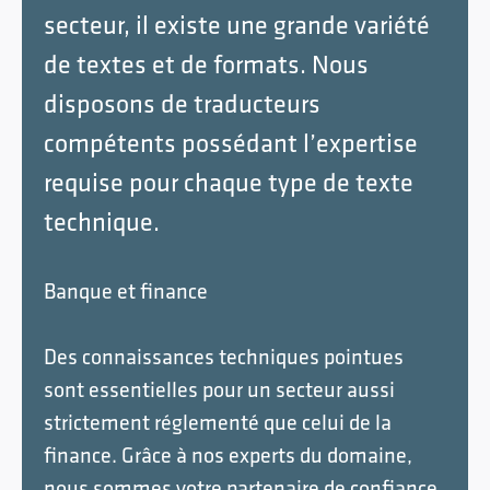
secteur, il existe une grande variété
de textes et de formats. Nous
disposons de traducteurs
compétents possédant l’expertise
requise pour chaque type de texte
technique.
Banque et finance
Des connaissances techniques pointues
sont essentielles pour un secteur aussi
strictement réglementé que celui de la
finance. Grâce à nos experts du domaine,