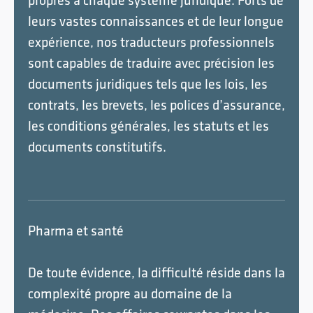
propres à chaque système juridique. Forts de
leurs vastes connaissances et de leur longue
expérience, nos traducteurs professionnels
sont capables de traduire avec précision les
documents juridiques tels que les lois, les
contrats, les brevets, les polices d’assurance,
les conditions générales, les statuts et les
documents constitutifs.
Pharma et santé
De toute évidence, la difficulté réside dans la
complexité propre au domaine de la