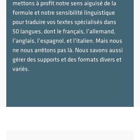
mettons à profit notre sens aiguisé de la
formule et notre sensibilité linguistique
pour traduire vos textes spécialisés dans
50 langues, dont le français, l’allemand,
l’anglais, l’espagnol, et l’italien. Mais nous
ne nous arrêtons pas là. Nous savons aussi
gérer des supports et des formats divers et
variés.