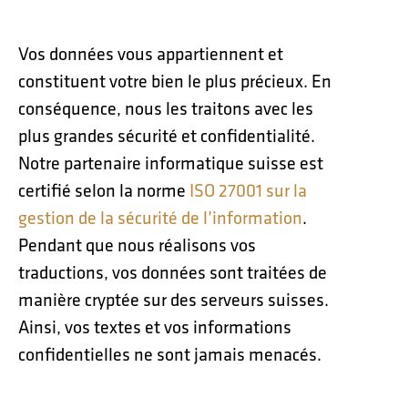
Vos données vous appartiennent et
constituent votre bien le plus précieux. En
conséquence, nous les traitons avec les
plus grandes sécurité et confidentialité.
Notre partenaire informatique suisse est
certifié selon la norme
ISO 27001 sur la
gestion de la sécurité de l’information
.
Pendant que nous réalisons vos
traductions, vos données sont traitées de
manière cryptée sur des serveurs suisses.
Ainsi, vos textes et vos informations
confidentielles ne sont jamais menacés.