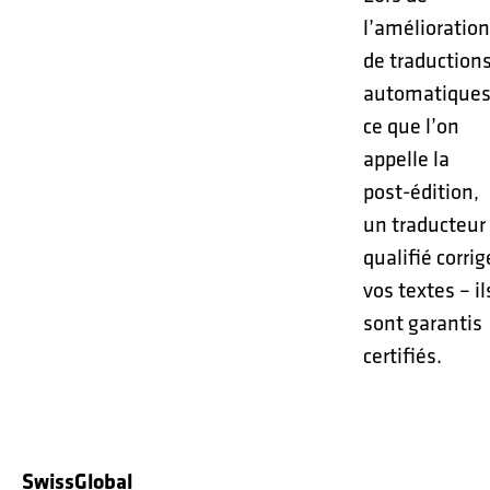
l’amélioration
de traduction
automatiques
ce que l’on
appelle la
post-édition,
un traducteur
qualifié corrig
vos textes – il
sont garantis
certifiés.
SwissGlobal