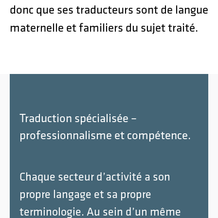
donc que ses traducteurs sont de langue
maternelle et familiers du sujet traité.
Traduction spécialisée –
professionnalisme et compétence.
Chaque secteur d’activité a son
propre langage et sa propre
terminologie. Au sein d’un même