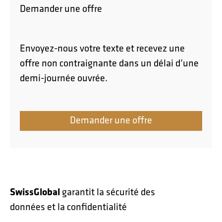
Demander une offre
Envoyez-nous votre texte et recevez une
offre non contraignante dans un délai d’une
demi-journée ouvrée.
Demander une offre
SwissGlobal
garantit la sécurité des
données et la confidentialité