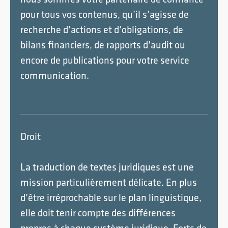
nous sommes votre partenaire de confiance
pour tous vos contenus, qu’il s’agisse de
recherche d’actions et d’obligations, de
bilans financiers, de rapports d’audit ou
encore de publications pour votre service
communication.
Droit
La traduction de textes juridiques est une
mission particulièrement délicate. En plus
d’être irréprochable sur le plan linguistique,
elle doit tenir compte des différences