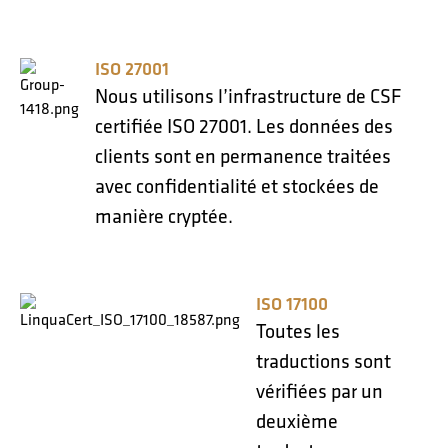
ISO 27001
Nous utilisons l’infrastructure de CSF
certifiée ISO 27001. Les données des
clients sont en permanence traitées
avec confidentialité et stockées de
manière cryptée.
ISO 17100
Toutes les
traductions sont
vérifiées par un
deuxième