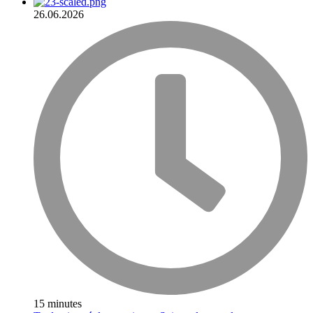
26.06.2026
15 minutes