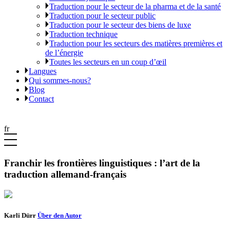
Traduction pour le secteur de la pharma et de la santé
Traduction pour le secteur public
Traduction pour le secteur des biens de luxe
Traduction technique
Traduction pour les secteurs des matières premières et
de l’énergie
Toutes les secteurs en un coup d’œil
Langues
Qui sommes-nous?
Blog
Contact
fr
Franchir les frontières linguistiques : l’art de la
traduction allemand-français
Karli Dürr
Über den Autor