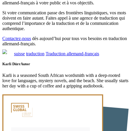
allemand-français à votre public et à vos objectifs.
Si votre communication passe des frontières linguistiques, vos mots
doivent en faire autant. Faites appel à une agence de traduction qui
comprend l’importance de la traduction et de la communication
authentique.
Contactez-nous
dès aujourd’hui pour tous vos besoins en traduction
allemand-français.
suisse
traduction
Traduction allemand-français
Karli Dürr
Autor
Karli is a seasoned South African wordsmith with a deep-rooted
love for languages, mystery novels, and the beach. She usually starts
her day with a cup of coffee and a gripping audiobook.