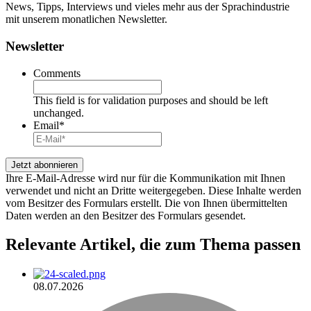
News, Tipps, Interviews und vieles mehr aus der Sprachindustrie
mit unserem monatlichen Newsletter.
Newsletter
Comments
This field is for validation purposes and should be left
unchanged.
Email
*
Ihre E-Mail-Adresse wird nur für die Kommunikation mit Ihnen
verwendet und nicht an Dritte weitergegeben. Diese Inhalte werden
vom Besitzer des Formulars erstellt. Die von Ihnen übermittelten
Daten werden an den Besitzer des Formulars gesendet.
Relevante Artikel
, die zum Thema passen
08.07.2026