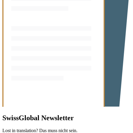
SwissGlobal
Newsletter
Lost in translation? Das muss nicht sein.