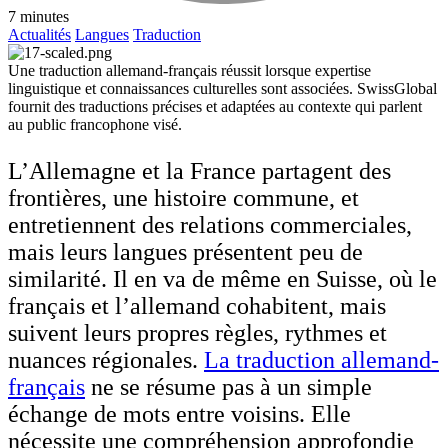
7 minutes
Actualités
Langues
Traduction
Une traduction allemand-français réussit lorsque expertise
linguistique et connaissances culturelles sont associées. SwissGlobal
fournit des traductions précises et adaptées au contexte qui parlent
au public francophone visé.
L’Allemagne et la France partagent des
frontières, une histoire commune, et
entretiennent des relations commerciales,
mais leurs langues présentent peu de
similarité. Il en va de même en Suisse, où le
français et l’allemand cohabitent, mais
suivent leurs propres règles, rythmes et
nuances régionales.
La traduction allemand-
français
ne se résume pas à un simple
échange de mots entre voisins. Elle
nécessite une compréhension approfondie