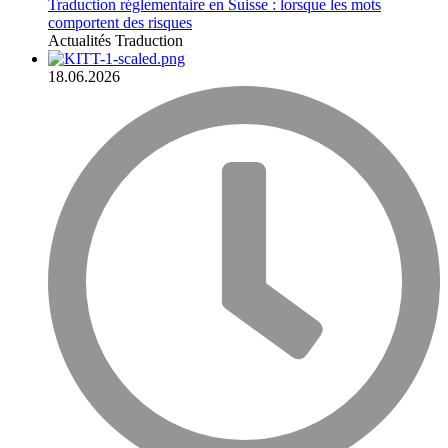
Traduction réglementaire en Suisse : lorsque les mots
comportent des risques
Actualités
Traduction
18.06.2026