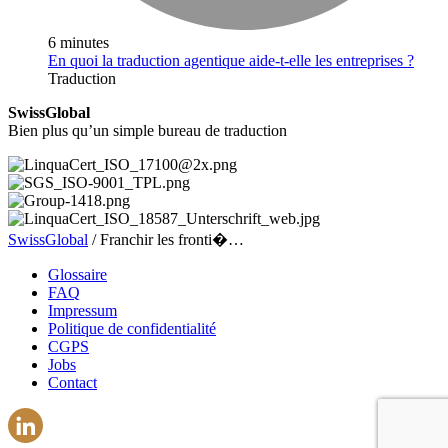
6 minutes
En quoi la traduction agentique aide-t-elle les entreprises ?
Traduction
SwissGlobal
Bien plus qu’un simple bureau de traduction
SwissGlobal
/
Franchir les fronti�…
Glossaire
FAQ
Impressum
Politique de confidentialité
CGPS
Jobs
Contact