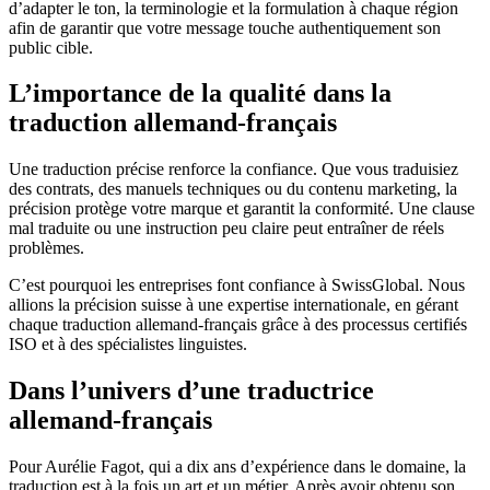
d’adapter le ton, la terminologie et la formulation à chaque région
afin de garantir que votre message touche authentiquement son
public cible.
L’importance de la qualité dans la
traduction allemand-français
Une traduction précise renforce la confiance. Que vous traduisiez
des contrats, des manuels techniques ou du contenu marketing, la
précision protège votre marque et garantit la conformité. Une clause
mal traduite ou une instruction peu claire peut entraîner de réels
problèmes.
C’est pourquoi les entreprises font confiance à SwissGlobal. Nous
allions la précision suisse à une expertise internationale, en gérant
chaque traduction allemand-français grâce à des processus certifiés
ISO et à des spécialistes linguistes.
Dans l’univers d’une traductrice
allemand-français
Pour Aurélie Fagot, qui a dix ans d’expérience dans le domaine, la
traduction est à la fois un art et un métier. Après avoir obtenu son