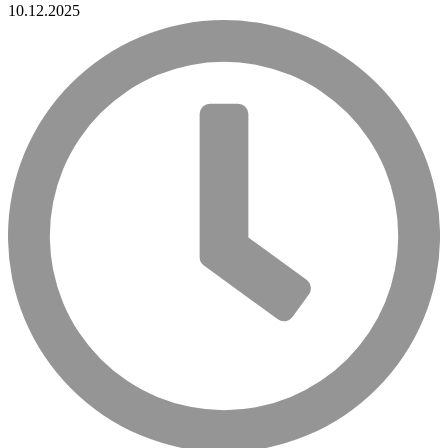
10.12.2025