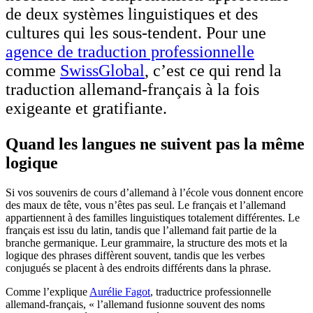
de deux systèmes linguistiques et des
cultures qui les sous-tendent. Pour une
agence de traduction professionnelle
comme
SwissGlobal
, c’est ce qui rend la
traduction allemand-français à la fois
exigeante et gratifiante.
Quand les langues ne suivent pas la même
logique
Si vos souvenirs de cours d’allemand à l’école vous donnent encore
des maux de tête, vous n’êtes pas seul. Le français et l’allemand
appartiennent à des familles linguistiques totalement différentes. Le
français est issu du latin, tandis que l’allemand fait partie de la
branche germanique. Leur grammaire, la structure des mots et la
logique des phrases diffèrent souvent, tandis que les verbes
conjugués se placent à des endroits différents dans la phrase.
Comme l’explique
Aurélie Fagot
, traductrice professionnelle
allemand-français, « l’allemand fusionne souvent des noms