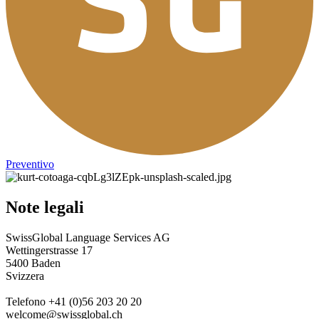
Preventivo
Note legali
SwissGlobal Language Services AG
Wettingerstrasse 17
5400 Baden
Svizzera
Telefono +41 (0)56 203 20 20
welcome@swissglobal.ch