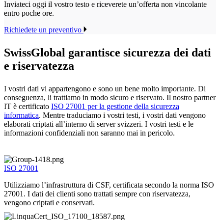
Inviateci oggi il vostro testo e riceverete un’offerta non vincolante
entro poche ore.
Richiedete un preventivo
SwissGlobal
garantisce sicurezza dei dati
e riservatezza
I vostri dati vi appartengono e sono un bene molto importante. Di
conseguenza, li trattiamo in modo sicuro e riservato. Il nostro partner
IT è certificato
ISO 27001 per la gestione della sicurezza
informatica
. Mentre traduciamo i vostri testi, i vostri dati vengono
elaborati criptati all’interno di server svizzeri. I vostri testi e le
informazioni confidenziali non saranno mai in pericolo.
ISO 27001
Utilizziamo l’infrastruttura di CSF, certificata secondo la norma ISO
27001. I dati dei clienti sono trattati sempre con riservatezza,
vengono criptati e conservati.