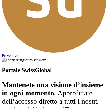
Preventivo
Portale SwissGlobal
Mantenete una visione d’insieme
in ogni momento
. Approfittate
dell’accesso diretto a tutti i nostri