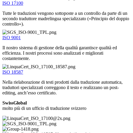
ISO 17100
Tutte le traduzioni vengono sottoposte a un controllo da parte di un
secondo traduttore madrelingua specializzato («Principio del doppio
controllo»).
ISO 9001
Il nostro sistema di gestione della qualità garantisce qualità ed
efficienza. I nostri processi sono analizzati e migliorati
costantemente.
ISO 18587
Nella rielaborazione di testi prodotti dalla traduzione automatica,
traduttori specializzati correggono il testo e realizzano un post-
editing, anch’esso certificato.
SwissGlobal
molto più di un ufficio di traduzione svizzero