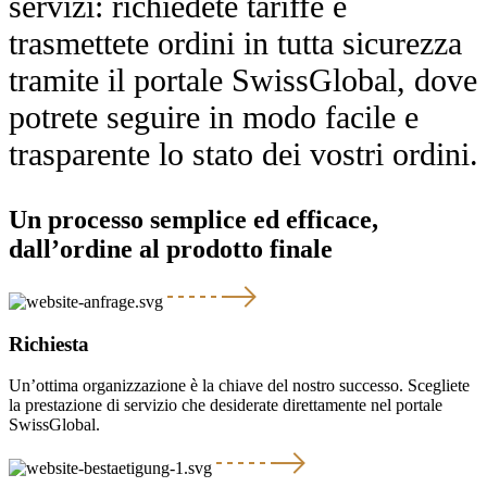
servizi: richiedete tariffe e
trasmettete ordini in tutta sicurezza
tramite il portale SwissGlobal, dove
potrete seguire in modo facile e
trasparente lo stato dei vostri ordini.
Un processo semplice ed efficace,
dall’ordine al prodotto finale
Richiesta
Un’ottima organizzazione è la chiave del nostro successo. Scegliete
la prestazione di servizio che desiderate direttamente nel portale
SwissGlobal.