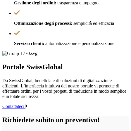
Gestione degli ordini:
trasparenza e impegno
Ottimizzazione degli processi:
semplicità ed efficacia
Servizio clienti:
automatizzazione e personalizzazione
Portale
SwissGlobal
Da SwissGlobal, beneficiate di soluzioni di digitalizzazione
efficienti. L’interfaccia intuitiva del nostro portale vi permette di
effettuare ordini per i vostri progetti di traduzione in modo semplice
e in totale sicurezza.
Contattateci
Richiedete subito un preventivo!