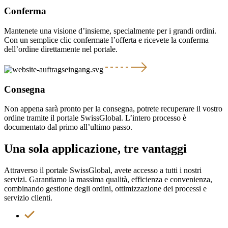
Conferma
Mantenete una visione d’insieme, specialmente per i grandi ordini.
Con un semplice clic confermate l’offerta e ricevete la conferma
dell’ordine direttamente nel portale.
Consegna
Non appena sarà pronto per la consegna, potrete recuperare il vostro
ordine tramite il portale SwissGlobal. L’intero processo è
documentato dal primo all’ultimo passo.
Una sola applicazione,
tre vantaggi
Attraverso il portale SwissGlobal, avete accesso a tutti i nostri
servizi. Garantiamo la massima qualità, efficienza e convenienza,
combinando gestione degli ordini, ottimizzazione dei processi e
servizio clienti.