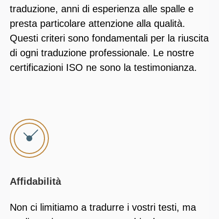
traduzione, anni di esperienza alle spalle e
presta particolare attenzione alla qualità.
Questi criteri sono fondamentali per la riuscita
di ogni traduzione professionale. Le nostre
certificazioni ISO ne sono la testimonianza.
Affidabilità
Non ci limitiamo a tradurre i vostri testi, ma