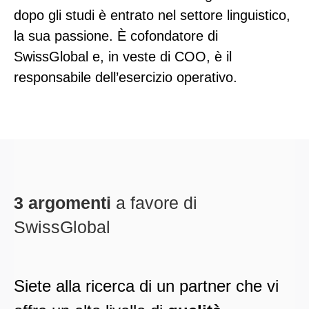
dopo gli studi è entrato nel settore linguistico,
la sua passione. È cofondatore di
SwissGlobal e, in veste di COO, è il
responsabile dell’esercizio operativo.
3 argomenti
a favore di
SwissGlobal
Siete alla ricerca di un partner che vi