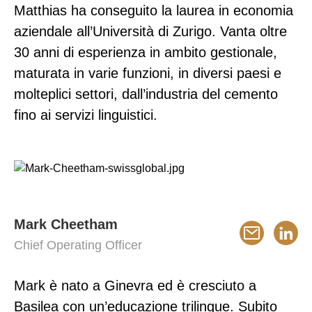
Matthias ha conseguito la laurea in economia
aziendale all’Università di Zurigo. Vanta oltre
30 anni di esperienza in ambito gestionale,
maturata in varie funzioni, in diversi paesi e
molteplici settori, dall’industria del cemento
fino ai servizi linguistici.
Mark Cheetham
Chief Operating Officer
Mark è nato a Ginevra ed è cresciuto a
Basilea con un’educazione trilingue. Subito