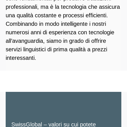
professionali, ma è la tecnologia che assicura
una qualità costante e processi efficienti.
Combinando in modo intelligente i nostri
numerosi anni di esperienza con tecnologie
all’avanguardia, siamo in grado di offrire
servizi linguistici di prima qualità a prezzi
interessanti.
SwissGlobal – valori su cui potete