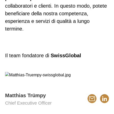
collaboratori e clienti. In questo modo, potete
beneficiare della nostra competenza,
esperienza e servizi di qualità a lungo
termine.
Il team fondatore di
SwissGlobal
Matthias Trümpy
Chief Executive Officer