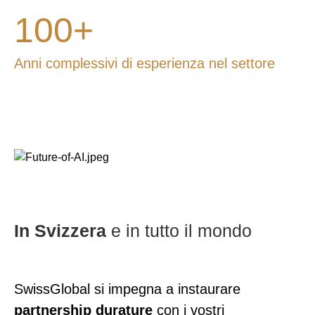
100+
Anni complessivi di esperienza nel settore
In Svizzera
e in tutto il mondo
SwissGlobal si impegna a instaurare
partnership durature
con i vostri