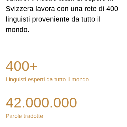
Svizzera lavora con una rete di 400
linguisti proveniente da tutto il
mondo.
400+
Linguisti esperti da tutto il mondo
42.000.000
Parole tradotte