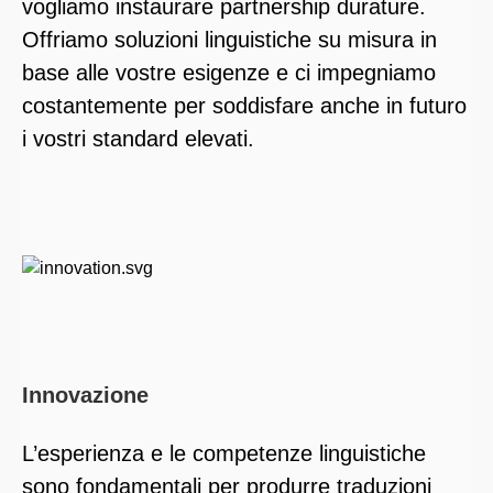
vogliamo instaurare partnership durature.
Offriamo soluzioni linguistiche su misura in
base alle vostre esigenze e ci impegniamo
costantemente per soddisfare anche in futuro
i vostri standard elevati.
Innovazione
L’esperienza e le competenze linguistiche
sono fondamentali per produrre traduzioni