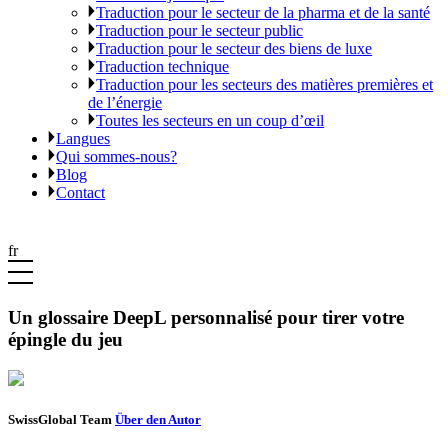
Traduction pour le secteur de la pharma et de la santé
Traduction pour le secteur public
Traduction pour le secteur des biens de luxe
Traduction technique
Traduction pour les secteurs des matières premières et
de l’énergie
Toutes les secteurs en un coup d’œil
Langues
Qui sommes-nous?
Blog
Contact
fr
Un glossaire DeepL personnalisé pour tirer votre
épingle du jeu
SwissGlobal Team
Über den Autor