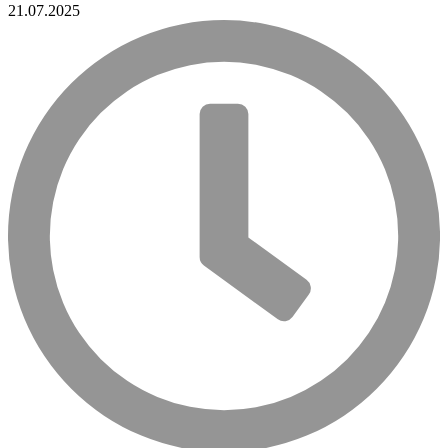
21.07.2025