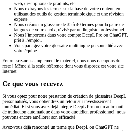
web, descriptions de produits, etc.
Nous extrayons les termes sur la base de votre contenu en
utilisant des outils de gestion terminologique et une révision
experte.
Nous créons un glossaire de 35 à 40 termes pour la paire de
langues de votre choix, révisé par un linguiste professionnel.
Nous l’importons dans votre compte DeepL Pro ou ChatGPT,
prêt à l’emploi.
Vous partagez votre glossaire multilingue personnalité avec
votre équipe.
Fournissez-nous simplement le matériel, nous nous occupons du
reste ! Même si la seule référence dont vous disposez est votre site
Internet.
Ce que vous recevez
Si vous optez pour notre prestation de création de glossaires DeepL
personnalisés, vous obtiendrez un retour sur investissement
immédiat. Et si vous avez déjà intégré DeepL Pro ou un autre outils
de traduction automatique dans votre quotidien professionnel, nous
pouvons encore améliorer son efficacité.
Avez-vous déjà rencontré un terme que DeepL ou ChatGPT ne