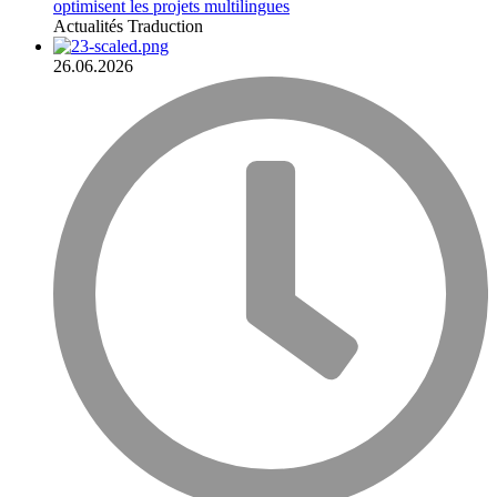
optimisent les projets multilingues
Actualités
Traduction
26.06.2026