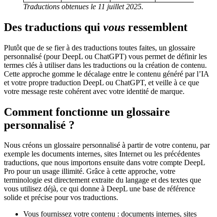
Traductions obtenues le 11 juillet 2025.
Des traductions qui
vous
ressemblent
Plutôt que de se fier à des traductions toutes faites, un glossaire
personnalisé (pour DeepL ou ChatGPT) vous permet de définir les
termes clés à utiliser dans les traductions ou la création de contenu.
Cette approche gomme le décalage entre le contenu généré par l’IA
et votre propre traduction DeepL ou ChatGPT, et veille à ce que
votre message reste cohérent avec votre identité de marque.
Comment fonctionne un glossaire
personnalisé ?
Nous créons un glossaire personnalisé à partir de votre contenu, par
exemple les documents internes, sites Internet ou les précédentes
traductions, que nous importons ensuite dans votre compte DeepL
Pro pour un usage illimité. Grâce à cette approche, votre
terminologie est directement extraite du langage et des textes que
vous utilisez déjà, ce qui donne à DeepL une base de référence
solide et précise pour vos traductions.
Vous fournissez votre contenu : documents internes, sites