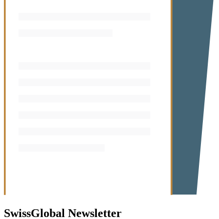
SwissGlobal
Newsletter