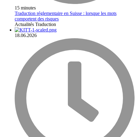
15 minutes
Traduction réglementaire en Suisse : lorsque les mots
comportent des risques
Actualités
Traduction
18.06.2026