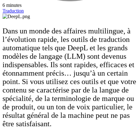
6 minutes
Traduction
Dans un monde des affaires multilingue, à
l’évolution rapide, les outils de traduction
automatique tels que DeepL et les grands
modèles de langage (LLM) sont devenus
indispensables. Ils sont rapides, efficaces et
étonnamment précis… jusqu’à un certain
point. Si vous utilisez ces outils et que votre
contenu se caractérise par de la langue de
spécialité, de la terminologie de marque ou
de produit, ou un ton de voix particulier, le
résultat général de la machine peut ne pas
être satisfaisant.