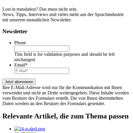
Lost in translation? Das muss nicht sein.
News, Tipps, Interviews und vieles mehr aus der Sprachindustrie
mit unserem monatlichen Newsletter.
Newsletter
Phone
This field is for validation purposes and should be left
unchanged.
Email
*
Ihre E-Mail-Adresse wird nur für die Kommunikation mit Ihnen
verwendet und nicht an Dritte weitergegeben. Diese Inhalte werden
vom Besitzer des Formulars erstellt. Die von Ihnen übermittelten
Daten werden an den Besitzer des Formulars gesendet.
Relevante Artikel
, die zum Thema passen