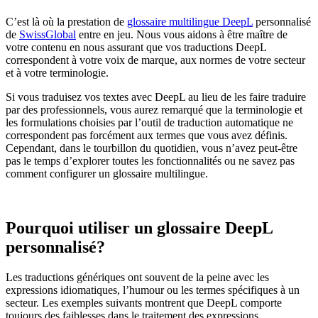
C’est là où la prestation de
glossaire multilingue DeepL
personnalisé
de
SwissGlobal
entre en jeu. Nous vous aidons à être maître de
votre contenu en nous assurant que vos traductions DeepL
correspondent à votre voix de marque, aux normes de votre secteur
et à votre terminologie.
Si vous traduisez vos textes avec DeepL au lieu de les faire traduire
par des professionnels, vous aurez remarqué que la terminologie et
les formulations choisies par l’outil de traduction automatique ne
correspondent pas forcément aux termes que vous avez définis.
Cependant, dans le tourbillon du quotidien, vous n’avez peut-être
pas le temps d’explorer toutes les fonctionnalités ou ne savez pas
comment configurer un glossaire multilingue.
Pourquoi utiliser un glossaire DeepL
personnalisé?
Les traductions génériques ont souvent de la peine avec les
expressions idiomatiques, l’humour ou les termes spécifiques à un
secteur. Les exemples suivants montrent que DeepL comporte
toujours des faiblesses dans le traitement des expressions