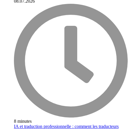
08.07.2026
8 minutes
IA et traduction professionnelle : comment les traducteurs