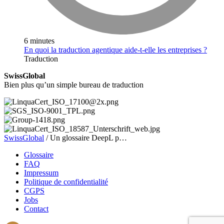
6 minutes
En quoi la traduction agentique aide-t-elle les entreprises ?
Traduction
SwissGlobal
Bien plus qu’un simple bureau de traduction
SwissGlobal
/
Un glossaire DeepL p…
Glossaire
FAQ
Impressum
Politique de confidentialité
CGPS
Jobs
Contact