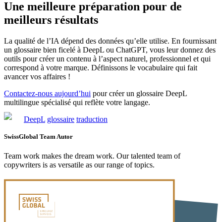
Une meilleure préparation pour de
meilleurs résultats
La qualité de l’IA dépend des données qu’elle utilise. En fournissant
un glossaire bien ficelé à DeepL ou ChatGPT, vous leur donnez des
outils pour créer un contenu à l’aspect naturel, professionnel et qui
correspond à votre marque. Définissons le vocabulaire qui fait
avancer vos affaires !
Contactez-nous aujourd’hui
pour créer un glossaire DeepL
multilingue spécialisé qui reflète votre langage.
DeepL
glossaire
traduction
SwissGlobal Team
Autor
Team work makes the dream work. Our talented team of
copywriters is as versatile as our range of topics.