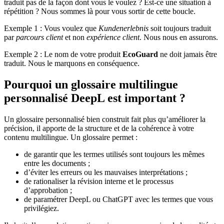
traduit pas de la façon dont vous le voulez ? Est-ce une situation à
répétition ? Nous sommes là pour vous sortir de cette boucle.
Exemple 1 : Vous voulez que
Kundenerlebnis
soit toujours traduit
par
parcours client
et non
expérience client
. Nous nous en assurons.
Exemple 2 : Le nom de votre produit
EcoGuard
ne doit jamais être
traduit. Nous le marquons en conséquence.
Pourquoi un glossaire multilingue
personnalisé DeepL est important ?
Un glossaire personnalisé bien construit fait plus qu’améliorer la
précision, il apporte de la structure et de la cohérence à votre
contenu multilingue. Un glossaire permet :
de garantir que les termes utilisés sont toujours les mêmes
entre les documents ;
d’éviter les erreurs ou les mauvaises interprétations ;
de rationaliser la révision interne et le processus
d’approbation ;
de paramétrer DeepL ou ChatGPT avec les termes que vous
privilégiez.