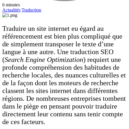
6 minutes
Actualités
Traduction
Traduire un site internet eu égard au
référencement est bien plus compliqué que
de simplement transposer le texte d’une
langue à une autre. Une traduction SEO
(
Search Engine Optimization
) requiert une
profonde compréhension des habitudes de
recherche locales, des nuances culturelles et
de la façon dont les moteurs de recherche
classent les sites internet dans différentes
régions. De nombreuses entreprises tombent
dans le piège en pensant pouvoir traduire
directement leur contenu sans tenir compte
de ces facteurs.