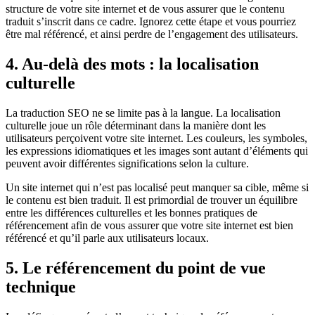
structure de votre site internet et de vous assurer que le contenu
traduit s’inscrit dans ce cadre. Ignorez cette étape et vous pourriez
être mal référencé, et ainsi perdre de l’engagement des utilisateurs.
4. Au-delà des mots : la localisation
culturelle
La traduction SEO ne se limite pas à la langue. La localisation
culturelle joue un rôle déterminant dans la manière dont les
utilisateurs perçoivent votre site internet. Les couleurs, les symboles,
les expressions idiomatiques et les images sont autant d’éléments qui
peuvent avoir différentes significations selon la culture.
Un site internet qui n’est pas localisé peut manquer sa cible, même si
le contenu est bien traduit. Il est primordial de trouver un équilibre
entre les différences culturelles et les bonnes pratiques de
référencement afin de vous assurer que votre site internet est bien
référencé et qu’il parle aux utilisateurs locaux.
5. Le référencement du point de vue
technique