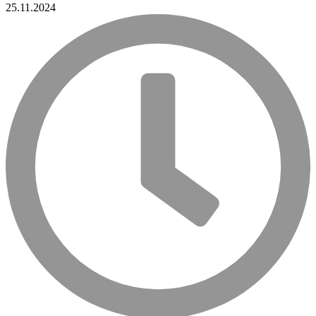
25.11.2024