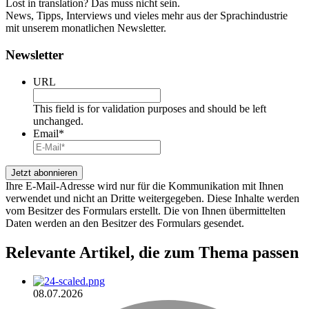
Lost in translation? Das muss nicht sein.
News, Tipps, Interviews und vieles mehr aus der Sprachindustrie
mit unserem monatlichen Newsletter.
Newsletter
URL
This field is for validation purposes and should be left
unchanged.
Email
*
Ihre E-Mail-Adresse wird nur für die Kommunikation mit Ihnen
verwendet und nicht an Dritte weitergegeben. Diese Inhalte werden
vom Besitzer des Formulars erstellt. Die von Ihnen übermittelten
Daten werden an den Besitzer des Formulars gesendet.
Relevante Artikel
, die zum Thema passen
08.07.2026