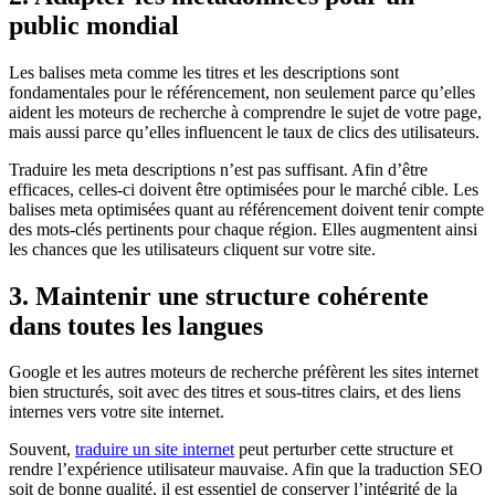
public mondial
Les balises meta comme les titres et les descriptions sont
fondamentales pour le référencement, non seulement parce qu’elles
aident les moteurs de recherche à comprendre le sujet de votre page,
mais aussi parce qu’elles influencent le taux de clics des utilisateurs.
Traduire les meta descriptions n’est pas suffisant. Afin d’être
efficaces, celles-ci doivent être optimisées pour le marché cible. Les
balises meta optimisées quant au référencement doivent tenir compte
des mots-clés pertinents pour chaque région. Elles augmentent ainsi
les chances que les utilisateurs cliquent sur votre site.
3. Maintenir une structure cohérente
dans toutes les langues
Google et les autres moteurs de recherche préfèrent les sites internet
bien structurés, soit avec des titres et sous-titres clairs, et des liens
internes vers votre site internet.
Souvent,
traduire un site internet
peut perturber cette structure et
rendre l’expérience utilisateur mauvaise. Afin que la traduction SEO
soit de bonne qualité, il est essentiel de conserver l’intégrité de la