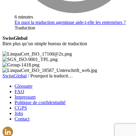
6 minutes
En quoi la traduction agentique aide-t-elle les entreprises ?
Traduction
SwissGlobal
Bien plus qu’un simple bureau de traduction
SwissGlobal
/
Pourquoi la traducti…
Glossaire
FAQ
Impressum
Politique de confidentialité
CGPS
Jobs
Contact