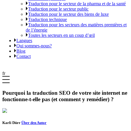
Traduction pour le secteur de la pharma et de la santé
Traduction pour le secteur public
Traduction pour le secteur des biens de luxe
Traduction technique
Traduction pour les secteurs des matières premières et
de l’énergie
Toutes les secteurs en un coup d’œil
Langues
Qui sommes-nous?
Blog
Contact
fr
Pourquoi la traduction SEO de votre site internet ne
fonctionne-t-elle pas (et comment y remédier) ?
Karli Dürr
Über den Autor