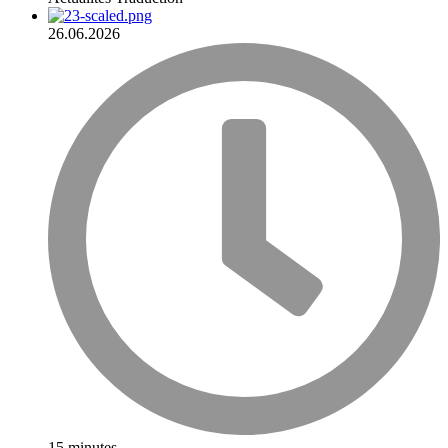
26.06.2026
15 minutes