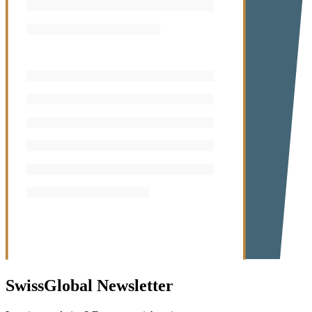
SwissGlobal
Newsletter