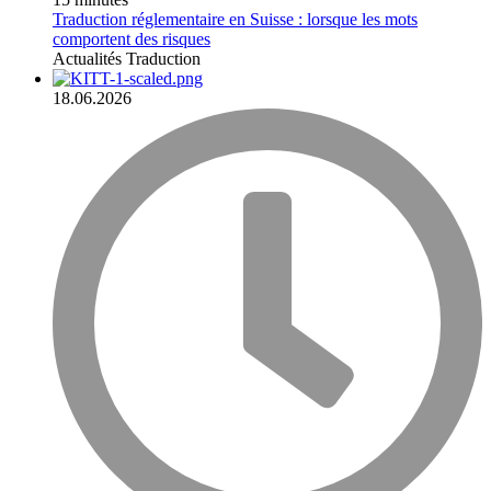
Traduction réglementaire en Suisse : lorsque les mots
comportent des risques
Actualités
Traduction
18.06.2026