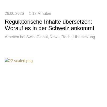
26.06.2026
12 Minuten
Regulatorische Inhalte übersetzen:
Worauf es in der Schweiz ankommt
Arbeiten bei SwissGlobal
News
Recht
Übersetzung