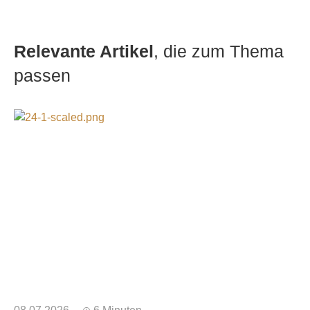
Relevante Artikel
, die zum Thema
passen