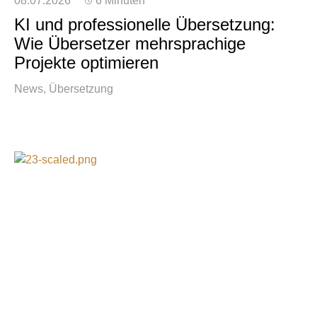
08.07.2026
6 Minuten
KI und professionelle Übersetzung:
Wie Übersetzer mehrsprachige
Projekte optimieren
News
Übersetzung