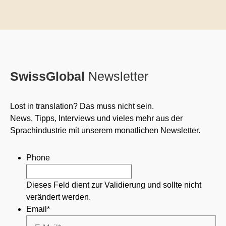
SwissGlobal
Newsletter
Lost in translation? Das muss nicht sein.
News, Tipps, Interviews und vieles mehr aus der
Sprachindustrie mit unserem monatlichen Newsletter.
Phone
Dieses Feld dient zur Validierung und sollte nicht
verändert werden.
Email
*