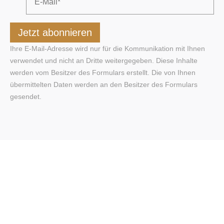
Ihre E-Mail-Adresse wird nur für die Kommunikation mit Ihnen
verwendet und nicht an Dritte weitergegeben. Diese Inhalte
werden vom Besitzer des Formulars erstellt. Die von Ihnen
übermittelten Daten werden an den Besitzer des Formulars
gesendet.