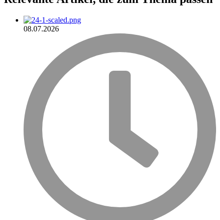
08.07.2026