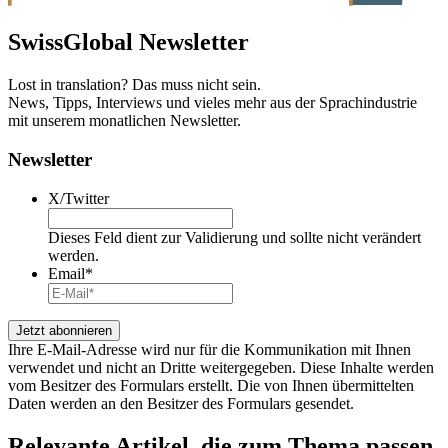
SwissGlobal
Newsletter
Lost in translation? Das muss nicht sein.
News, Tipps, Interviews und vieles mehr aus der Sprachindustrie
mit unserem monatlichen Newsletter.
Newsletter
X/Twitter
Dieses Feld dient zur Validierung und sollte nicht verändert
werden.
Email
*
Ihre E-Mail-Adresse wird nur für die Kommunikation mit Ihnen
verwendet und nicht an Dritte weitergegeben. Diese Inhalte werden
vom Besitzer des Formulars erstellt. Die von Ihnen übermittelten
Daten werden an den Besitzer des Formulars gesendet.
Relevante Artikel
, die zum Thema passen