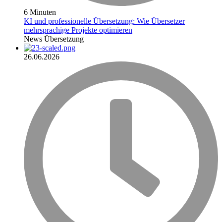
6 Minuten
KI und professionelle Übersetzung: Wie Übersetzer
mehrsprachige Projekte optimieren
News
Übersetzung
26.06.2026