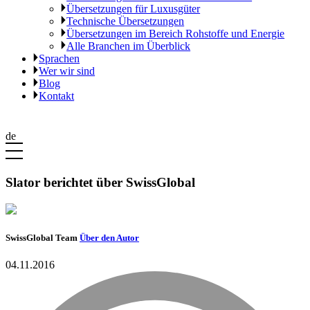
Übersetzungen für Luxusgüter
Technische Übersetzungen
Übersetzungen im Bereich Rohstoffe und Energie
Alle Branchen im Überblick
Sprachen
Wer wir sind
Blog
Kontakt
de
Slator berichtet über SwissGlobal
SwissGlobal Team
Über den Autor
04.11.2016