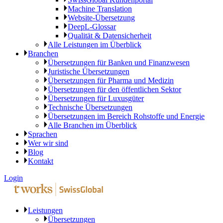
Machine Translation
Website-Übersetzung
DeepL-Glossar
Qualität & Datensicherheit
Alle Leistungen im Überblick
Branchen
Übersetzungen für Banken und Finanzwesen
Juristische Übersetzungen
Übersetzungen für Pharma und Medizin
Übersetzungen für den öffentlichen Sektor
Übersetzungen für Luxusgüter
Technische Übersetzungen
Übersetzungen im Bereich Rohstoffe und Energie
Alle Branchen im Überblick
Sprachen
Wer wir sind
Blog
Kontakt
Login
Leistungen
Übersetzungen