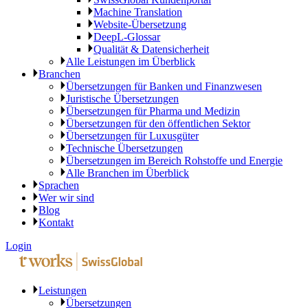
Machine Translation
Website-Übersetzung
DeepL-Glossar
Qualität & Datensicherheit
Alle Leistungen im Überblick
Branchen
Übersetzungen für Banken und Finanzwesen
Juristische Übersetzungen
Übersetzungen für Pharma und Medizin
Übersetzungen für den öffentlichen Sektor
Übersetzungen für Luxusgüter
Technische Übersetzungen
Übersetzungen im Bereich Rohstoffe und Energie
Alle Branchen im Überblick
Sprachen
Wer wir sind
Blog
Kontakt
Login
Leistungen
Übersetzungen