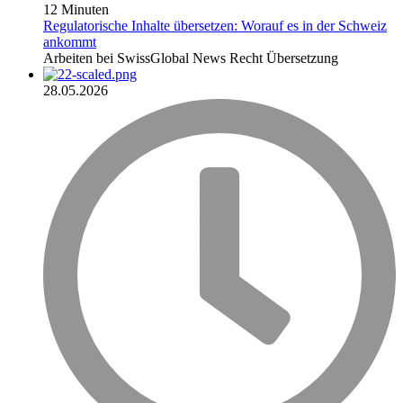
12 Minuten
Regulatorische Inhalte übersetzen: Worauf es in der Schweiz
ankommt
Arbeiten bei SwissGlobal
News
Recht
Übersetzung
28.05.2026