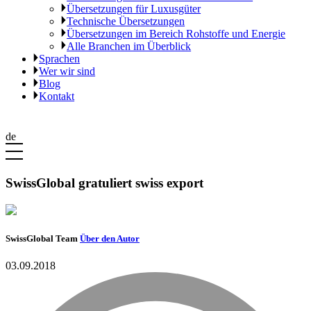
Übersetzungen für Luxusgüter
Technische Übersetzungen
Übersetzungen im Bereich Rohstoffe und Energie
Alle Branchen im Überblick
Sprachen
Wer wir sind
Blog
Kontakt
de
SwissGlobal gratuliert swiss export
SwissGlobal Team
Über den Autor
03.09.2018