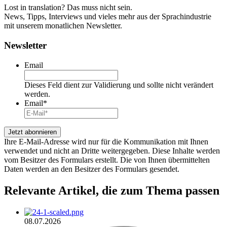
Lost in translation? Das muss nicht sein.
News, Tipps, Interviews und vieles mehr aus der Sprachindustrie
mit unserem monatlichen Newsletter.
Newsletter
Email
Dieses Feld dient zur Validierung und sollte nicht verändert
werden.
Email
*
Ihre E-Mail-Adresse wird nur für die Kommunikation mit Ihnen
verwendet und nicht an Dritte weitergegeben. Diese Inhalte werden
vom Besitzer des Formulars erstellt. Die von Ihnen übermittelten
Daten werden an den Besitzer des Formulars gesendet.
Relevante Artikel
, die zum Thema passen
08.07.2026