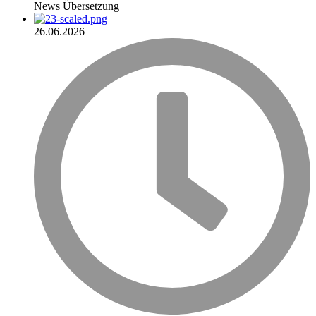
News
Übersetzung
26.06.2026