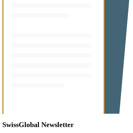
SwissGlobal
Newsletter