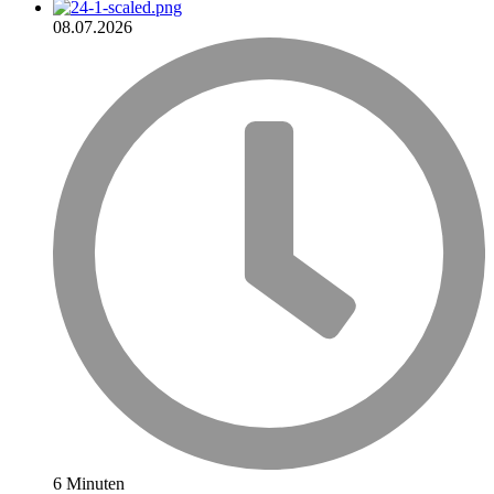
08.07.2026
6 Minuten