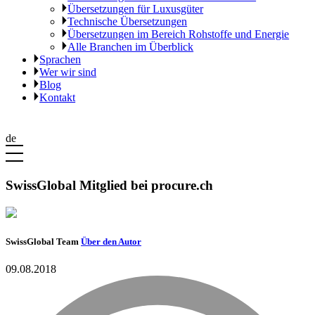
Übersetzungen für Luxusgüter
Technische Übersetzungen
Übersetzungen im Bereich Rohstoffe und Energie
Alle Branchen im Überblick
Sprachen
Wer wir sind
Blog
Kontakt
de
SwissGlobal Mitglied bei procure.ch
SwissGlobal Team
Über den Autor
09.08.2018