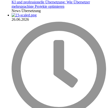
KI und professionelle Übersetzung: Wie Übersetzer
mehrsprachige Projekte optimieren
News
Übersetzung
26.06.2026