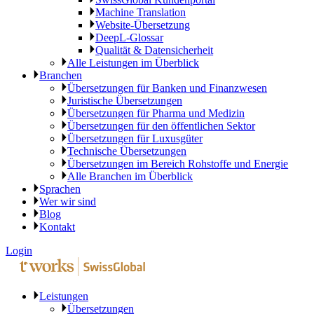
Machine Translation
Website-Übersetzung
DeepL-Glossar
Qualität & Datensicherheit
Alle Leistungen im Überblick
Branchen
Übersetzungen für Banken und Finanzwesen
Juristische Übersetzungen
Übersetzungen für Pharma und Medizin
Übersetzungen für den öffentlichen Sektor
Übersetzungen für Luxusgüter
Technische Übersetzungen
Übersetzungen im Bereich Rohstoffe und Energie
Alle Branchen im Überblick
Sprachen
Wer wir sind
Blog
Kontakt
Login
Leistungen
Übersetzungen