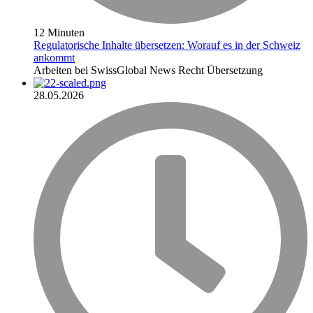
12 Minuten
Regulatorische Inhalte übersetzen: Worauf es in der Schweiz
ankommt
Arbeiten bei SwissGlobal
News
Recht
Übersetzung
28.05.2026