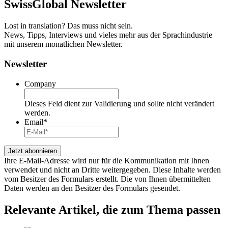
SwissGlobal
Newsletter
Lost in translation? Das muss nicht sein.
News, Tipps, Interviews und vieles mehr aus der Sprachindustrie
mit unserem monatlichen Newsletter.
Newsletter
Company
Dieses Feld dient zur Validierung und sollte nicht verändert
werden.
Email
*
Ihre E-Mail-Adresse wird nur für die Kommunikation mit Ihnen
verwendet und nicht an Dritte weitergegeben. Diese Inhalte werden
vom Besitzer des Formulars erstellt. Die von Ihnen übermittelten
Daten werden an den Besitzer des Formulars gesendet.
Relevante Artikel
, die zum Thema passen