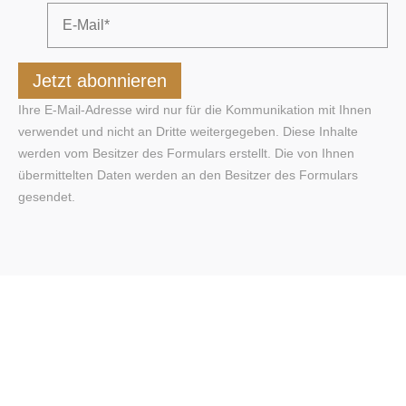
Ihre E-Mail-Adresse wird nur für die Kommunikation mit Ihnen
verwendet und nicht an Dritte weitergegeben. Diese Inhalte
werden vom Besitzer des Formulars erstellt. Die von Ihnen
übermittelten Daten werden an den Besitzer des Formulars
gesendet.