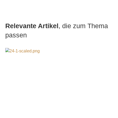
Relevante Artikel
, die zum Thema
passen