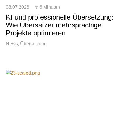
08.07.2026
6 Minuten
KI und professionelle Übersetzung:
Wie Übersetzer mehrsprachige
Projekte optimieren
News
Übersetzung