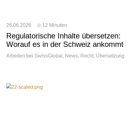
26.06.2026
12 Minuten
Regulatorische Inhalte übersetzen:
Worauf es in der Schweiz ankommt
Arbeiten bei SwissGlobal
News
Recht
Übersetzung