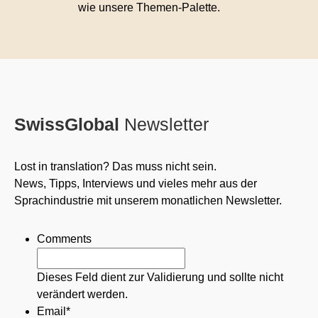
wie unsere Themen-Palette.
SwissGlobal
Newsletter
Lost in translation? Das muss nicht sein.
News, Tipps, Interviews und vieles mehr aus der
Sprachindustrie mit unserem monatlichen Newsletter.
Comments
Dieses Feld dient zur Validierung und sollte nicht
verändert werden.
Email
*