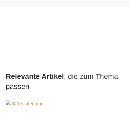
Relevante Artikel
, die zum Thema
passen