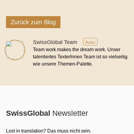
Zurück zum Blog
SwissGlobal Team
Autor
Team work makes the dream work. Unser
talentiertes TexterInnen Team ist so vielseitig
wie unsere Themen-Palette.
SwissGlobal
Newsletter
Lost in translation? Das muss nicht sein.