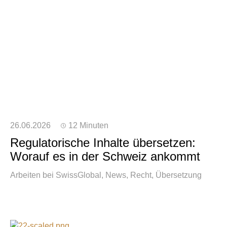
26.06.2026
12 Minuten
Regulatorische Inhalte übersetzen:
Worauf es in der Schweiz ankommt
Arbeiten bei SwissGlobal
News
Recht
Übersetzung