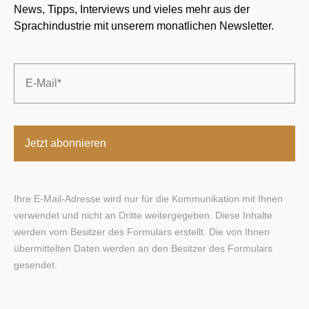
News, Tipps, Interviews und vieles mehr aus der
Sprachindustrie mit unserem monatlichen Newsletter.
Email
*
Ihre E-Mail-Adresse wird nur für die Kommunikation mit Ihnen
verwendet und nicht an Dritte weitergegeben. Diese Inhalte
werden vom Besitzer des Formulars erstellt. Die von Ihnen
übermittelten Daten werden an den Besitzer des Formulars
gesendet.