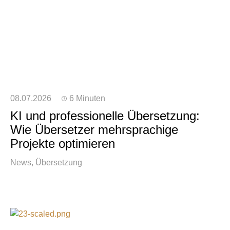
08.07.2026
6 Minuten
KI und professionelle Übersetzung:
Wie Übersetzer mehrsprachige
Projekte optimieren
News
Übersetzung