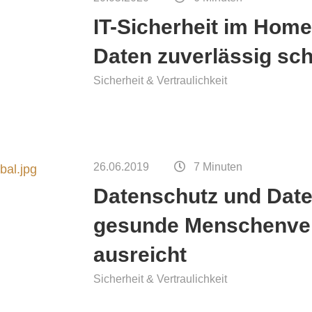
tssicherung von
IT-Sicherheit im Home
tzungen
Daten zuverlässig sc
Sicherheit & Vertraulichkeit
26.06.2019
7 Minuten
Datenschutz und Date
gesunde Menschenvers
ausreicht
Sicherheit & Vertraulichkeit