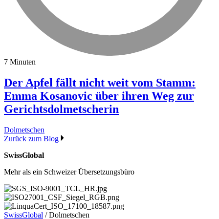
7 Minuten
Der Apfel fällt nicht weit vom Stamm:
Emma Kosanovic über ihren Weg zur
Gerichtsdolmetscherin
Dolmetschen
Zurück zum Blog
SwissGlobal
Mehr als ein Schweizer Übersetzungsbüro
SwissGlobal
/
Dolmetschen