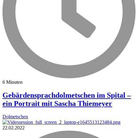
6 Minuten
Gebärdensprachdolmetschen im Spital –
ein Portrait mit Sascha Thiemeyer
Dolmetschen
22.02.2022