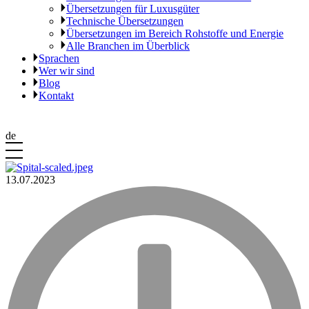
Übersetzungen für Luxusgüter
Technische Übersetzungen
Übersetzungen im Bereich Rohstoffe und Energie
Alle Branchen im Überblick
Sprachen
Wer wir sind
Blog
Kontakt
de
13.07.2023