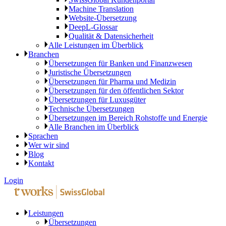
Machine Translation
Website-Übersetzung
DeepL-Glossar
Qualität & Datensicherheit
Alle Leistungen im Überblick
Branchen
Übersetzungen für Banken und Finanzwesen
Juristische Übersetzungen
Übersetzungen für Pharma und Medizin
Übersetzungen für den öffentlichen Sektor
Übersetzungen für Luxusgüter
Technische Übersetzungen
Übersetzungen im Bereich Rohstoffe und Energie
Alle Branchen im Überblick
Sprachen
Wer wir sind
Blog
Kontakt
Login
Leistungen
Übersetzungen