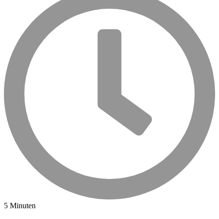
5 Minuten