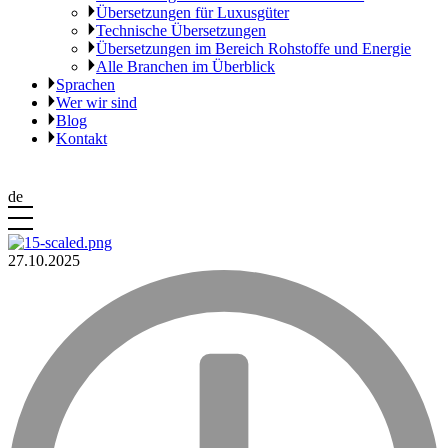
Übersetzungen für Luxusgüter
Technische Übersetzungen
Übersetzungen im Bereich Rohstoffe und Energie
Alle Branchen im Überblick
Sprachen
Wer wir sind
Blog
Kontakt
de
27.10.2025