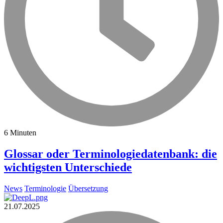
6 Minuten
Glossar oder Terminologiedatenbank: die
wichtigsten Unterschiede
News
Terminologie
Übersetzung
21.07.2025