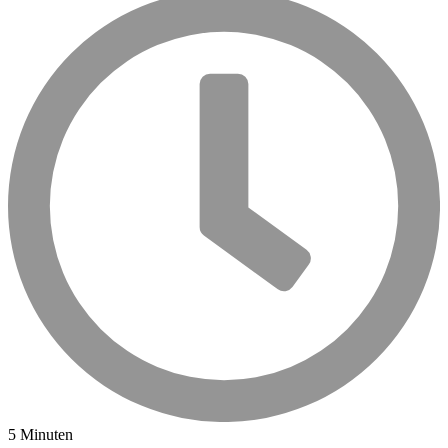
5 Minuten