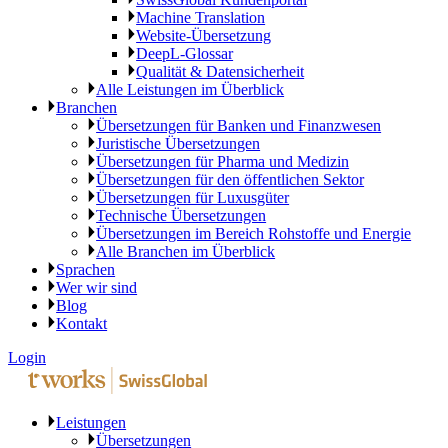
Machine Translation
Website-Übersetzung
DeepL-Glossar
Qualität & Datensicherheit
Alle Leistungen im Überblick
Branchen
Übersetzungen für Banken und Finanzwesen
Juristische Übersetzungen
Übersetzungen für Pharma und Medizin
Übersetzungen für den öffentlichen Sektor
Übersetzungen für Luxusgüter
Technische Übersetzungen
Übersetzungen im Bereich Rohstoffe und Energie
Alle Branchen im Überblick
Sprachen
Wer wir sind
Blog
Kontakt
Login
Leistungen
Übersetzungen