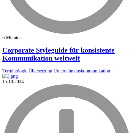
6 Minuten
Corporate Styleguide für konsistente
Kommunikation weltweit
Terminologie
Übersetzung
Unternehmenskommunikation
15.10.2024