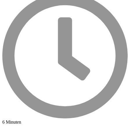
6 Minuten