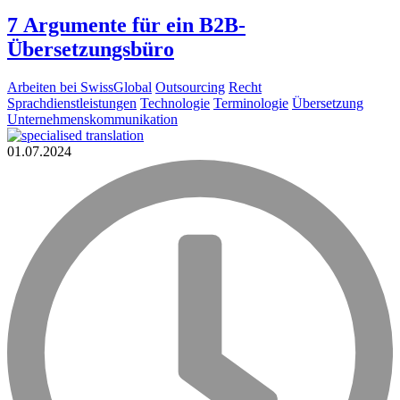
7 Argumente für ein B2B-
Übersetzungsbüro
Arbeiten bei SwissGlobal
Outsourcing
Recht
Sprachdienstleistungen
Technologie
Terminologie
Übersetzung
Unternehmenskommunikation
01.07.2024