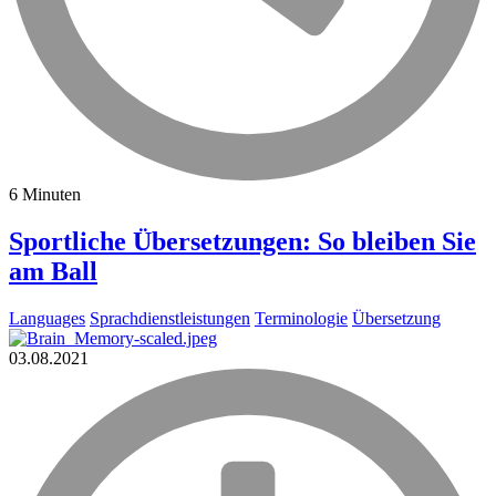
6 Minuten
Sportliche Übersetzungen: So bleiben Sie
am Ball
Languages
Sprachdienstleistungen
Terminologie
Übersetzung
03.08.2021