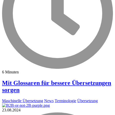
6 Minuten
Mit Glossaren für bessere Übersetzungen
sorgen
Maschinelle Übersetzung
News
Terminologie
Übersetzung
23.08.2024