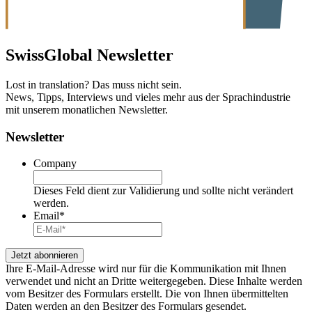
SwissGlobal
Newsletter
Lost in translation? Das muss nicht sein.
News, Tipps, Interviews und vieles mehr aus der Sprachindustrie
mit unserem monatlichen Newsletter.
Newsletter
Company
Dieses Feld dient zur Validierung und sollte nicht verändert
werden.
Email
*
Ihre E-Mail-Adresse wird nur für die Kommunikation mit Ihnen
verwendet und nicht an Dritte weitergegeben. Diese Inhalte werden
vom Besitzer des Formulars erstellt. Die von Ihnen übermittelten
Daten werden an den Besitzer des Formulars gesendet.