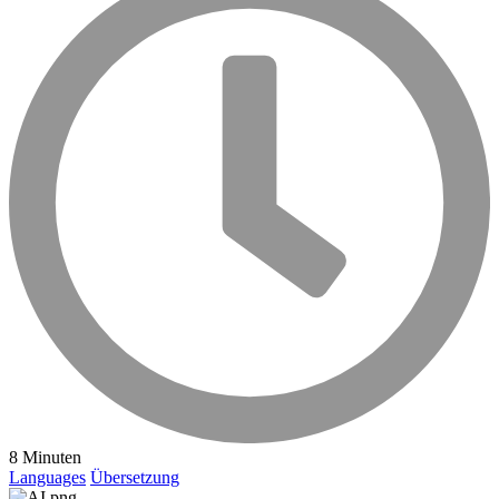
8 Minuten
Languages
Übersetzung