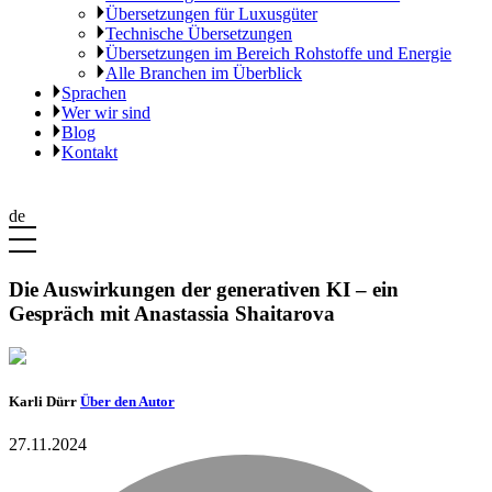
Übersetzungen für Luxusgüter
Technische Übersetzungen
Übersetzungen im Bereich Rohstoffe und Energie
Alle Branchen im Überblick
Sprachen
Wer wir sind
Blog
Kontakt
de
Die Auswirkungen der generativen KI – ein
Gespräch mit Anastassia Shaitarova
Karli Dürr
Über den Autor
27.11.2024