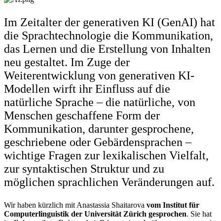
Im Zeitalter der generativen KI (GenAI) hat
die Sprachtechnologie die Kommunikation,
das Lernen und die Erstellung von Inhalten
neu gestaltet. Im Zuge der
Weiterentwicklung von generativen KI-
Modellen wirft ihr Einfluss auf die
natürliche Sprache – die natürliche, von
Menschen geschaffene Form der
Kommunikation, darunter gesprochene,
geschriebene oder Gebärdensprachen –
wichtige Fragen zur lexikalischen Vielfalt,
zur syntaktischen Struktur und zu
möglichen sprachlichen Veränderungen auf.
Wir haben kürzlich mit Anastassia Shaitarova
vom Institut für
Computerlinguistik der Universität Zürich gesprochen
. Sie hat