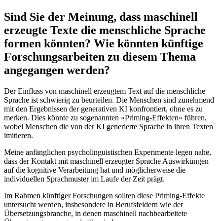
Sind Sie der Meinung, dass maschinell
erzeugte Texte die menschliche Sprache
formen könnten? Wie könnten künftige
Forschungsarbeiten zu diesem Thema
angegangen werden?
Der Einfluss von maschinell erzeugtem Text auf die menschliche
Sprache ist schwierig zu beurteilen. Die Menschen sind zunehmend
mit den Ergebnissen der generativen KI konfrontiert, ohne es zu
merken. Dies könnte zu sogenannten «Priming-Effekten» führen,
wobei Menschen die von der KI generierte Sprache in ihren Texten
imitieren.
Meine anfänglichen psycholinguistischen Experimente legen nahe,
dass der Kontakt mit maschinell erzeugter Sprache Auswirkungen
auf die kognitive Verarbeitung hat und möglicherweise die
individuellen Sprachmuster im Laufe der Zeit prägt.
Im Rahmen künftiger Forschungen sollten diese Priming-Effekte
untersucht werden, insbesondere in Berufsfeldern wie der
Übersetzungsbranche, in denen maschinell nachbearbeitete