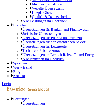
Machine Translation
Website-Übersetzung
DeepL-Glossar
Qualität & Datensicherheit
Alle Leistungen im Überblick
Branchen
Übersetzungen für Banken und Finanzwesen
Juristische Übersetzungen
Übersetzungen für Pharma und Medizin
Übersetzungen für den öffentlichen Sektor
Übersetzungen für Luxusgüter
Technische Übersetzungen
Übersetzungen im Bereich Rohstoffe und Energie
Alle Branchen im Überblick
Sprachen
Wer wir sind
Blog
Kontakt
Login
Leistungen
Übersetzungen