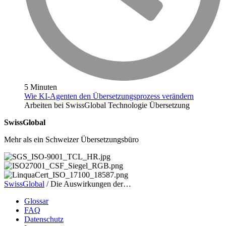
5 Minuten
Wie KI-Agenten den Übersetzungsprozess verändern
Arbeiten bei SwissGlobal
Technologie
Übersetzung
SwissGlobal
Mehr als ein Schweizer Übersetzungsbüro
SwissGlobal
/
Die Auswirkungen der…
Glossar
FAQ
Datenschutz