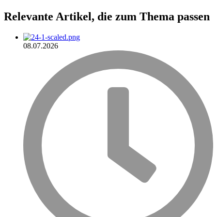
Relevante Artikel
, die zum Thema passen
08.07.2026