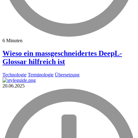
6 Minuten
Wieso ein massgeschneidertes DeepL-
Glossar hilfreich ist
Technologie
Terminologie
Übersetzung
20.06.2025