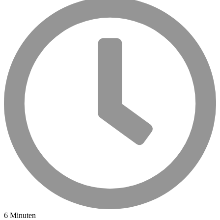
6 Minuten