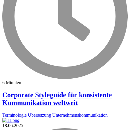
6 Minuten
Corporate Styleguide für konsistente
Kommunikation weltweit
Terminologie
Übersetzung
Unternehmenskommunikation
18.06.2025