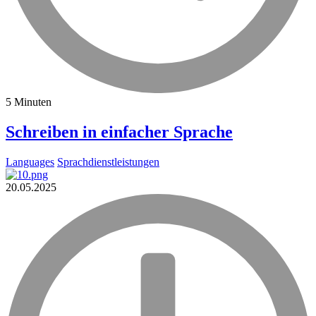
5 Minuten
Schreiben in einfacher Sprache
Languages
Sprachdienstleistungen
20.05.2025