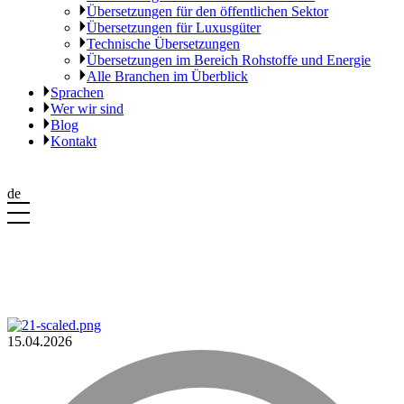
Übersetzungen für den öffentlichen Sektor
Übersetzungen für Luxusgüter
Technische Übersetzungen
Übersetzungen im Bereich Rohstoffe und Energie
Alle Branchen im Überblick
Sprachen
Wer wir sind
Blog
Kontakt
de
15.04.2026