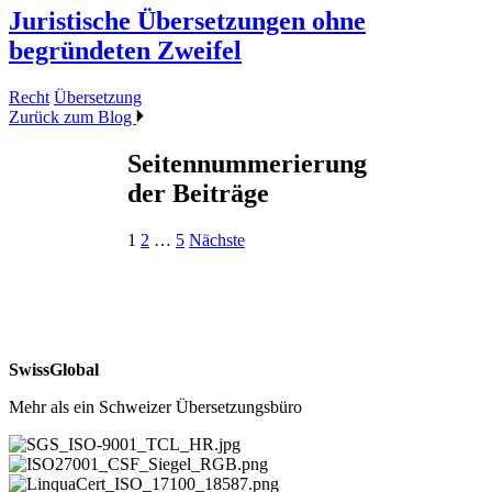
Juristische Übersetzungen ohne
begründeten Zweifel
Recht
Übersetzung
Zurück zum Blog
Seitennummerierung
der Beiträge
1
2
…
5
Nächste
SwissGlobal
Mehr als ein Schweizer Übersetzungsbüro