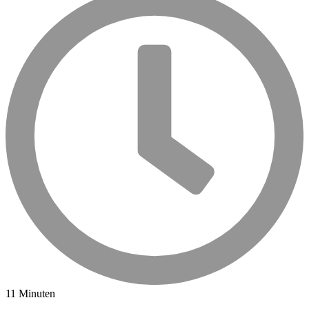
11 Minuten