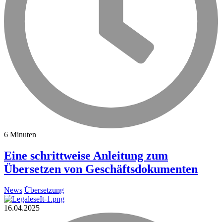
6 Minuten
Eine schrittweise Anleitung zum
Übersetzen von Geschäftsdokumenten
News
Übersetzung
16.04.2025