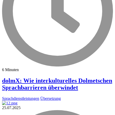
6 Minuten
dolmX: Wie interkulturelles Dolmetschen
Sprachbarrieren überwindet
Sprachdienstleistungen
Übersetzung
25.07.2025