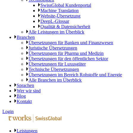
SwissGlobal Kundenportal
Machine Translation
Website-Übersetzung
DeepL-Glossar
Qualität & Datensicherheit
Alle Leistungen im Überblick
Branchen
Übersetzungen für Banken und Finanzwesen
Juristische Übersetzungen
Übersetzungen für Pharma und Medizin
Übersetzungen für den öffentlichen Sektor
Übersetzungen für Luxusgüter
Technische Übersetzungen
Übersetzungen im Bereich Rohstoffe und Energie
Alle Branchen im Überblick
Sprachen
Wer wir sind
Blog
Kontakt
Login
Leistungen