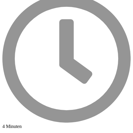
4 Minuten