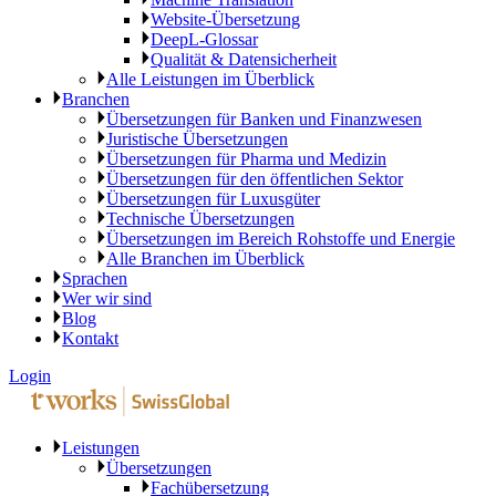
Website-Übersetzung
DeepL-Glossar
Qualität & Datensicherheit
Alle Leistungen im Überblick
Branchen
Übersetzungen für Banken und Finanzwesen
Juristische Übersetzungen
Übersetzungen für Pharma und Medizin
Übersetzungen für den öffentlichen Sektor
Übersetzungen für Luxusgüter
Technische Übersetzungen
Übersetzungen im Bereich Rohstoffe und Energie
Alle Branchen im Überblick
Sprachen
Wer wir sind
Blog
Kontakt
Login
Leistungen
Übersetzungen
Fachübersetzung