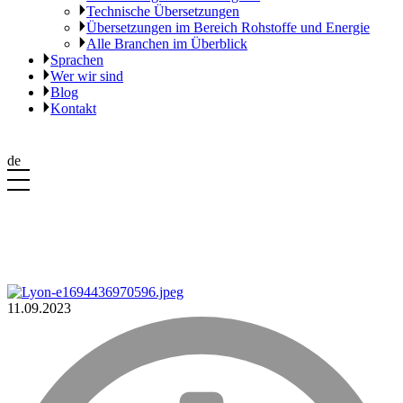
Technische Übersetzungen
Übersetzungen im Bereich Rohstoffe und Energie
Alle Branchen im Überblick
Sprachen
Wer wir sind
Blog
Kontakt
de
11.09.2023