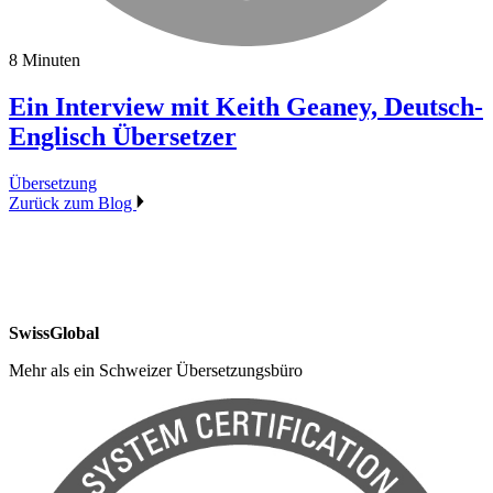
8 Minuten
Ein Interview mit Keith Geaney, Deutsch-
Englisch Übersetzer
Übersetzung
Zurück zum Blog
SwissGlobal
Mehr als ein Schweizer Übersetzungsbüro