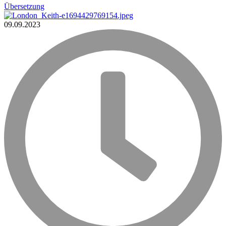
Übersetzung
09.09.2023