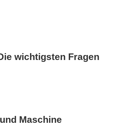
Die wichtigsten Fragen
 und Maschine