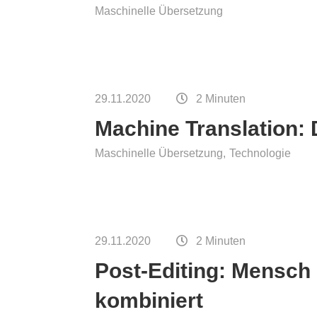
Maschinelle Übersetzung
tssicherung von
tzungen
29.11.2020
2 Minuten
Machine Translation: 
Maschinelle Übersetzung
Technologie
29.11.2020
2 Minuten
Post-Editing: Mensch
kombiniert