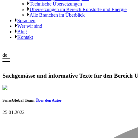
Technische Übersetzungen
Übersetzungen im Bereich Rohstoffe und Energie
Alle Branchen im Überblick
Sprachen
Wer wir sind
Blog
Kontakt
de
Sachgemässe und informative Texte für den Bereich 
SwissGlobal Team
Über den Autor
25.01.2022