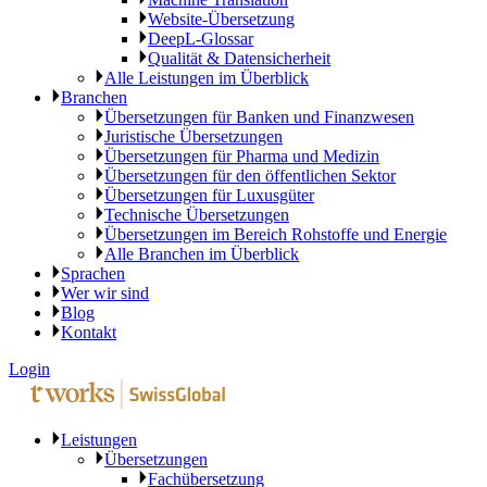
Website-Übersetzung
DeepL-Glossar
Qualität & Datensicherheit
Alle Leistungen im Überblick
Branchen
Übersetzungen für Banken und Finanzwesen
Juristische Übersetzungen
Übersetzungen für Pharma und Medizin
Übersetzungen für den öffentlichen Sektor
Übersetzungen für Luxusgüter
Technische Übersetzungen
Übersetzungen im Bereich Rohstoffe und Energie
Alle Branchen im Überblick
Sprachen
Wer wir sind
Blog
Kontakt
Login
Leistungen
Übersetzungen
Fachübersetzung