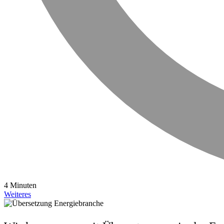
4 Minuten
Weiteres