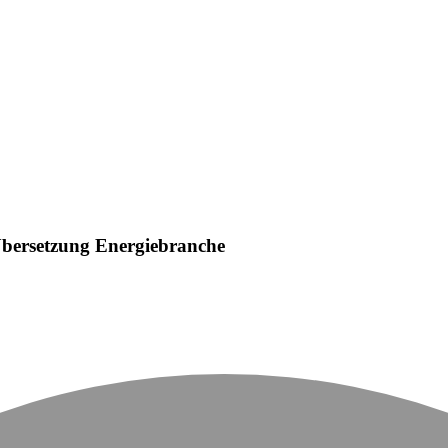
Übersetzung Energiebranche