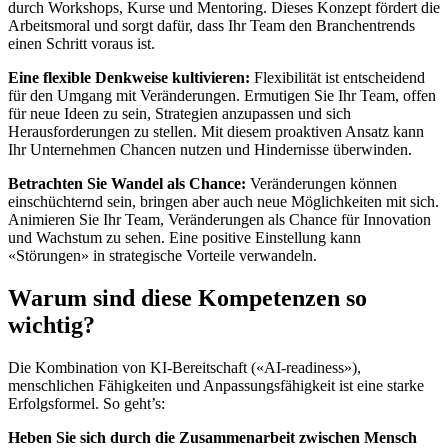
durch Workshops, Kurse und Mentoring. Dieses Konzept fördert die
Arbeitsmoral und sorgt dafür, dass Ihr Team den Branchentrends
einen Schritt voraus ist.
Eine flexible Denkweise kultivieren:
Flexibilität ist entscheidend
für den Umgang mit Veränderungen. Ermutigen Sie Ihr Team, offen
für neue Ideen zu sein, Strategien anzupassen und sich
Herausforderungen zu stellen. Mit diesem proaktiven Ansatz kann
Ihr Unternehmen Chancen nutzen und Hindernisse überwinden.
Betrachten Sie Wandel als Chance:
Veränderungen können
einschüchternd sein, bringen aber auch neue Möglichkeiten mit sich.
Animieren Sie Ihr Team, Veränderungen als Chance für Innovation
und Wachstum zu sehen. Eine positive Einstellung kann
«Störungen» in strategische Vorteile verwandeln.
Warum sind diese Kompetenzen so
wichtig?
Die Kombination von KI-Bereitschaft («AI-readiness»),
menschlichen Fähigkeiten und Anpassungsfähigkeit ist eine starke
Erfolgsformel. So geht’s:
Heben Sie sich durch die Zusammenarbeit zwischen Mensch