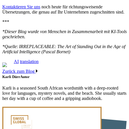
Kontaktieren Sie uns
noch heute für richtungsweisende
Übersetzungen, die genau auf Ihr Unternehmen zugeschnitten sind.
***
*Dieser Blog wurde von Menschen in Zusammenarbeit mit KI-Tools
geschrieben.
*Quelle
:
IRREPLACEABLE: The Art of Standing Out in the Age of
Artificial Intelligence (Pascal Bornet)
AI
translation
Zurück zum Blog
Karli Dürr
Autor
Karli is a seasoned South African wordsmith with a deep-rooted
love for languages, mystery novels, and the beach. She usually starts
her day with a cup of coffee and a gripping audiobook.