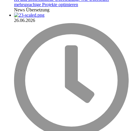
mehrsprachige Projekte optimieren
News
Übersetzung
26.06.2026