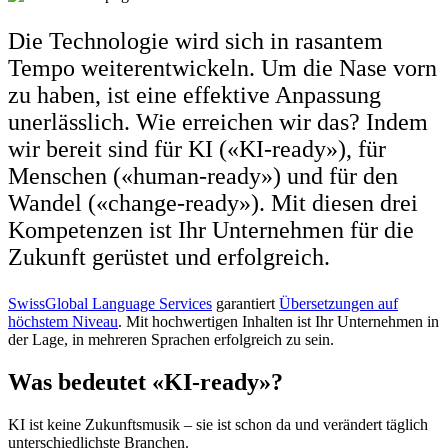
Die Technologie wird sich in rasantem
Tempo weiterentwickeln. Um die Nase vorn
zu haben, ist eine effektive Anpassung
unerlässlich. Wie erreichen wir das? Indem
wir bereit sind für KI («KI-ready»), für
Menschen («human-ready») und für den
Wandel («change-ready»). Mit diesen drei
Kompetenzen ist Ihr Unternehmen für die
Zukunft gerüstet und erfolgreich.
SwissGlobal Language Services
garantiert
Übersetzungen auf
höchstem Niveau
. Mit hochwertigen Inhalten ist Ihr Unternehmen in
der Lage, in mehreren Sprachen erfolgreich zu sein.
Was bedeutet «KI-ready»?
KI ist keine Zukunftsmusik – sie ist schon da und verändert täglich
unterschiedlichste Branchen.