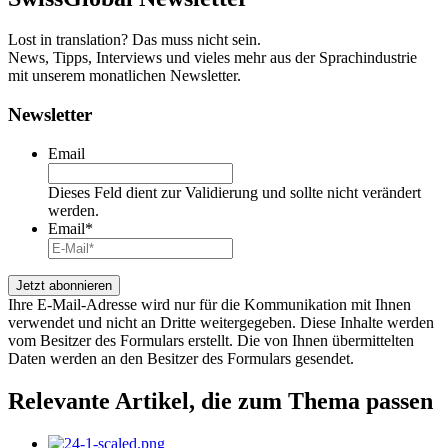
Lost in translation? Das muss nicht sein.
News, Tipps, Interviews und vieles mehr aus der Sprachindustrie
mit unserem monatlichen Newsletter.
Newsletter
Email
Dieses Feld dient zur Validierung und sollte nicht verändert
werden.
Email
*
Ihre E-Mail-Adresse wird nur für die Kommunikation mit Ihnen
verwendet und nicht an Dritte weitergegeben. Diese Inhalte werden
vom Besitzer des Formulars erstellt. Die von Ihnen übermittelten
Daten werden an den Besitzer des Formulars gesendet.
Relevante Artikel
, die zum Thema passen