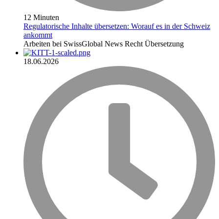
12 Minuten
Regulatorische Inhalte übersetzen: Worauf es in der Schweiz
ankommt
Arbeiten bei SwissGlobal
News
Recht
Übersetzung
18.06.2026