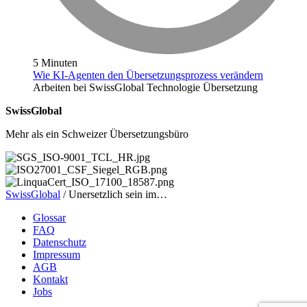
5 Minuten
Wie KI-Agenten den Übersetzungsprozess verändern
Arbeiten bei SwissGlobal
Technologie
Übersetzung
SwissGlobal
Mehr als ein Schweizer Übersetzungsbüro
SwissGlobal
/
Unersetzlich sein im…
Glossar
FAQ
Datenschutz
Impressum
AGB
Kontakt
Jobs