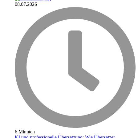
08.07.2026
6 Minuten
KI und professionelle Übersetzung: Wie Übersetzer