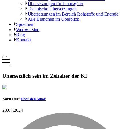
Übersetzungen für Luxusgüter
Technische Übersetzungen
Übersetzungen im Bereich Rohstoffe und Energie
Alle Branchen im Überblick
Sprachen
Wer wir sind
Blog
Kontakt
de
Unersetzlich sein im Zeitalter der KI
Karli Dürr
Über den Autor
23.07.2024