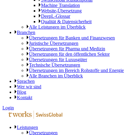
Machine Translation
Website-Übersetzung
DeepL-Glossar
Qualität & Datensicherheit
Alle Leistungen im Überblick
Branchen
Übersetzungen für Banken und Finanzwesen
Juristische Übersetzungen
Übersetzungen für Pharma und Medizin
Übersetzungen für den öffentlichen Sektor
Übersetzungen für Luxusgüter
Technische Übersetzungen
Übersetzungen im Bereich Rohstoffe und Energie
Alle Branchen im Überblick
Sprachen
Wer wir sind
Blog
Kontakt
Login
Leistungen
Übersetzungen